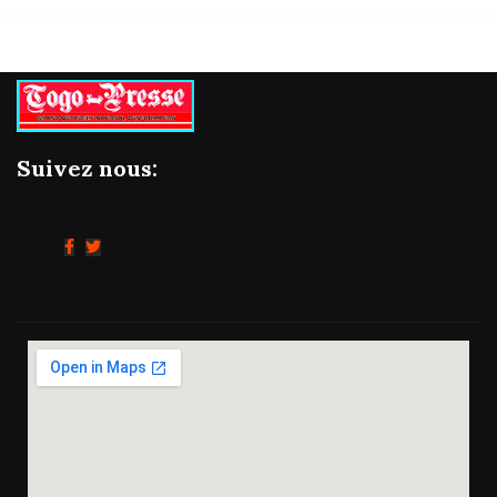
Suivez nous: