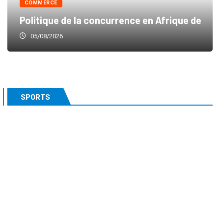
COMMERCE
Politique de la concurrence en Afrique de
05/08/2026
SPORTS