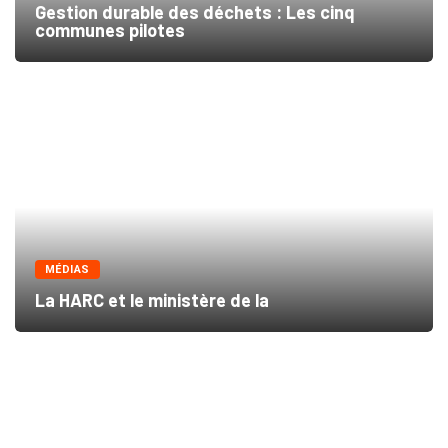
Gestion durable des déchets : Les cinq
communes pilotes
MÉDIAS
La HARC et le ministère de la