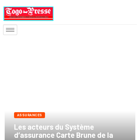
ASSURANCES
Les acteurs du Système
d’assurance Carte Brune de la