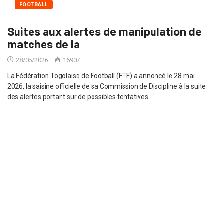
FOOTBALL
Suites aux alertes de manipulation de
matches de la
28/05/2026
16907
La Fédération Togolaise de Football (FTF) a annoncé le 28 mai
2026, la saisine officielle de sa Commission de Discipline à la suite
des alertes portant sur de possibles tentatives