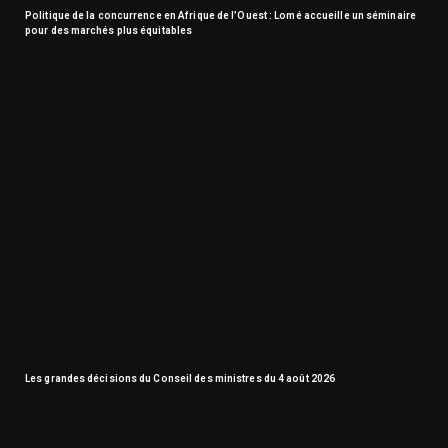
Politique de la concurrence en Afrique de l’Ouest : Lomé accueille un séminaire
pour des marchés plus équitables
Les grandes décisions du Conseil des ministres du 4 août 2026