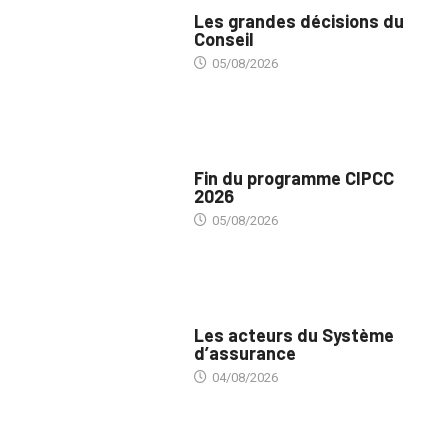
POLITIQUE
Les grandes décisions du
Conseil
05/08/2026
MÉDIAS
Fin du programme CIPCC
2026
05/08/2026
ASSURANCES
Les acteurs du Système
d’assurance
04/08/2026