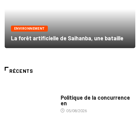
ENVIRONNEMENT
La forêt artificielle de Saihanba, une bataille
RÉCENTS
COMMERCE
Politique de la concurrence
en
05/08/2026