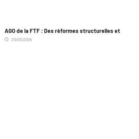
AGO de la FTF : Des réformes structurelles et
25/05/2026