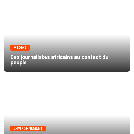
MÉDIAS
Des journalistes africains au contact du
peuple
ENVIRONNEMENT