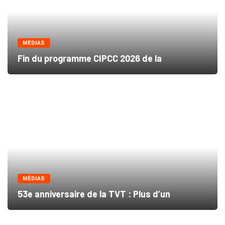
MÉDIAS
Fin du programme CIPCC 2026 de la
MÉDIAS
53e anniversaire de la TVT : Plus d’un