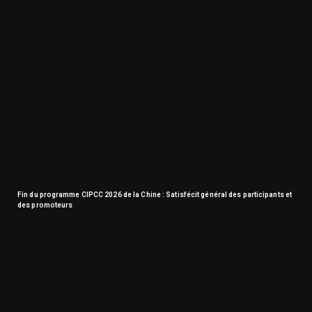
Fin du programme CIPCC 2026 de la Chine : Satisfécit général des participants et
des promoteurs