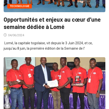
TECHNOLOGIE
Opportunités et enjeux au cœur d’une
semaine dédiée à Lomé
04/06/2024
Lomé, la capitale togolaise, vit depuis le 3 Juin 2024, et ce,
jusqu’au 8 juin, la première édition de la Semaine de l’