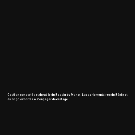
Gestion concertée et durable du Bassin du Mono : Les parlementaires du Bénin et
du Togo exhortés à s’engager davantage