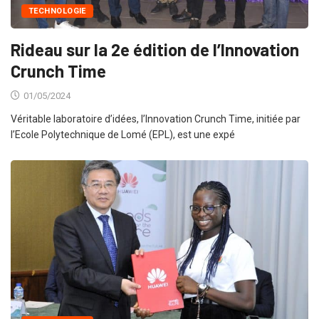
TECHNOLOGIE
Rideau sur la 2e édition de l’Innovation
Crunch Time
01/05/2024
Véritable laboratoire d’idées, l’Innovation Crunch Time, initiée par
l’Ecole Polytechnique de Lomé (EPL), est une expé