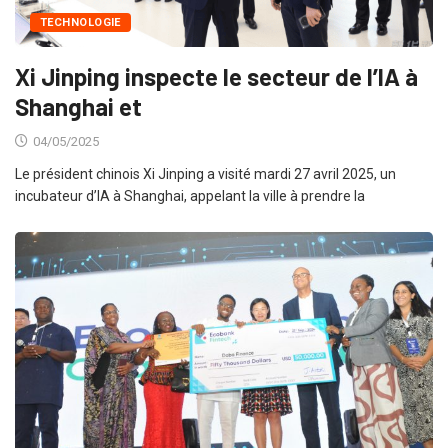
TECHNOLOGIE
Xi Jinping inspecte le secteur de l’IA à
Shanghai et
04/05/2025
Le président chinois Xi Jinping a visité mardi 27 avril 2025, un
incubateur d’IA à Shanghai, appelant la ville à prendre la