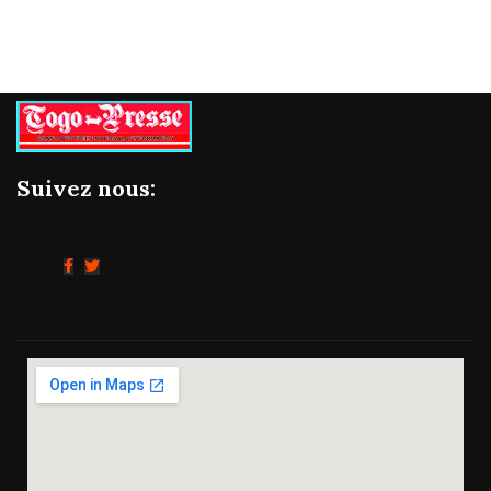
Suivez nous: