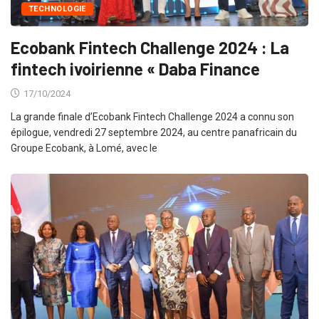
TECHNOLOGIE
Ecobank Fintech Challenge 2024 : La
fintech ivoirienne « Daba Finance
17/10/2024
La grande finale d’Ecobank Fintech Challenge 2024 a connu son
épilogue, vendredi 27 septembre 2024, au centre panafricain du
Groupe Ecobank, à Lomé, avec le