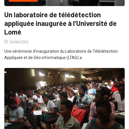
Un laboratoire de télédétection
appliquée inaugurée à l’Université de
Lomé
24/06/2022
Une cérémonie d’inauguration du Laboratoire de Télédétection
Appliquée et de Géo informatique (LTAG) a