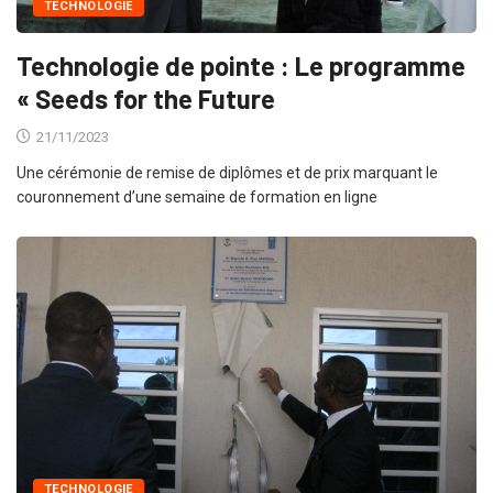
TECHNOLOGIE
Technologie de pointe : Le programme
« Seeds for the Future
21/11/2023
Une cérémonie de remise de diplômes et de prix marquant le
couronnement d’une semaine de formation en ligne
TECHNOLOGIE