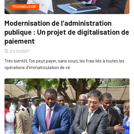
TECHNOLOGIE
Modernisation de l’administration
publique : Un projet de digitalisation de
paiement
21/12/2017
Très bientôt, l’on peut payer, sans souci, les frais liés à toutes les
opérations d’immatriculation de vé