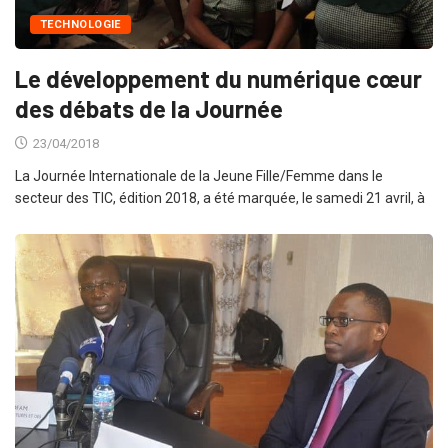
TECHNOLOGIE
Le développement du numérique cœur
des débats de la Journée
23/04/2018
La Journée Internationale de la Jeune Fille/Femme dans le
secteur des TIC, édition 2018, a été marquée, le samedi 21 avril, à