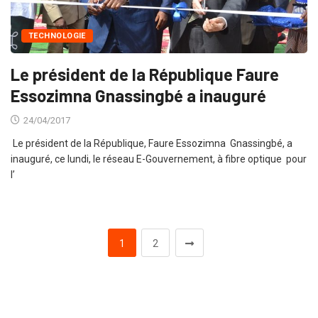
TECHNOLOGIE
Le président de la République Faure
Essozimna Gnassingbé a inauguré
24/04/2017
Le président de la République, Faure Essozimna Gnassingbé, a
inauguré, ce lundi, le réseau E-Gouvernement, à fibre optique pour
l’
1
2