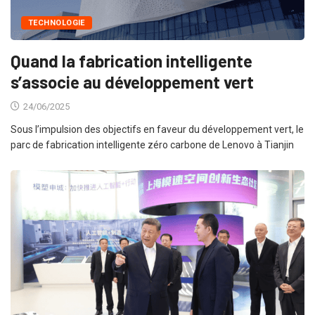
TECHNOLOGIE
Quand la fabrication intelligente
s’associe au développement vert
24/06/2025
Sous l’impulsion des objectifs en faveur du développement vert, le
parc de fabrication intelligente zéro carbone de Lenovo à Tianjin