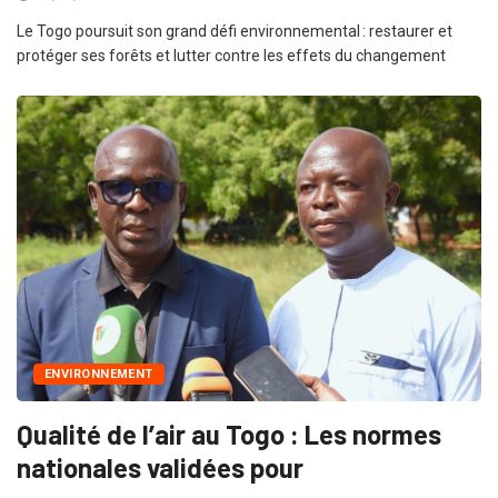
Le Togo poursuit son grand défi environnemental : restaurer et
protéger ses forêts et lutter contre les effets du changement
ENVIRONNEMENT
Qualité de l’air au Togo : Les normes
nationales validées pour