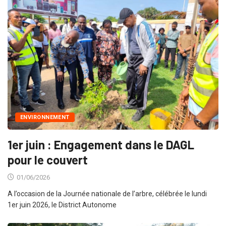
ENVIRONNEMENT
1er juin : Engagement dans le DAGL
pour le couvert
01/06/2026
A l’occasion de la Journée nationale de l’arbre, célébrée le lundi
1er juin 2026, le District Autonome