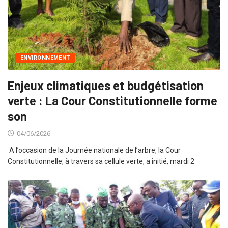
ENVIRONNEMENT
Enjeux climatiques et budgétisation
verte : La Cour Constitutionnelle forme
son
04/06/2026
A l’occasion de la Journée nationale de l’arbre, la Cour
Constitutionnelle, à travers sa cellule verte, a initié, mardi 2