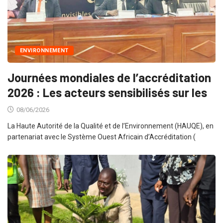
ENVIRONNEMENT
Journées mondiales de l’accréditation
2026 : Les acteurs sensibilisés sur les
08/06/2026
La Haute Autorité de la Qualité et de l’Environnement (HAUQE), en
partenariat avec le Système Ouest Africain d’Accréditation (