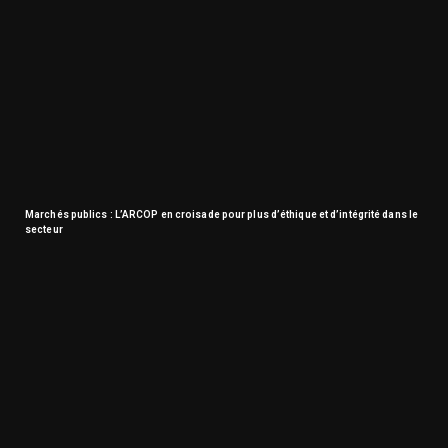
Marchés publics : L’ARCOP en croisade pour plus d’éthique et d’intégrité dans le
secteur