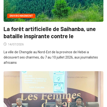
ENVIRONNEMENT
La forêt artificielle de Saihanba, une
bataille inspirante contre le
14/07/2026
La ville de Chengde au Nord-Est de la province de Hebei a
découvert ses charmes, du 7 au 10 juillet 2026, aux journalistes
africains