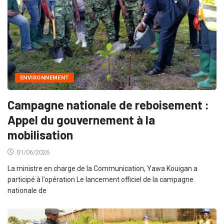
ENVIRONNEMENT
Campagne nationale de reboisement :
Appel du gouvernement à la
mobilisation
01/06/2026
La ministre en charge de la Communication, Yawa Kouigan a
participé à l’opération Le lancement officiel de la campagne
nationale de