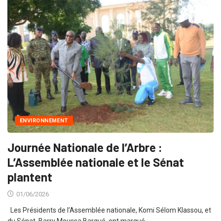
ENVIRONNEMENT
Journée Nationale de l’Arbre :
L’Assemblée nationale et le Sénat
plantent
01/06/2026
Les Présidents de l’Assemblée nationale, Komi Sélom Klassou, et