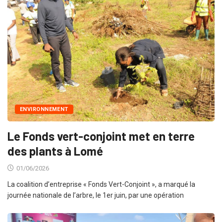
ENVIRONNEMENT
Le Fonds vert-conjoint met en terre
des plants à Lomé
01/06/2026
La coalition d’entreprise « Fonds Vert-Conjoint », a marqué la
journée nationale de l’arbre, le 1er juin, par une opération