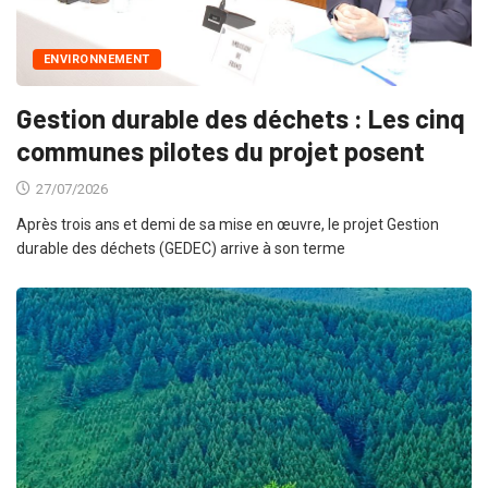
ENVIRONNEMENT
Gestion durable des déchets : Les cinq
communes pilotes du projet posent
27/07/2026
Après trois ans et demi de sa mise en œuvre, le projet Gestion
durable des déchets (GEDEC) arrive à son terme