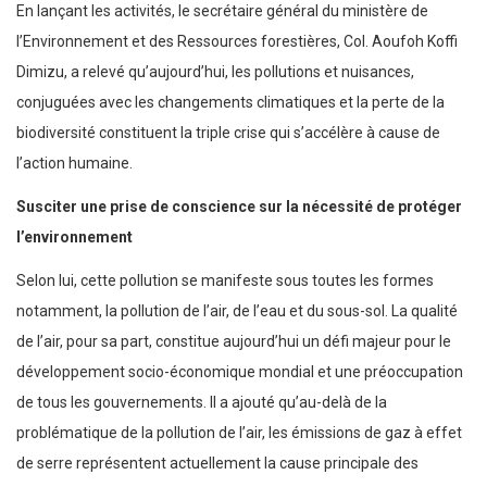
En lançant les activités, le secrétaire général du ministère de
l’Environnement et des Ressources forestières, Col. Aoufoh Koffi
Dimizu, a relevé qu’aujourd’hui, les pollutions et nuisances,
conjuguées avec les changements climatiques et la perte de la
biodiversité constituent la triple crise qui s’accélère à cause de
l’action humaine.
Susciter une prise de conscience sur la nécessité de protéger
l’environnement
Selon lui, cette pollution se manifeste sous toutes les formes
notamment, la pollution de l’air, de l’eau et du sous-sol. La qualité
de l’air, pour sa part, constitue aujourd’hui un défi majeur pour le
développement socio-économique mondial et une préoccupation
de tous les gouvernements. Il a ajouté qu’au-delà de la
problématique de la pollution de l’air, les émissions de gaz à effet
de serre représentent actuellement la cause principale des