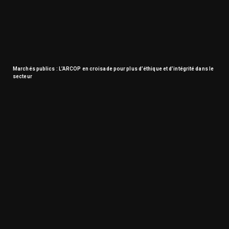
Marchés publics : L’ARCOP en croisade pour plus d’éthique et d’intégrité dans le
secteur