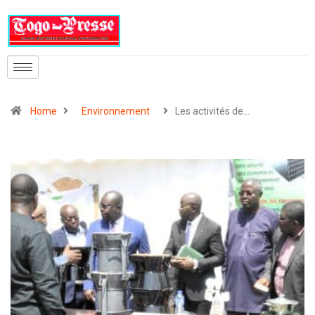
Home
Environnement
Les activités de…