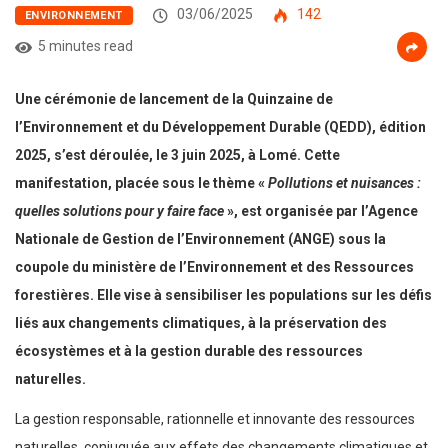
03/06/2025
142
ENVIRONNEMENT
5 minutes read
Une cérémonie de lancement de la Quinzaine de
l’Environnement et du Développement Durable (QEDD), édition
2025, s’est déroulée, le 3 juin 2025, à Lomé. Cette
manifestation, placée sous le thème «
Pollutions et nuisances :
quelles solutions pour y faire face
», est organisée par l’Agence
Nationale de Gestion de l’Environnement (ANGE) sous la
coupole du ministère de l’Environnement et des Ressources
forestières. Elle vise à sensibiliser les populations sur les défis
liés aux changements climatiques, à la préservation des
écosystèmes et à la gestion durable des ressources
naturelles.
La gestion responsable, rationnelle et innovante des ressources
naturelles, conjuguée aux effets des changements climatiques et