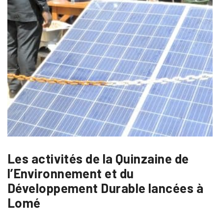
Les activités de la Quinzaine de
l’Environnement et du
Développement Durable lancées à
Lomé