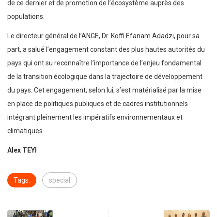
de ce dernier et de promotion de l’écosystème auprès des
populations.
Le directeur général de l’ANGE, Dr. Koffi Efanam Adadzi, pour sa
part, a salué l’engagement constant des plus hautes autorités du
pays qui ont su reconnaître l’importance de l’enjeu fondamental
de la transition écologique dans la trajectoire de développement
du pays. Cet engagement, selon lui, s’est matérialisé par la mise
en place de politiques publiques et de cadres institutionnels
intégrant pleinement les impératifs environnementaux et
climatiques.
Alex TEYI
Tags:
special