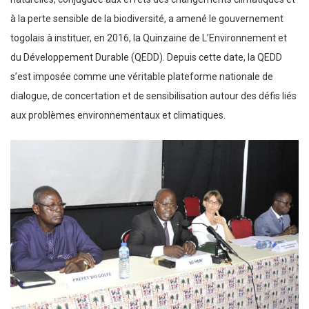
à la perte sensible de la biodiversité, a amené le gouvernement
togolais à instituer, en 2016, la Quinzaine de L’Environnement et
du Développement Durable (QEDD). Depuis cette date, la QEDD
s’est imposée comme une véritable plateforme nationale de
dialogue, de concertation et de sensibilisation autour des défis liés
aux problèmes environnementaux et climatiques.