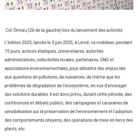
Col. Dimizu (2è de la gauche) lors du lancement des activités.
L’édition 2025, lancée le 3 juin 2025, à Lomé, va mobiliser, pendant
15 jours, acteurs étatiques, universitaires, autorités
administratives, collectivités locales, partenaires, ONG et
associations environnementales, pour débattre des enjeux liés
aux questions de pollutions, de nuisances, de même que les
problèmes de dégradation de l’écosystème, en vue d’envisager
des solutions durables. Il est donc prévu, durant cette période, des
conférences et débats publics, des campagnes et caravanes de
sensibilisation sur la préservation de l’environnement et l’adoption
des comportements citoyens, des opérations de mise en terre des
plants, etc.