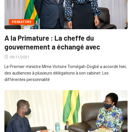
PRIMATURE
A la Primature : La cheffe du
gouvernement a échangé avec
09/11/2021
Le Premier ministre Mme Victoire Tomégah-Dogbé a accordé hier,
des audiences à plusieurs délégations à son cabinet. Les
différentes personnalité