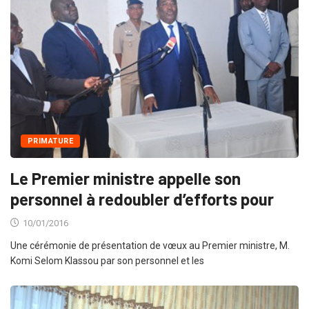
PRIMATURE
Le Premier ministre appelle son
personnel à redoubler d’efforts pour
10/01/2016
Une cérémonie de présentation de vœux au Premier ministre, M.
Komi Selom Klassou par son personnel et les