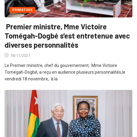
PRIMATURE
Premier ministre, Mme Victoire
Tomégah-Dogbé s’est entretenue avec
diverses personnalités
18/11/2021
Le Premier ministre, chef du gouvernement, Mme Victoire
Tomégah-Dogbé, a reçu en audience plusieurs personnalités,le
vendredi 18 novembre, à la