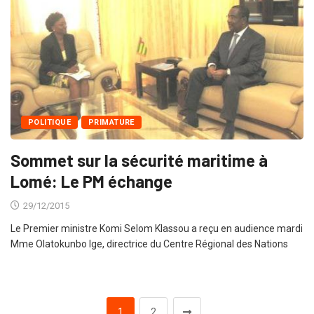
POLITIQUE
PRIMATURE
Sommet sur la sécurité maritime à
Lomé: Le PM échange
29/12/2015
Le Premier ministre Komi Selom Klassou a reçu en audience mardi
Mme Olatokunbo Ige, directrice du Centre Régional des Nations
1
2