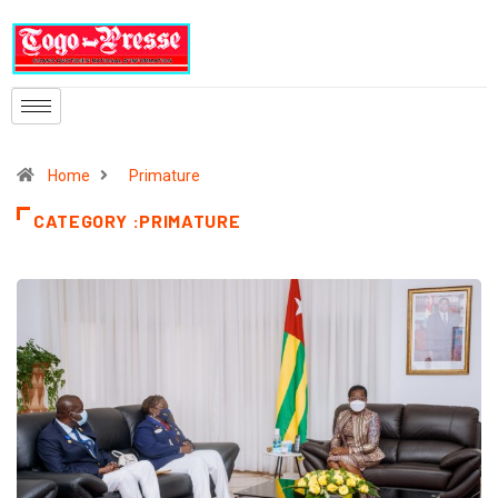
Home
Primature
CATEGORY :PRIMATURE