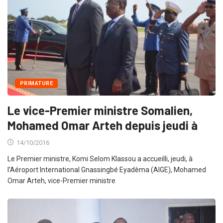
PRIMATURE
Le vice-Premier ministre Somalien,
Mohamed Omar Arteh depuis jeudi à
14/10/2016
Le Premier ministre, Komi Selom Klassou a accueilli, jeudi, à
l’Aéroport International Gnassingbé Eyadèma (AIGE), Mohamed
Omar Arteh, vice-Premier ministre