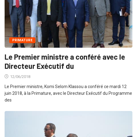
PRIMATURE
Le Premier ministre a conféré avec le
Directeur Exécutif du
12/06/2018
Le Premier ministre, Komi Selom Klassou a conféré ce mardi 12
juin 2018, à la Primature, avec le Directeur Exécutif du Programme
des