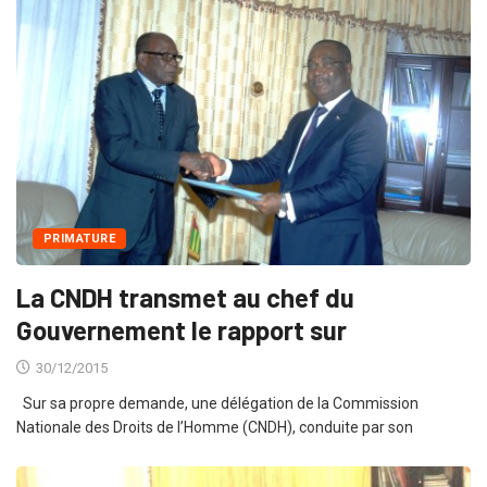
PRIMATURE
La CNDH transmet au chef du
Gouvernement le rapport sur
30/12/2015
Sur sa propre demande, une délégation de la Commission
Nationale des Droits de l’Homme (CNDH), conduite par son