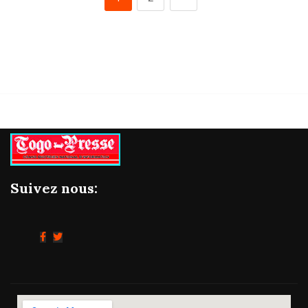
Suivez nous: