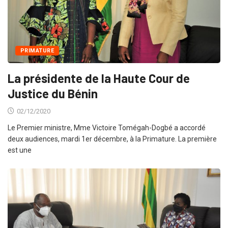
PRIMATURE
La présidente de la Haute Cour de
Justice du Bénin
02/12/2020
Le Premier ministre, Mme Victoire Tomégah-Dogbé a accordé
deux audiences, mardi 1er décembre, à la Primature. La première
est une