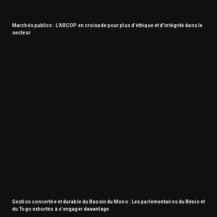
Marchés publics : L’ARCOP en croisade pour plus d’éthique et d’intégrité dans le
secteur
Gestion concertée et durable du Bassin du Mono : Les parlementaires du Bénin et
du Togo exhortés à s’engager davantage