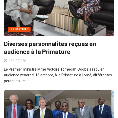
PRIMATURE
Diverses personnalités reçues en
audience à la Primature
18/10/2020
Le Premier ministre Mme Victoire Tomégah-Dogbé a reçu en
audience vendredi 16 octobre, à la Primature à Lomé, différentes
personnalités et