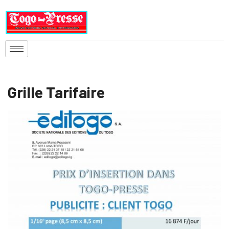
Grille Tarifaire