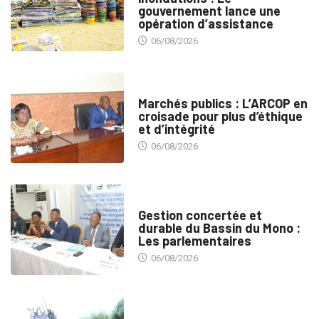
gouvernement lance une
opération d’assistance
06/08/2026
MARCHÉS PUBLICS
Marchés publics : L’ARCOP en
croisade pour plus d’éthique
et d’intégrité
06/08/2026
INTÉGRATION RÉGIONALE
Gestion concertée et
durable du Bassin du Mono :
Les parlementaires
06/08/2026
SÉCURITÉ