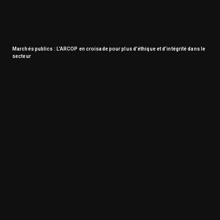
Marchés publics : L’ARCOP en croisade pour plus d’éthique et d’intégrité dans le
secteur