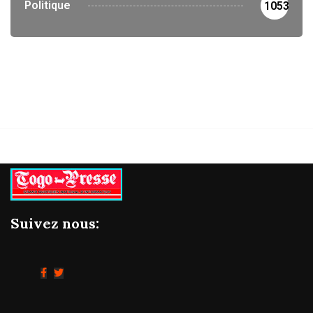
Politique
1053
Suivez nous: