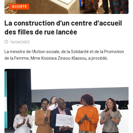
SOCIÉTÉ
La construction d’un centre d’accueil
des filles de rue lancée
16/04/2025
La ministre de l’Action sociale, de la Solidarité et de la Promotion
de la Femme, Mme Kossiwa Zinsou-Klassou, a procédé,