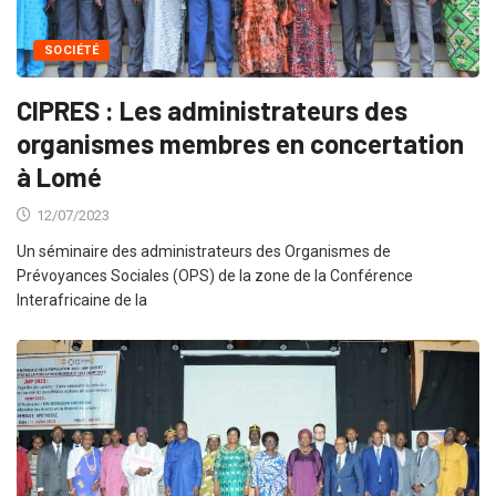
SOCIÉTÉ
CIPRES : Les administrateurs des
organismes membres en concertation
à Lomé
12/07/2023
Un séminaire des administrateurs des Organismes de
Prévoyances Sociales (OPS) de la zone de la Conférence
Interafricaine de la