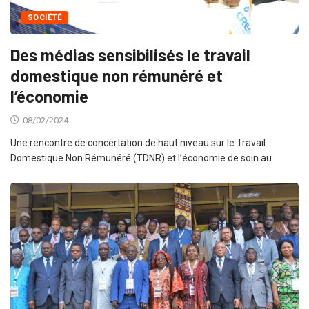
SOCIÉTÉ
Des médias sensibilisés le travail
domestique non rémunéré et
l’économie
08/02/2024
Une rencontre de concertation de haut niveau sur le Travail
Domestique Non Rémunéré (TDNR) et l’économie de soin au