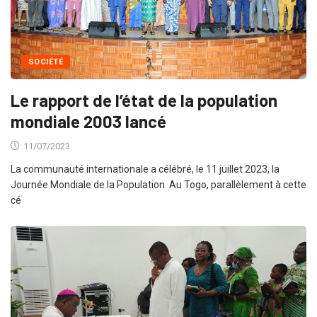
SOCIÉTÉ
Le rapport de l’état de la population
mondiale 2003 lancé
11/07/2023
La communauté internationale a célébré, le 11 juillet 2023, la
Journée Mondiale de la Population. Au Togo, parallèlement à cette
cé