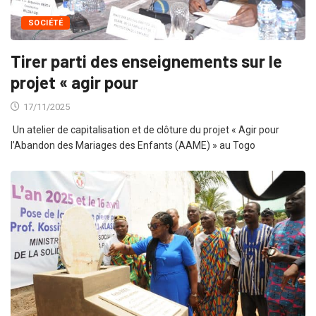
SOCIÉTÉ
Tirer parti des enseignements sur le
projet « agir pour
17/11/2025
Un atelier de capitalisation et de clôture du projet « Agir pour
l’Abandon des Mariages des Enfants (AAME) » au Togo