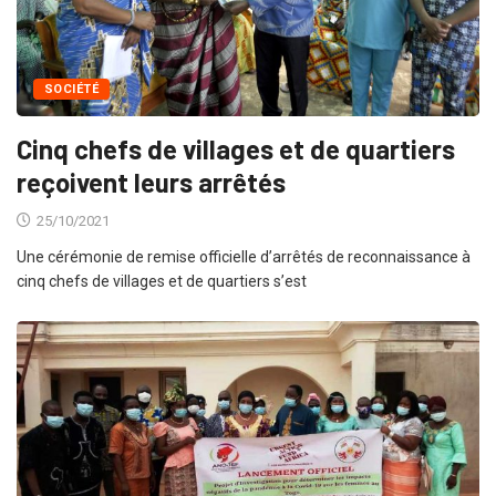
SOCIÉTÉ
Cinq chefs de villages et de quartiers
reçoivent leurs arrêtés
25/10/2021
Une cérémonie de remise officielle d’arrêtés de reconnaissance à
cinq chefs de villages et de quartiers s’est