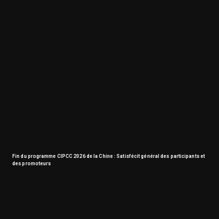
Fin du programme CIPCC 2026 de la Chine : Satisfécit général des participants et
des promoteurs