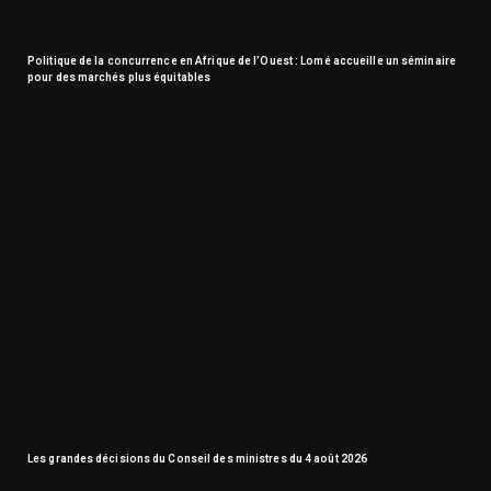
Politique de la concurrence en Afrique de l’Ouest : Lomé accueille un séminaire
pour des marchés plus équitables
Les grandes décisions du Conseil des ministres du 4 août 2026