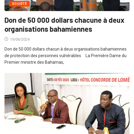
SOCIÉTÉ
Don de 50 000 dollars chacune à deux
organisations bahamiennes
19/06/2024
Don de 50 000 dollars chacun à deux organisations bahamiennes
de protection des personnes vulnérables La Première Dame du
Premier ministre des Bahamas,