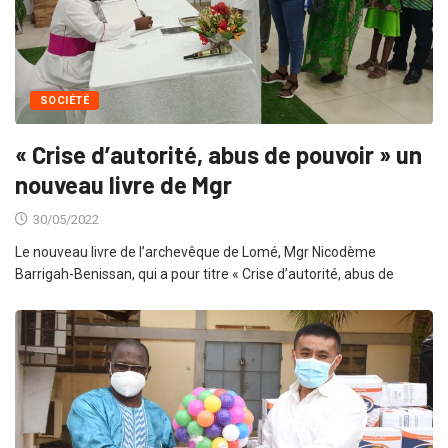
SOCIÉTÉ
« Crise d’autorité, abus de pouvoir » un
nouveau livre de Mgr
30/05/2022
Le nouveau livre de l’archevêque de Lomé, Mgr Nicodème
Barrigah-Benissan, qui a pour titre « Crise d’autorité, abus de