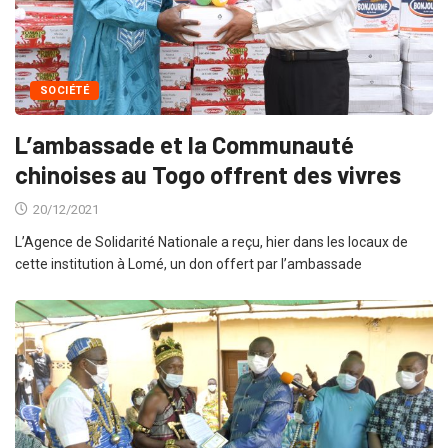
SOCIÉTÉ
L’ambassade et la Communauté
chinoises au Togo offrent des vivres
20/12/2021
L’Agence de Solidarité Nationale a reçu, hier dans les locaux de
cette institution à Lomé, un don offert par l’ambassade