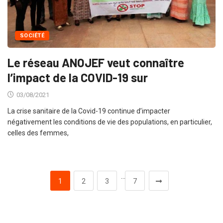
SOCIÉTÉ
Le réseau ANOJEF veut connaître
l’impact de la COVID-19 sur
03/08/2021
La crise sanitaire de la Covid-19 continue d’impacter
négativement les conditions de vie des populations, en particulier,
celles des femmes,
…
1
2
3
7