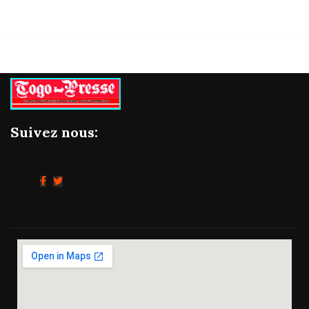
Suivez nous: