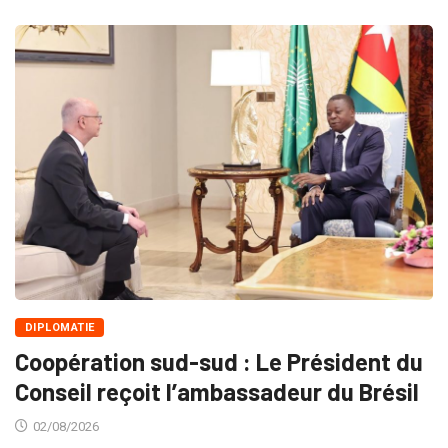
DIPLOMATIE
Coopération sud-sud : Le Président du
Conseil reçoit l’ambassadeur du Brésil
02/08/2026