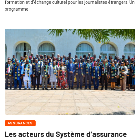
formation et d’échange culturel pour les journalistes étrangers. Un
programme
ASSURANCES
Les acteurs du Système d’assurance