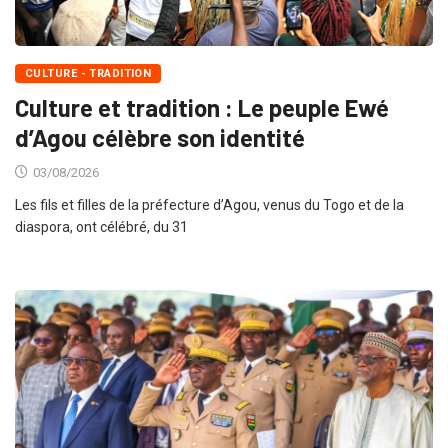
CULTURE - TRADITION
Culture et tradition : Le peuple Ewé
d’Agou célèbre son identité
03/08/2026
Les fils et filles de la préfecture d’Agou, venus du Togo et de la
diaspora, ont célébré, du 31