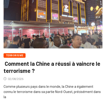
TERRORISME
Comment la Chine a réussi à vaincre le
terrorisme ?
02/08/2026
Comme plusieurs pays dans le monde, la Chine a également
connu le terrorisme dans sa partie Nord-Ouest, précisément dans
la