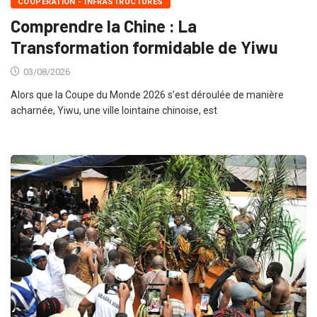
COOPÉRATION - INFRASTRUCTURES
Comprendre la Chine : La
Transformation formidable de Yiwu
03/08/2026
Alors que la Coupe du Monde 2026 s’est déroulée de manière
acharnée, Yiwu, une ville lointaine chinoise, est