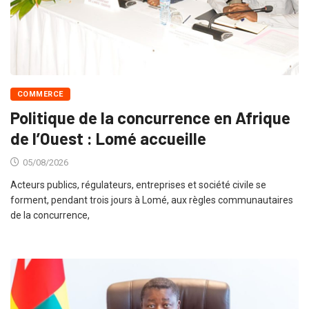
COMMERCE
Politique de la concurrence en Afrique
de l’Ouest : Lomé accueille
05/08/2026
Acteurs publics, régulateurs, entreprises et société civile se
forment, pendant trois jours à Lomé, aux règles communautaires
de la concurrence,