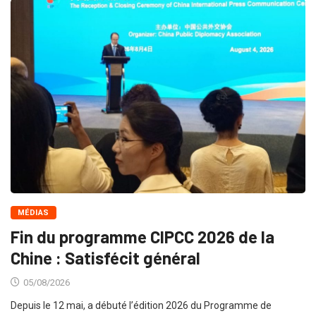
MÉDIAS
Fin du programme CIPCC 2026 de la
Chine : Satisfécit général
05/08/2026
Depuis le 12 mai, a débuté l’édition 2026 du Programme de