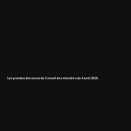
Les grandes décisions du Conseil des ministres du 4 août 2026