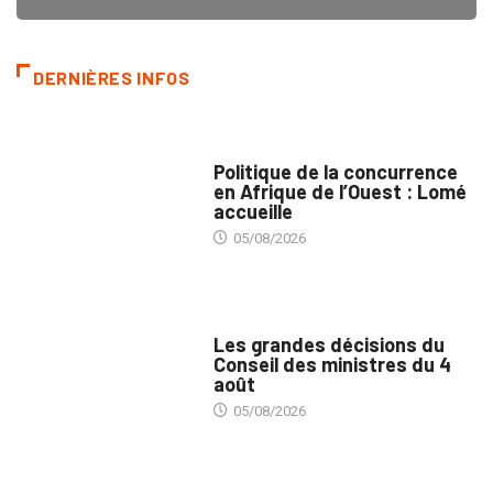
DERNIÈRES INFOS
COMMERCE
Politique de la concurrence
en Afrique de l’Ouest : Lomé
accueille
05/08/2026
POLITIQUE
Les grandes décisions du
Conseil des ministres du 4
août
05/08/2026