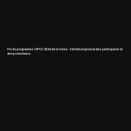
Fin du programme CIPCC 2026 de la Chine : Satisfécit général des participants et
des promoteurs