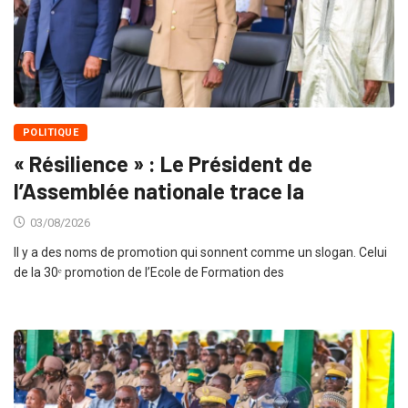
POLITIQUE
« Résilience » : Le Président de
l’Assemblée nationale trace la
03/08/2026
Il y a des noms de promotion qui sonnent comme un slogan. Celui
de la 30ᵉ promotion de l’Ecole de Formation des