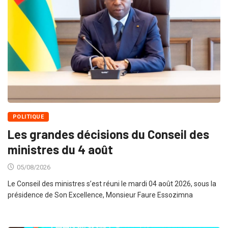
POLITIQUE
Les grandes décisions du Conseil des
ministres du 4 août
05/08/2026
Le Conseil des ministres s’est réuni le mardi 04 août 2026, sous la
présidence de Son Excellence, Monsieur Faure Essozimna