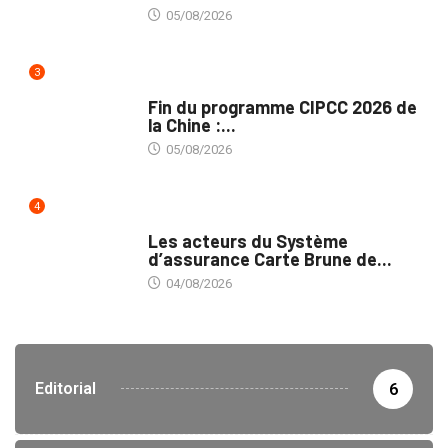
05/08/2026
3
MÉDIAS
Fin du programme CIPCC 2026 de
la Chine :...
05/08/2026
4
ASSURANCES
Les acteurs du Système
d’assurance Carte Brune de...
04/08/2026
Editorial
6