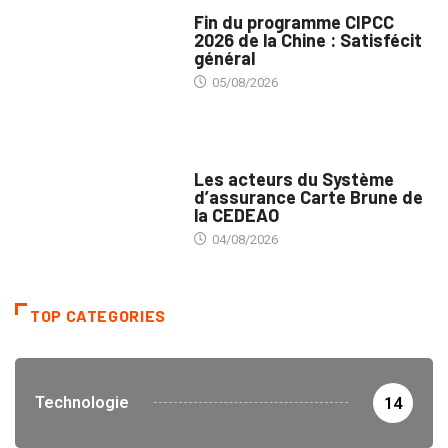
MÉDIAS
Fin du programme CIPCC
2026 de la Chine : Satisfécit
général
05/08/2026
ASSURANCES
Les acteurs du Système
d’assurance Carte Brune de
la CEDEAO
04/08/2026
TOP CATEGORIES
Technologie
14