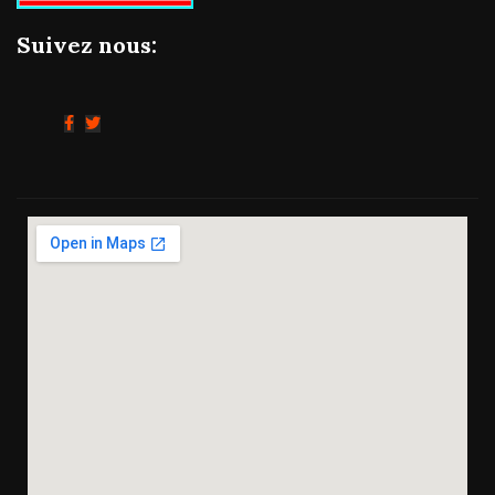
Suivez nous: