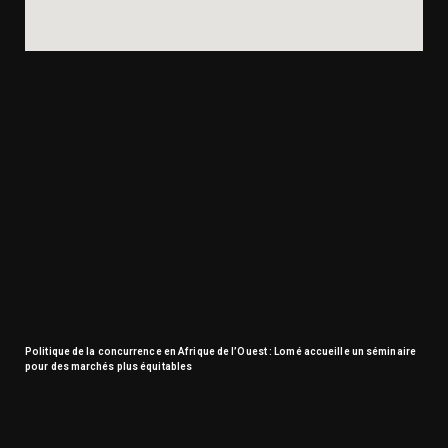
Politique de la concurrence en Afrique de l’Ouest : Lomé accueille un séminaire
pour des marchés plus équitables