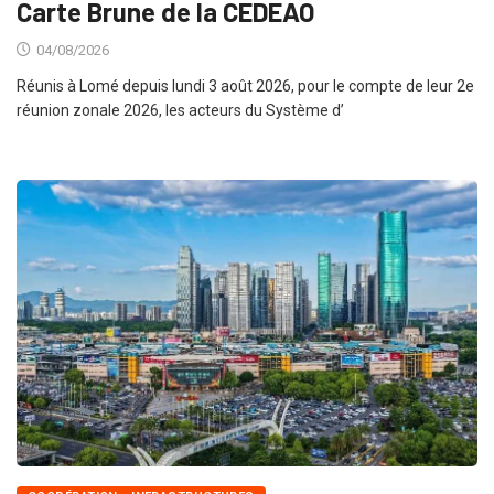
Carte Brune de la CEDEAO
04/08/2026
Réunis à Lomé depuis lundi 3 août 2026, pour le compte de leur 2e
réunion zonale 2026, les acteurs du Système d’