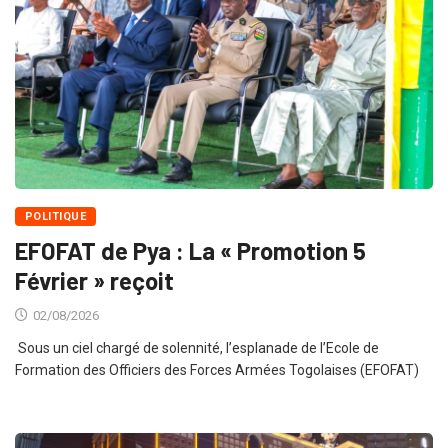
POLITIQUE
EFOFAT de Pya : La « Promotion 5
Février » reçoit
02/08/2026
Sous un ciel chargé de solennité, l’esplanade de l’Ecole de
Formation des Officiers des Forces Armées Togolaises (EFOFAT)