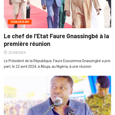
TERRORISME
Le chef de l’Etat Faure Gnassingbé à la
première réunion
22/04/2024
Le Président de la République, Faure Essozimna Gnassingbé a pris
part, le 22 avril 2024, à Abuja, au Nigéria, à une réunion