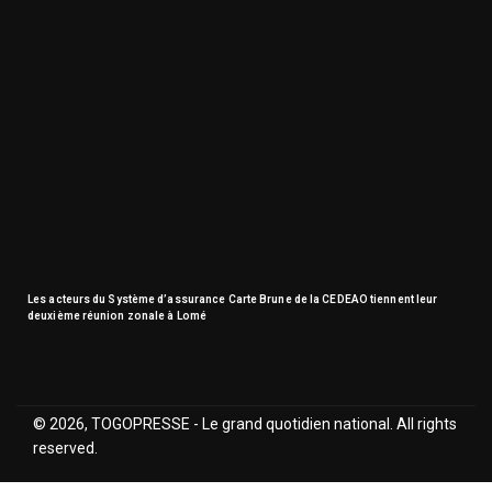
Les acteurs du Système d’assurance Carte Brune de la CEDEAO tiennent leur
deuxième réunion zonale à Lomé
© 2026, TOGOPRESSE - Le grand quotidien national. All rights
reserved.