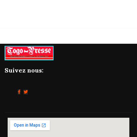
Suivez nous: