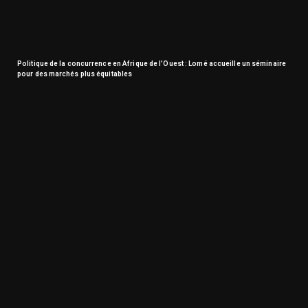
Politique de la concurrence en Afrique de l’Ouest : Lomé accueille un séminaire
pour des marchés plus équitables