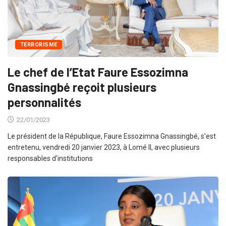
TERRORISME
Le chef de l’Etat Faure Essozimna
Gnassingbé reçoit plusieurs
personnalités
22/01/2023
Le président de la République, Faure Essozimna Gnassingbé, s’est
entretenu, vendredi 20 janvier 2023, à Lomé II, avec plusieurs
responsables d’institutions