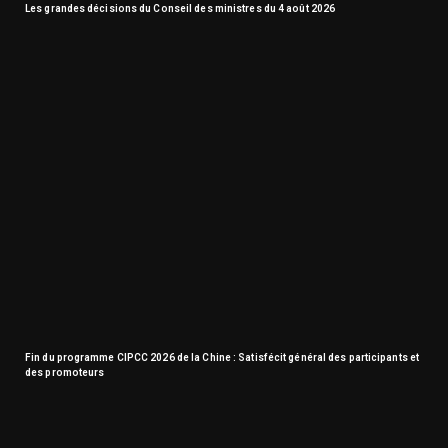
Les grandes décisions du Conseil des ministres du 4 août 2026
Fin du programme CIPCC 2026 de la Chine : Satisfécit général des participants et
des promoteurs