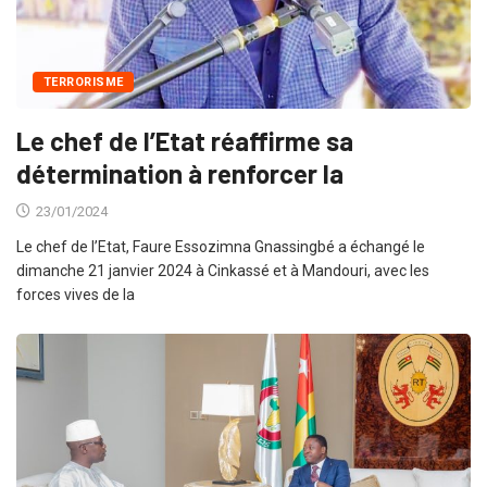
TERRORISME
Le chef de l’Etat réaffirme sa
détermination à renforcer la
23/01/2024
Le chef de l’Etat, Faure Essozimna Gnassingbé a échangé le
dimanche 21 janvier 2024 à Cinkassé et à Mandouri, avec les
forces vives de la