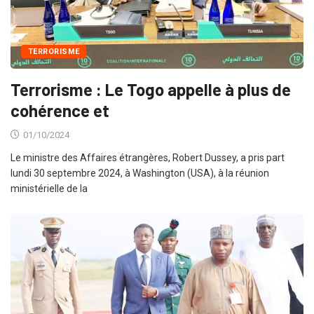
TERRORISME
Terrorisme : Le Togo appelle à plus de
cohérence et
01/10/2024
Le ministre des Affaires étrangères, Robert Dussey, a pris part
lundi 30 septembre 2024, à Washington (USA), à la réunion
ministérielle de la