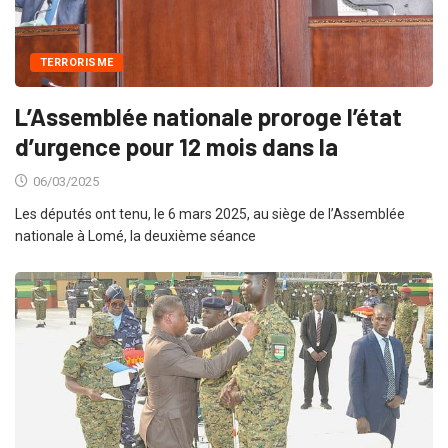
TERRORISME
L’Assemblée nationale proroge l’état
d’urgence pour 12 mois dans la
06/03/2025
Les députés ont tenu, le 6 mars 2025, au siège de l’Assemblée
nationale à Lomé, la deuxième séance