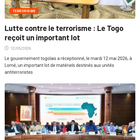
TERRORISME
Lutte contre le terrorisme : Le Togo
reçoit un important lot
12/05/2026
Le gouvernement togolais a réceptionné, le mardi 12 mai 2026, à
Lomé, un important lot de matériels destinés aux unités
antiterroristes