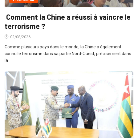
TERRORISME
Comment la Chine a réussi à vaincre le
terrorisme ?
02/08/2026
Comme plusieurs pays dans le monde, la Chine a également
connu le terrorisme dans sa partie Nord-Ouest, précisément dans
la