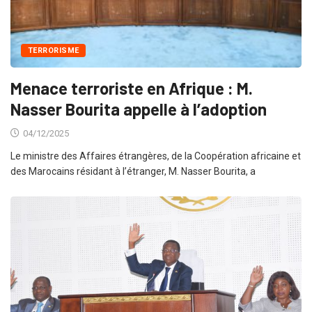
TERRORISME
Menace terroriste en Afrique : M.
Nasser Bourita appelle à l’adoption
04/12/2025
Le ministre des Affaires étrangères, de la Coopération africaine et
des Marocains résidant à l’étranger, M. Nasser Bourita, a