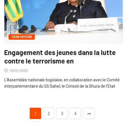
TERRORISME
Engagement des jeunes dans la lutte
contre le terrorisme en
19/01/2023
L’Assemblée nationale togolaise, en collaboration avec le Comité
interparlementaire du G5 Sahel, le Conseil de la Shura de l’Etat
1
2
3
4