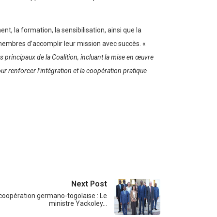
t, la formation, la sensibilisation, ainsi que la
 membres d’accomplir leur mission avec succès. «
s principaux de la Coalition, incluant la mise en œuvre
 renforcer l’intégration et la coopération pratique
Next Post
coopération germano-togolaise : Le
ministre Yackoley…