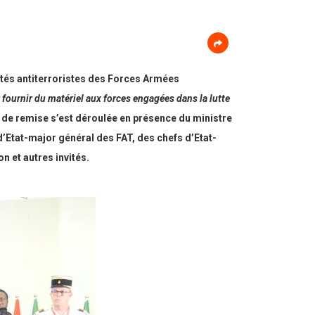
ités antiterroristes des Forces Armées
 fournir du matériel aux forces engagées dans la lutte
e de remise s’est déroulée en présence du ministre
d’Etat-major général des FAT, des chefs d’Etat-
 et autres invités.