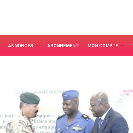
ANNONCES
ABONNEMENT
MON COMPTE