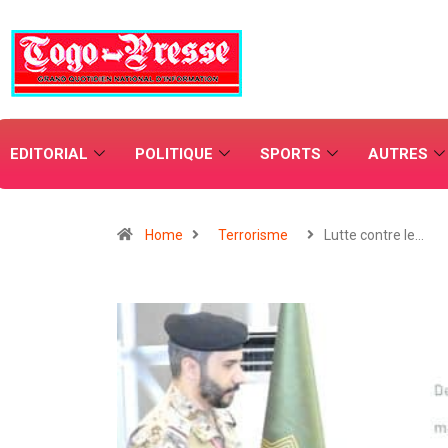
EDITORIAL
POLITIQUE
SPORTS
AUTRES
Home
Terrorisme
Lutte contre le…