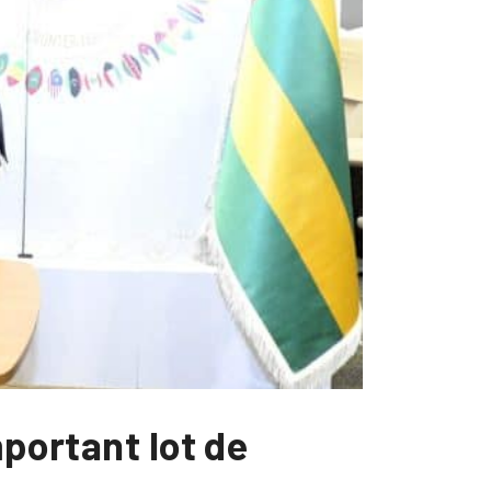
mportant lot de