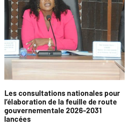
Les consultations nationales pour
l’élaboration de la feuille de route
gouvernementale 2026-2031
lancées