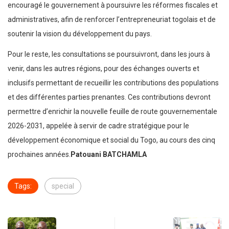
encouragé le gouvernement à poursuivre les réformes fiscales et
administratives, afin de renforcer l’entrepreneuriat togolais et de
soutenir la vision du développement du pays.
Pour le reste, les consultations se poursuivront, dans les jours à
venir, dans les autres régions, pour des échanges ouverts et
inclusifs permettant de recueillir les contributions des populations
et des différentes parties prenantes. Ces contributions devront
permettre d’enrichir la nouvelle feuille de route gouvernementale
2026-2031, appelée à servir de cadre stratégique pour le
développement économique et social du Togo, au cours des cinq
prochaines années.
Patouani BATCHAMLA
Tags:
special