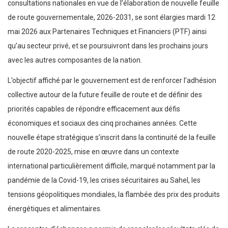
consultations nationales en vue de l’élaboration de nouvelle feuille
de route gouvernementale, 2026-2031, se sont élargies mardi 12
mai 2026 aux Partenaires Techniques et Financiers (PTF) ainsi
qu’au secteur privé, et se poursuivront dans les prochains jours
avec les autres composantes de la nation.
L’objectif affiché par le gouvernement est de renforcer l’adhésion
collective autour de la future feuille de route et de définir des
priorités capables de répondre efficacement aux défis
économiques et sociaux des cinq prochaines années. Cette
nouvelle étape stratégique s’inscrit dans la continuité de la feuille
de route 2020-2025, mise en œuvre dans un contexte
international particulièrement difficile, marqué notamment par la
pandémie de la Covid-19, les crises sécuritaires au Sahel, les
tensions géopolitiques mondiales, la flambée des prix des produits
énergétiques et alimentaires.