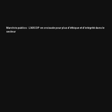
Marchés publics : L’ARCOP en croisade pour plus d’éthique et d’intégrité dans le
secteur