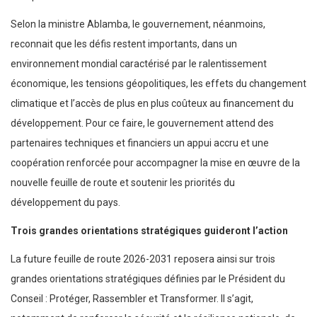
Selon la ministre Ablamba, le gouvernement, néanmoins,
reconnait que les défis restent importants, dans un
environnement mondial caractérisé par le ralentissement
économique, les tensions géopolitiques, les effets du changement
climatique et l’accès de plus en plus coûteux au financement du
développement. Pour ce faire, le gouvernement attend des
partenaires techniques et financiers un appui accru et une
coopération renforcée pour accompagner la mise en œuvre de la
nouvelle feuille de route et soutenir les priorités du
développement du pays.
Trois grandes orientations stratégiques guideront l’action
La future feuille de route 2026-2031 reposera ainsi sur trois
grandes orientations stratégiques définies par le Président du
Conseil : Protéger, Rassembler et Transformer. Il s’agit,