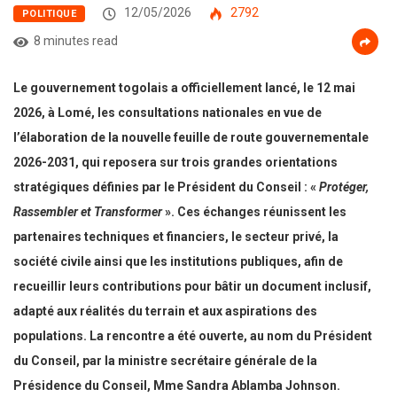
12/05/2026
2792
POLITIQUE
8 minutes read
Le gouvernement togolais a officiellement lancé, le 12 mai
2026, à Lomé, les consultations nationales en vue de
l’élaboration de la nouvelle feuille de route gouvernementale
2026-2031, qui reposera sur trois grandes orientations
stratégiques définies par le Président du Conseil : «
Protéger,
Rassembler et Transformer
». Ces échanges réunissent les
partenaires techniques et financiers, le secteur privé, la
société civile ainsi que les institutions publiques, afin de
recueillir leurs contributions pour bâtir un document inclusif,
adapté aux réalités du terrain et aux aspirations des
populations. La rencontre a été ouverte, au nom du Président
du Conseil, par la ministre secrétaire générale de la
Présidence du Conseil, Mme Sandra Ablamba Johnson.