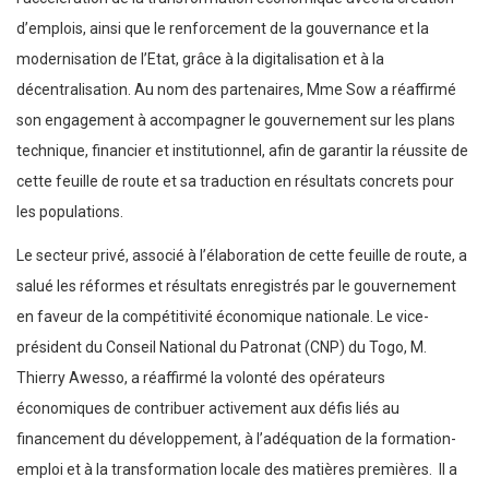
d’emplois, ainsi que le renforcement de la gouvernance et la
modernisation de l’Etat, grâce à la digitalisation et à la
décentralisation. Au nom des partenaires, Mme Sow a réaffirmé
son engagement à accompagner le gouvernement sur les plans
technique, financier et institutionnel, afin de garantir la réussite de
cette feuille de route et sa traduction en résultats concrets pour
les populations.
Le secteur privé, associé à l’élaboration de cette feuille de route, a
salué les réformes et résultats enregistrés par le gouvernement
en faveur de la compétitivité économique nationale. Le vice-
président du Conseil National du Patronat (CNP) du Togo, M.
Thierry Awesso, a réaffirmé la volonté des opérateurs
économiques de contribuer activement aux défis liés au
financement du développement, à l’adéquation de la formation-
emploi et à la transformation locale des matières premières. Il a