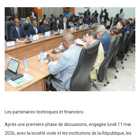
Les partenaires techniques et financiers
Après une première phase de discussions, engagée lundi 11 mai
2026, avec la société civile et les institutions de la République, les