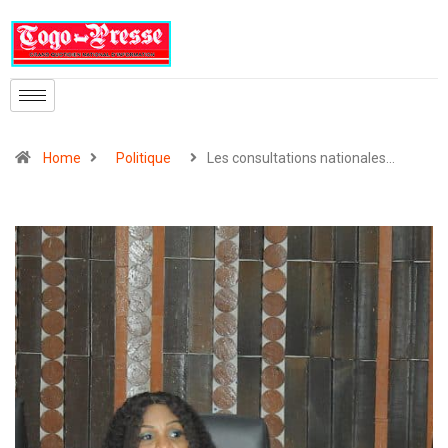
Home
Politique
Les consultations nationales…