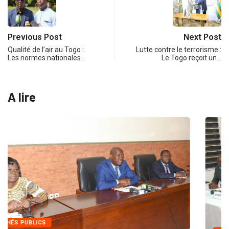
Previous Post
Next Post
Qualité de l’air au Togo :
Lutte contre le terrorisme :
Les normes nationales…
Le Togo reçoit un…
A lire