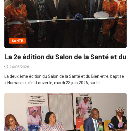
SANTÉ
La 2e édition du Salon de la Santé et du
24/06/2026
La deuxième édition du Salon de la Santé et du Bien-être, baptisé
« Humanis », s’est ouverte, mardi 23 juin 2026, sur le