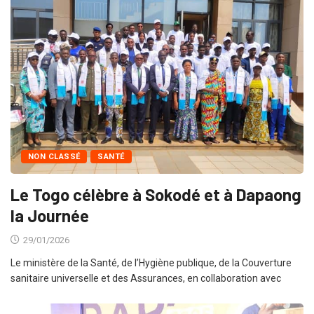
NON CLASSÉ
SANTÉ
Le Togo célèbre à Sokodé et à Dapaong
la Journée
29/01/2026
Le ministère de la Santé, de l’Hygiène publique, de la Couverture
sanitaire universelle et des Assurances, en collaboration avec