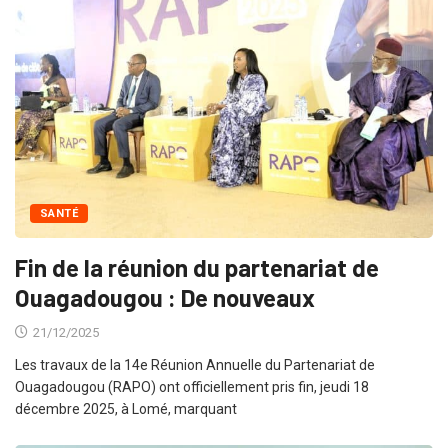
SANTÉ
Fin de la réunion du partenariat de
Ouagadougou : De nouveaux
21/12/2025
Les travaux de la 14e Réunion Annuelle du Partenariat de
Ouagadougou (RAPO) ont officiellement pris fin, jeudi 18
décembre 2025, à Lomé, marquant