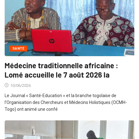
SANTÉ
Médecine traditionnelle africaine :
Lomé accueille le 7 août 2026 la
10/06/2026
Le Journal « Santé-Education » et la branche togolaise de
l’Organisation des Chercheurs et Médecins Holistiques (OCMH-
Togo) ont animé une confé