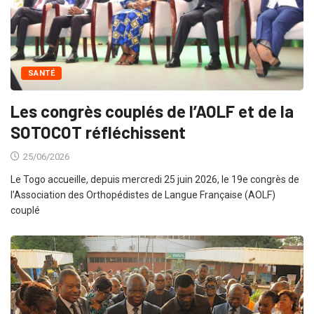
SANTÉ
Les congrès couplés de l’AOLF et de la
SOTOCOT réfléchissent
25/06/2026
Le Togo accueille, depuis mercredi 25 juin 2026, le 19e congrès de
l’Association des Orthopédistes de Langue Française (AOLF)
couplé