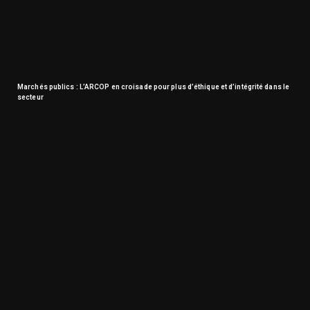
Marchés publics : L’ARCOP en croisade pour plus d’éthique et d’intégrité dans le
secteur