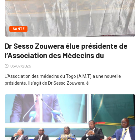
SANTÉ
Dr Sesso Zouwera élue présidente de
l’Association des Médecins du
06/07/2026
L’Association des médecins du Togo (A.M.T) a une nouvelle
présidente. Il s’agit de Dr Sesso Zouwera, é