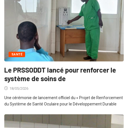
SANTÉ
Le PRSSODDT lancé pour renforcer le
système de soins de
18/05/2026
Une cérémonie de lancement officiel du « Projet de Renforcement
du Système de Santé Oculaire pour le Développement Durable