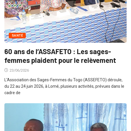
SANTÉ
60 ans de l’ASSAFETO : Les sages-
femmes plaident pour le relèvement
23/06/2026
L’Association des Sages-Femmes du Togo (ASSEFETO) déroule,
du 22 au 24 juin 2026, à Lomé, plusieurs activités, prévues dans le
cadre de