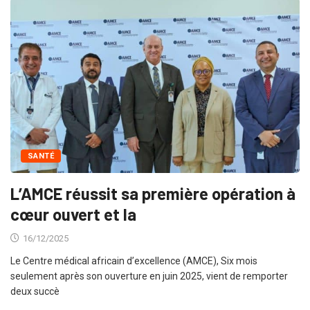
SANTÉ
L’AMCE réussit sa première opération à
cœur ouvert et la
16/12/2025
Le Centre médical africain d’excellence (AMCE), Six mois
seulement après son ouverture en juin 2025, vient de remporter
deux succè