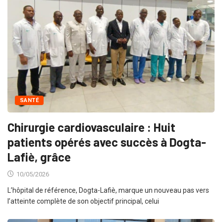
SANTÉ
Chirurgie cardiovasculaire : Huit
patients opérés avec succès à Dogta-
Lafiè, grâce
10/05/2026
L’hôpital de référence, Dogta-Lafiè, marque un nouveau pas vers
l’atteinte complète de son objectif principal, celui