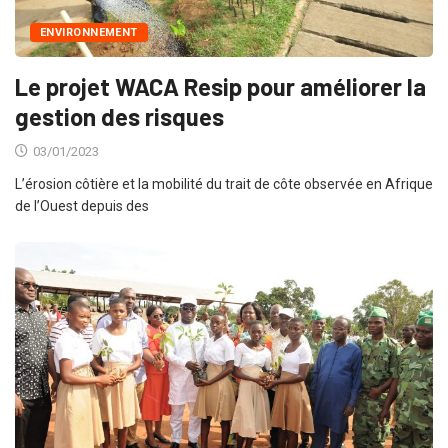
ENVIRONNEMENT
Le projet WACA Resip pour améliorer la
gestion des risques
03/01/2023
L’érosion côtière et la mobilité du trait de côte observée en Afrique
de l’Ouest depuis des