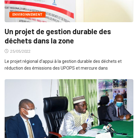
ENVIRONNEMENT
Un projet de gestion durable des
déchets dans la zone
25/05/2022
Le projet régional d’appui à la gestion durable des déchets et
réduction des émissions des UPOPS et mercure dans