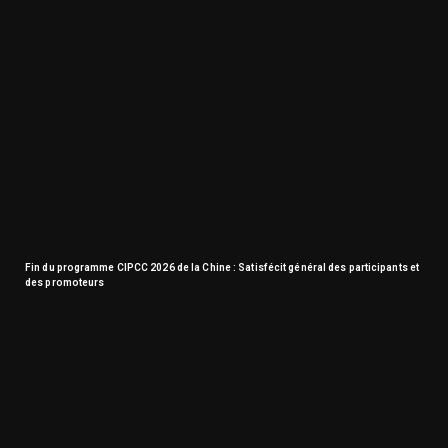
Fin du programme CIPCC 2026 de la Chine : Satisfécit général des participants et
des promoteurs