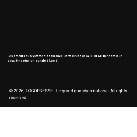
Les acteurs du Système d’assurance Carte Brune de la CEDEAO tiennent leur
deuxième réunion zonale à Lomé
© 2026, TOGOPRESSE - Le grand quotidien national. All rights
reserved.