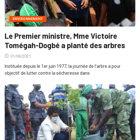
ENVIRONNEMENT
Le Premier ministre, Mme Victoire
Tomégah-Dogbé a planté des arbres
01/06/2021
Instituée depuis le 1er juin 1977, la journée de l’arbre a pour
objectif de lutter contre la sécheresse dans