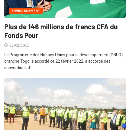
ENVIRONNEMENT
Plus de 146 millions de francs CFA du
Fonds Pour
22/02/2022
Le Programme des Nations Unies pour le développement (PNUD),
branche Togo, a accordé ce 22 février 2022, a accordé des
subventions d’