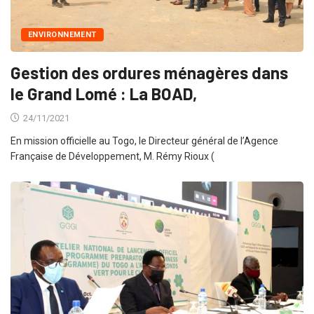
ENVIRONNEMENT
Gestion des ordures ménagères dans
le Grand Lomé : La BOAD,
24/11/2021
En mission officielle au Togo, le Directeur général de l’Agence
Française de Développement, M. Rémy Rioux (