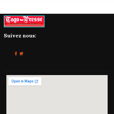
Suivez nous: