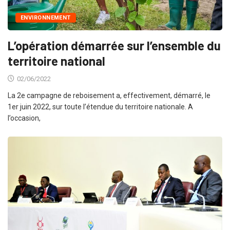
ENVIRONNEMENT
L’opération démarrée sur l’ensemble du
territoire national
02/06/2022
La 2e campagne de reboisement a, effectivement, démarré, le
1er juin 2022, sur toute l’étendue du territoire nationale. A
l’occasion,