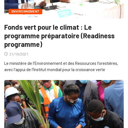
ENVIRONNEMENT
Fonds vert pour le climat : Le
programme préparatoire (Readiness
programme)
21/10/2021
Le ministère de l’Environnement et des Ressources forestières,
avec l’appui de l’Institut mondial pour la croissance verte