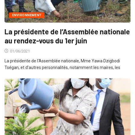
ENVIRONNEMENT
La présidente de l’Assemblée nationale
au rendez-vous du 1er juin
01/06/2021
La présidente de l’Assemblée nationale, Mme Yawa Dzigbodi
Tségan, et d’autres personnalités, notamment les maires, les