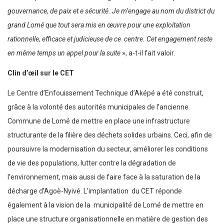
gouvernance, de paix et e sécurité. Je m’engage au nom du district du
grand Lomé que tout sera mis en œuvre pour une exploitation
rationnelle, efficace et judicieuse de ce centre. Cet engagement reste
en même temps un appel pour la suite
», a-t-il fait valoir.
Clin d’œil sur le CET
Le Centre d’Enfouissement Technique d’Aképé a été construit,
grâce à la volonté des autorités municipales de l’ancienne
Commune de Lomé de mettre en place une infrastructure
structurante de la filière des déchets solides urbains. Ceci, afin de
poursuivre la modernisation du secteur, améliorer les conditions
de vie des populations, lutter contre la dégradation de
l’environnement, mais aussi de faire face à la saturation de la
décharge d’Agoè-Nyivé. L’implantation du CET réponde
également à la vision de la municipalité de Lomé de mettre en
place une structure organisationnelle en matière de gestion des