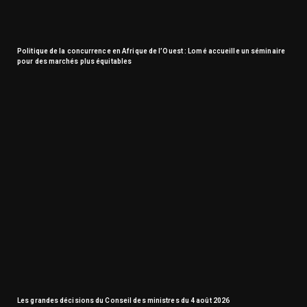
Politique de la concurrence en Afrique de l’Ouest : Lomé accueille un séminaire
pour des marchés plus équitables
Les grandes décisions du Conseil des ministres du 4 août 2026