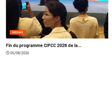
MÉDIAS
Fin du programme CIPCC 2026 de la...
05/08/2026