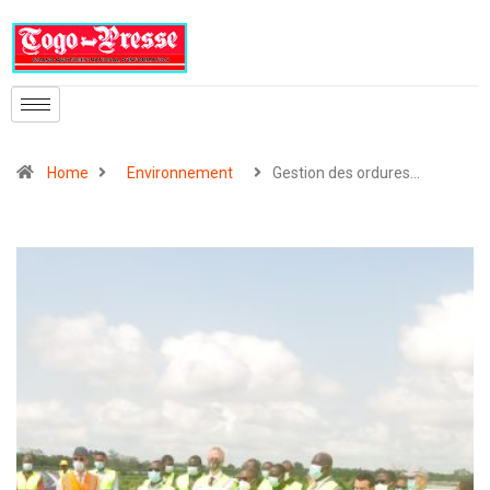
Home
Environnement
Gestion des ordures…