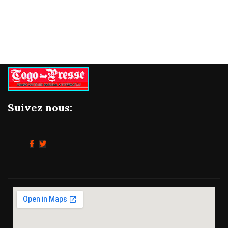
Suivez nous: