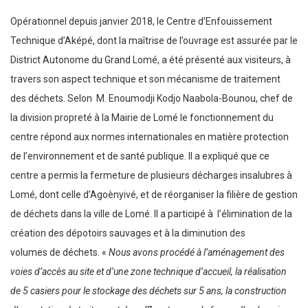
Opérationnel depuis janvier 2018, le Centre d’Enfouissement
Technique d’Aképé, dont la maîtrise de l’ouvrage est assurée par le
District Autonome du Grand Lomé, a été présenté aux visiteurs, à
travers son aspect technique et son mécanisme de traitement
des déchets. Selon M. Enoumodji Kodjo Naabola-Bounou, chef de
la division propreté à la Mairie de Lomé le fonctionnement du
centre répond aux normes internationales en matière protection
de l’environnement et de santé publique. Il a expliqué que ce
centre a permis la fermeture de plusieurs décharges insalubres à
Lomé, dont celle d’Agoènyivé, et de réorganiser la filière de gestion
de déchets dans la ville de Lomé. Il a participé à l’élimination de la
création des dépotoirs sauvages et à la diminution des
volumes de déchets. «
Nous avons procédé à
l’aménagement des
voies d’accès au site et d’une zone technique d’accueil, la réalisation
de 5 casiers pour le stockage des déchets sur 5 ans, la construction