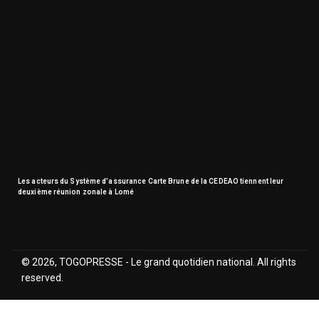
Les acteurs du Système d’assurance Carte Brune de la CEDEAO tiennent leur
deuxième réunion zonale à Lomé
© 2026, TOGOPRESSE - Le grand quotidien national. All rights
reserved.