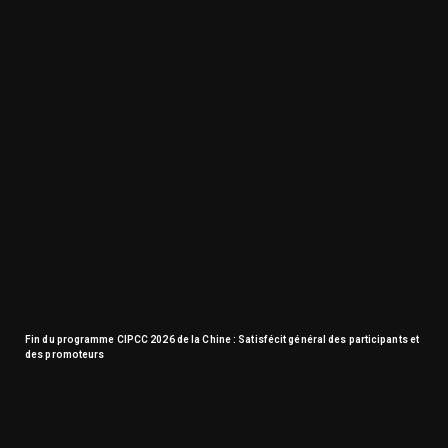
Fin du programme CIPCC 2026 de la Chine : Satisfécit général des participants et
des promoteurs