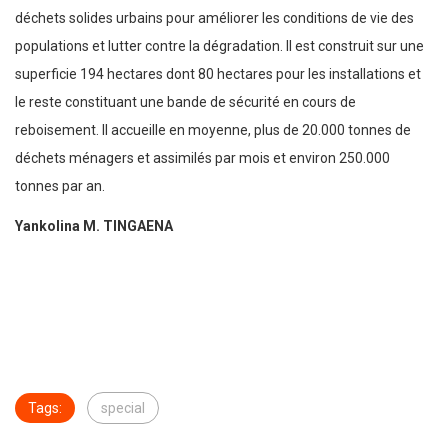
déchets solides urbains pour améliorer les conditions de vie des
populations et lutter contre la dégradation. Il est construit sur une
superficie 194 hectares dont 80 hectares pour les installations et
le reste constituant une bande de sécurité en cours de
reboisement. Il accueille en moyenne, plus de 20.000 tonnes de
déchets ménagers et assimilés par mois et environ 250.000
tonnes par an.
Yankolina M. TINGAENA
Tags:
special