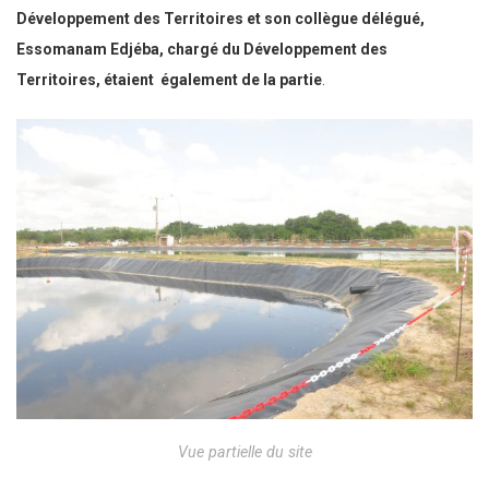
Développement des Territoires et son collègue délégué,
Essomanam Edjéba, chargé du Développement des
Territoires, étaient également de la partie
.
Vue partielle du site