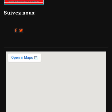
Suivez nous: