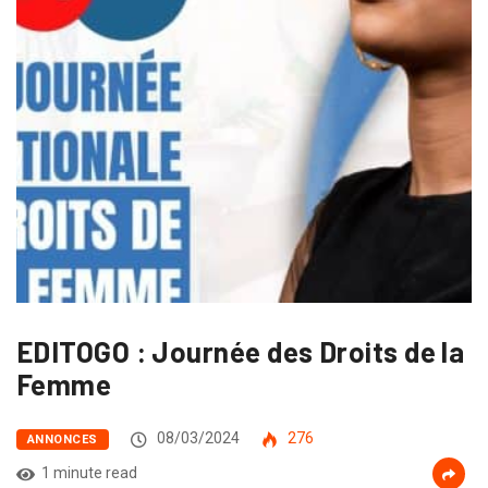
EDITOGO : Journée des Droits de la
Femme
08/03/2024
276
ANNONCES
1 minute read