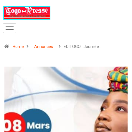
Home
Annonces
EDITOGO : Journée…