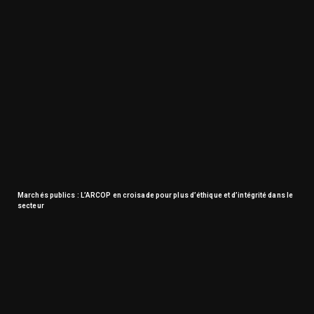
Marchés publics : L’ARCOP en croisade pour plus d’éthique et d’intégrité dans le
secteur