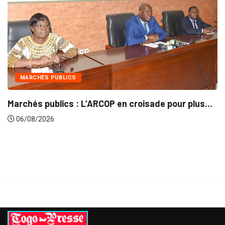
INTÉGRATION RÉGIONALE
isade pour plus...
Gestion concertée et durable du
06/08/2026