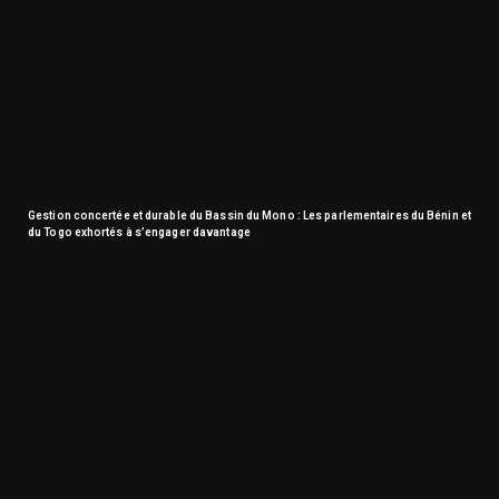
Gestion concertée et durable du Bassin du Mono : Les parlementaires du Bénin et
du Togo exhortés à s’engager davantage