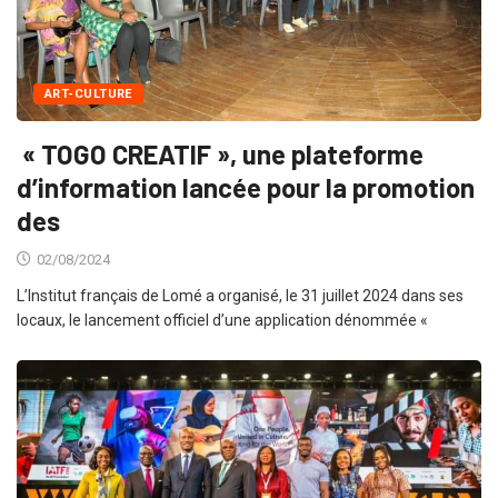
ART-CULTURE
« TOGO CREATIF », une plateforme
d’information lancée pour la promotion
des
02/08/2024
L’Institut français de Lomé a organisé, le 31 juillet 2024 dans ses
locaux, le lancement officiel d’une application dénommée «