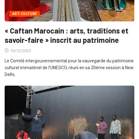
ART-CULTURE
« Caftan Marocain : arts, traditions et
savoir-faire » inscrit au patrimoine
10/12/2025
Le Comité intergouvernemental pour la sauvegarde du patrimoine
culturel immatériel de l’UNESCO, réuni en sa 20ème session à New
Delhi,