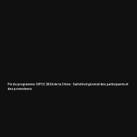
Fin du programme CIPCC 2026 de la Chine : Satisfécit général des participants et
des promoteurs