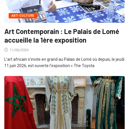
ART-CULTURE
Art Contemporain : Le Palais de Lomé
accueille la 1ère exposition
11/06/2026
L’art africain s’invite en grand au Palais de Lomé où depuis, le jeudi
11 juin 2026, est ouverte l’exposition « The Toyota