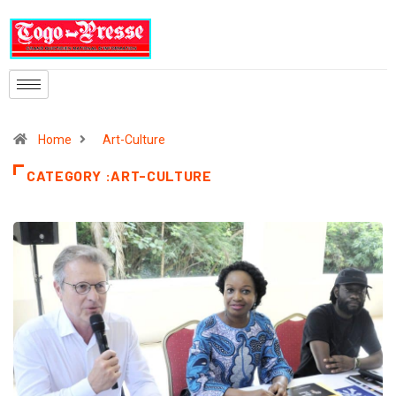
Home
Art-Culture
CATEGORY :ART-CULTURE