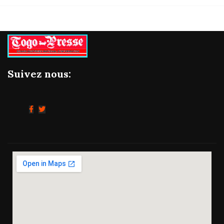
Suivez nous: