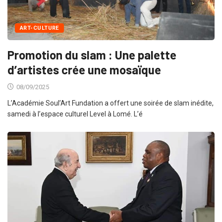
ART-CULTURE
Promotion du slam : Une palette
d’artistes crée une mosaïque
08/09/2025
L’Académie Soul’Art Fundation a offert une soirée de slam inédite,
samedi à l’espace culturel Level à Lomé. L’é