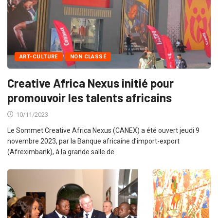
ART-CULTURE
NON CLASSÉ
Creative Africa Nexus initié pour
promouvoir les talents africains
10/11/2023
Le Sommet Creative Africa Nexus (CANEX) a été ouvert jeudi 9
novembre 2023, par la Banque africaine d’import-export
(Afreximbank), à la grande salle de