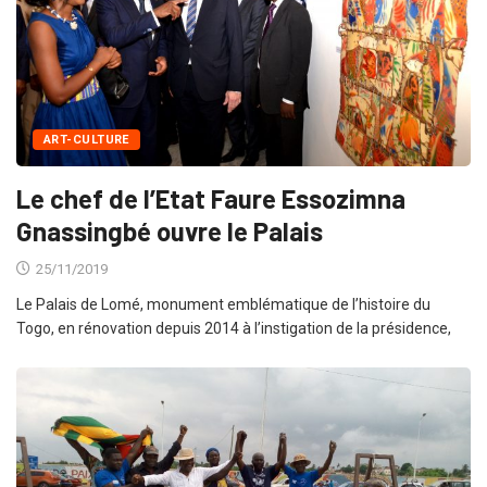
ART-CULTURE
Le chef de l’Etat Faure Essozimna
Gnassingbé ouvre le Palais
25/11/2019
Le Palais de Lomé, monument emblématique de l’histoire du
Togo, en rénovation depuis 2014 à l’instigation de la présidence,