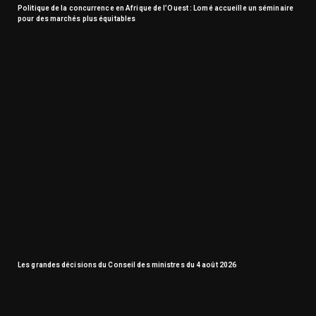
Politique de la concurrence en Afrique de l’Ouest : Lomé accueille un séminaire
pour des marchés plus équitables
Les grandes décisions du Conseil des ministres du 4 août 2026