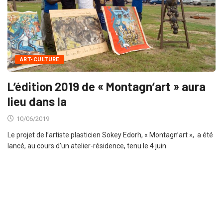
ART-CULTURE
L’édition 2019 de « Montagn’art » aura
lieu dans la
10/06/2019
Le projet de l’artiste plasticien Sokey Edorh, « Montagn’art », a été
lancé, au cours d’un atelier-résidence, tenu le 4 juin