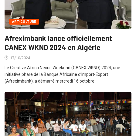
ART-CULTURE
Afreximbank lance officiellement
CANEX WKND 2024 en Algérie
17/10/2024
Le Creative Africa Nexus Weekend (CANEX WKND) 2024, une
initiative phare de la Banque Africaine d’Import-Export
(Afreximbank), a démarré mercredi 16 octobre