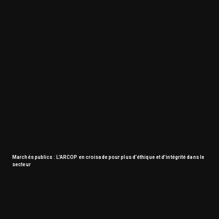
Marchés publics : L’ARCOP en croisade pour plus d’éthique et d’intégrité dans le
secteur