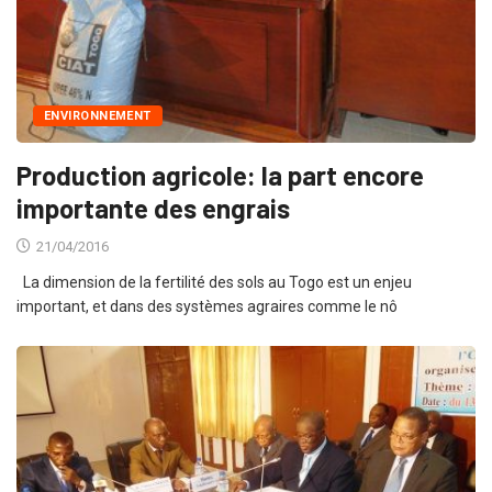
ENVIRONNEMENT
Production agricole: la part encore
importante des engrais
21/04/2016
La dimension de la fertilité des sols au Togo est un enjeu
important, et dans des systèmes agraires comme le nô