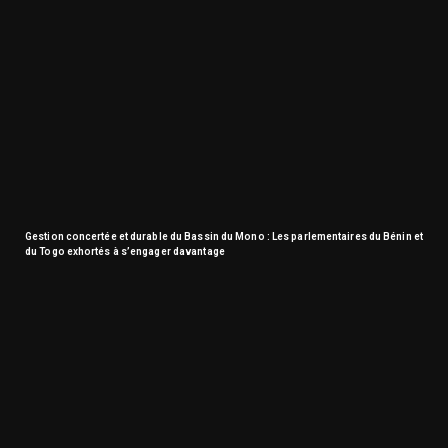
Gestion concertée et durable du Bassin du Mono : Les parlementaires du Bénin et
du Togo exhortés à s’engager davantage