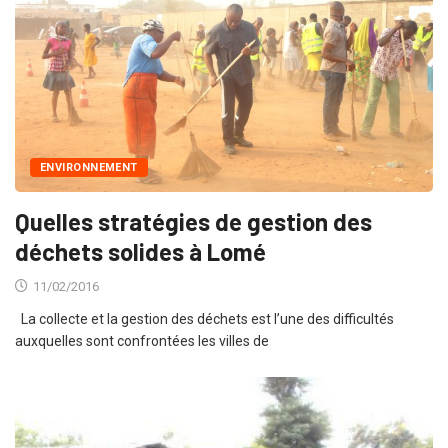
ENVIRONNEMENT
Quelles stratégies de gestion des
déchets solides à Lomé
11/02/2016
La collecte et la gestion des déchets est l’une des difficultés
auxquelles sont confrontées les villes de