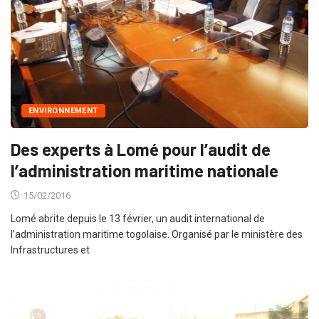
ENVIRONNEMENT
Des experts à Lomé pour l’audit de
l’administration maritime nationale
15/02/2016
Lomé abrite depuis le 13 février, un audit international de
l’administration maritime togolaise. Organisé par le ministère des
Infrastructures et