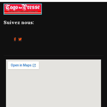
Suivez nous: