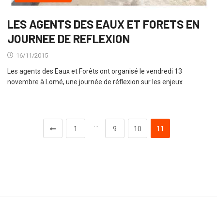
LES AGENTS DES EAUX ET FORETS EN
JOURNEE DE REFLEXION
16/11/2015
Les agents des Eaux et Forêts ont organisé le vendredi 13
novembre à Lomé, une journée de réflexion sur les enjeux
…
1
9
10
11