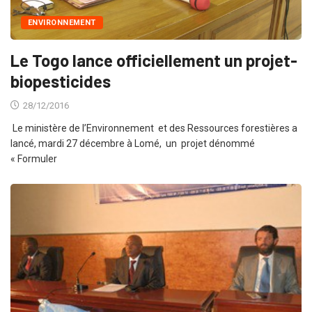
ENVIRONNEMENT
Le Togo lance officiellement un projet-
biopesticides
28/12/2016
Le ministère de l’Environnement et des Ressources forestières a
lancé, mardi 27 décembre à Lomé, un projet dénommé
« Formuler