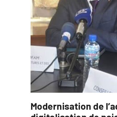
Modernisation de l’a
digitalisation de p