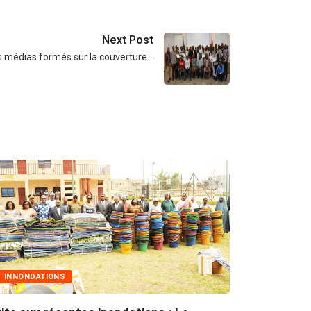
Next Post
s médias formés sur la couverture…
MARCHÉS PUBLICS