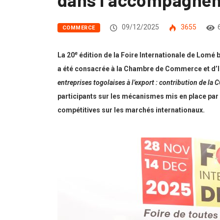
09/12/2025
3655
COMMERCE
e
La 20
édition de la Foire Internationale de Lomé 
a été consacrée à la Chambre de Commerce et d’In
entreprises togolaises à l’export : contribution de 
participants sur les mécanismes mis en place par 
compétitives sur les marchés internationaux.