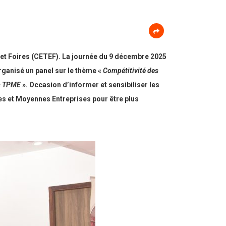
s et Foires (CETEF). La journée du 9 décembre 2025
ganisé un panel sur le thème «
Compétitivité des
es TPME
». Occasion d’informer et sensibiliser les
es et Moyennes Entreprises pour être plus