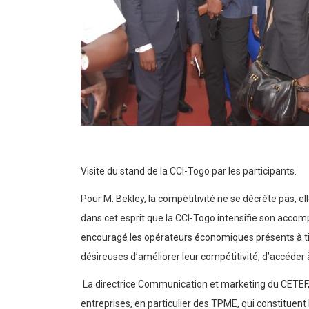
Visite du stand de la CCI-Togo par les participants.
Pour M. Bekley, la compétitivité ne se décrète pas, el
dans cet esprit que la CCI-Togo intensifie son acco
encouragé les opérateurs économiques présents à tirer
désireuses d’améliorer leur compétitivité, d’accéder 
La directrice Communication et marketing du CETEF, 
entreprises, en particulier des TPME, qui constituent