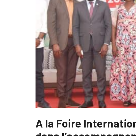
A la Foire Internati
dans l’accompagne