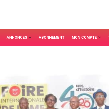
ANNONCES
ABONNEMENT
MON COMPTE