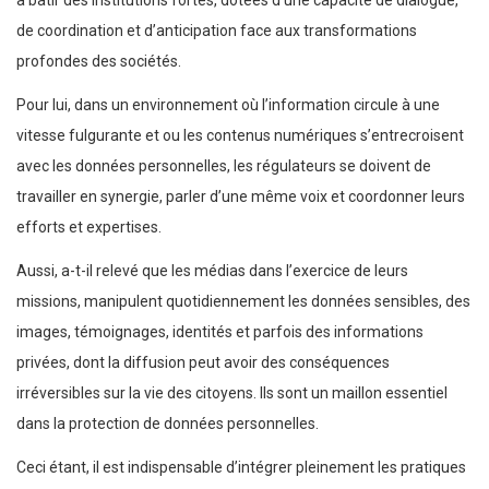
de coordination et d’anticipation face aux transformations
profondes des sociétés.
Pour lui, dans un environnement où l’information circule à une
vitesse fulgurante et ou les contenus numériques s’entrecroisent
avec les données personnelles, les régulateurs se doivent de
travailler en synergie, parler d’une même voix et coordonner leurs
efforts et expertises.
Aussi, a-t-il relevé que les médias dans l’exercice de leurs
missions, manipulent quotidiennement les données sensibles, des
images, témoignages, identités et parfois des informations
privées, dont la diffusion peut avoir des conséquences
irréversibles sur la vie des citoyens. Ils sont un maillon essentiel
dans la protection de données personnelles.
Ceci étant, il est indispensable d’intégrer pleinement les pratiques