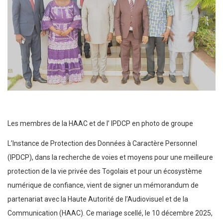
Les membres de la HAAC et de l’ IPDCP en photo de groupe
L’Instance de Protection des Données à Caractère Personnel
(IPDCP), dans la recherche de voies et moyens pour une meilleure
protection de la vie privée des Togolais et pour un écosystème
numérique de confiance, vient de signer un mémorandum de
partenariat avec la Haute Autorité de l’Audiovisuel et de la
Communication (HAAC). Ce mariage scellé, le 10 décembre 2025,