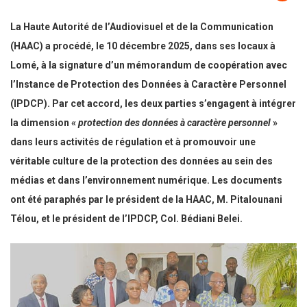
La Haute Autorité de l’Audiovisuel et de la Communication
(HAAC) a procédé, le 10 décembre 2025, dans ses locaux à
Lomé, à la signature d’un mémorandum de coopération avec
l’Instance de Protection des Données à Caractère Personnel
(IPDCP). Par cet accord, les deux parties s’engagent à intégrer
la dimension «
protection des données à caractère personnel
»
dans leurs activités de régulation et à promouvoir une
véritable culture de la protection des données au sein des
médias et dans l’environnement numérique. Les documents
ont été paraphés par le président de la HAAC, M. Pitalounani
Télou, et le président de l’IPDCP,
Col. Bédiani Belei.