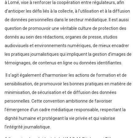
à Lomé, vise à renforcer la coopération entre régulateurs, afin
d’anticiper les défis liés à la collecte, à l’utilisation et à la diffusion
de données personnelles dans le secteur médiatique. Il est aussi
question de promouvoir une véritable culture de protection des
donnés au sein des rédactions, organes de presse, studios
audiovisuels et environnements numériques, de mieux encadrer
les pratiques journalistiques qui impliquent la gestion d’images de
témoignages, de contenus en ligne ou données identifiantes.
Il s’agit également d’harmoniser les actions de formation et de
sensibilisation, de promouvoir les bonnes pratiques en matière de
minimisation, de sécurisation et de diffusion des données
personnelles. Cette convention ambitionne de favoriser
l’émergence d’un cadre médiatique responsable, respectant la
dignité humaine et protégeant la vie privée et qui valorise
l’intégrité journalistique.