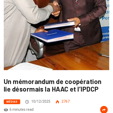
Un mémorandum de coopération
lie désormais la HAAC et l’IPDCP
10/12/2025
2767
MÉDIAS
6 minutes read