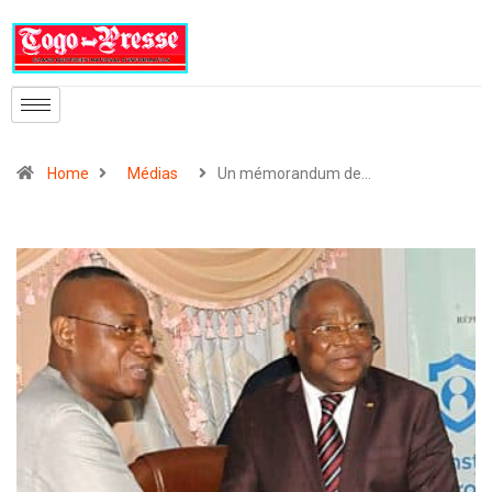
Home
Médias
Un mémorandum de…