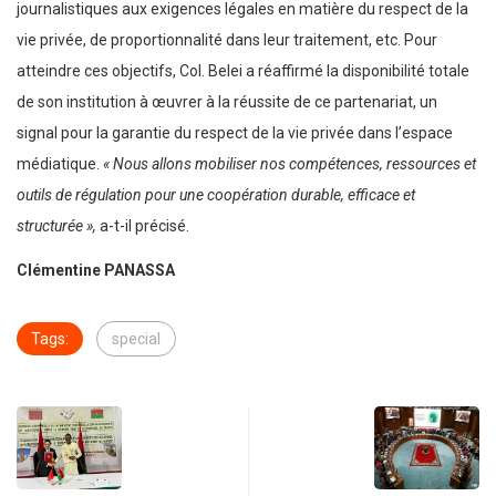
journalistiques aux exigences légales en matière du respect de la
vie privée, de proportionnalité dans leur traitement, etc. Pour
atteindre ces objectifs, Col. Belei a réaffirmé la disponibilité totale
de son institution à œuvrer à la réussite de ce partenariat, un
signal pour la garantie du respect de la vie privée dans l’espace
médiatique.
« Nous allons mobiliser nos compétences, ressources et
outils de régulation pour une coopération durable, efficace et
structurée »,
a-t-il précisé.
Clémentine PANASSA
Tags:
special