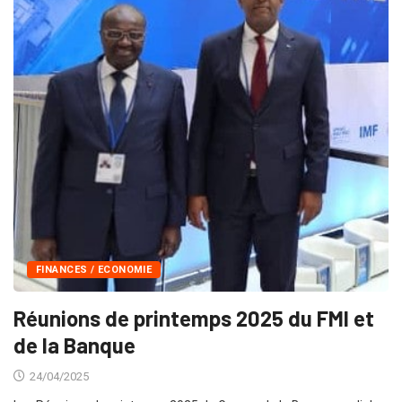
FINANCES / ECONOMIE
Réunions de printemps 2025 du FMI et
de la Banque
24/04/2025