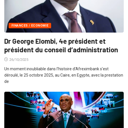
FINANCES / ECONOMIE
Dr George Elombi, 4e président et
président du conseil d’administration
26/10/2025
Un moment inoubliable dans l’histoire d’Afreximbank s’est
déroulé, le 25 octobre 2025, au Caire, en Egypte, avec la prestation
de