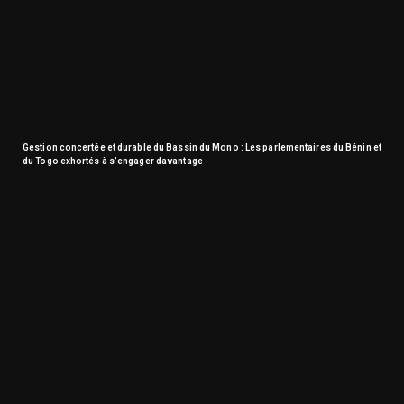
Gestion concertée et durable du Bassin du Mono : Les parlementaires du Bénin et
du Togo exhortés à s’engager davantage