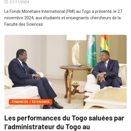
27/11/2024
Le Fonds Monétaire International (FMI) au Togo a présenté, le 27
novembre 2024, aux étudiants et enseignants-chercheurs de la
Faculté des Sciences
FINANCES / ECONOMIE
Les performances du Togo saluées par
l’administrateur du Togo au