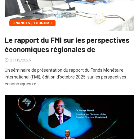
FINANCES / ECONOMIE
Le rapport du FMI sur les perspectives
économiques régionales de
21/12/2025
Un séminaire de présentation du rapport du Fonds Monétaire
International (FMI), édition d’octobre 2025, sur les perspectives
économiques ré