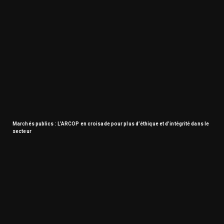
Marchés publics : L’ARCOP en croisade pour plus d’éthique et d’intégrité dans le
secteur