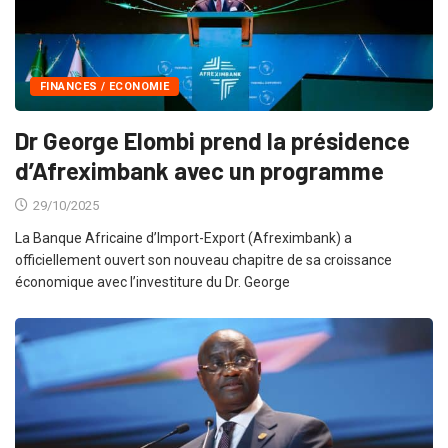
FINANCES / ECONOMIE
Dr George Elombi prend la présidence
d’Afreximbank avec un programme
29/10/2025
La Banque Africaine d’Import-Export (Afreximbank) a
officiellement ouvert son nouveau chapitre de sa croissance
économique avec l’investiture du Dr. George