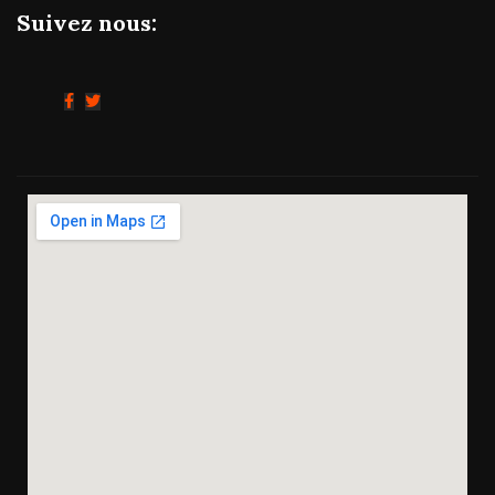
Suivez nous: