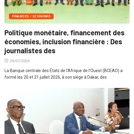
FINANCES / ECONOMIE
Politique monétaire, financement des
économies, inclusion financière : Des
journalistes des
26/07/2026
La Banque centrale des États de l’Afrique de l’Ouest (BCEAO) a
formé les 20 et 21 juillet 2026, à son siège à Dakar, des