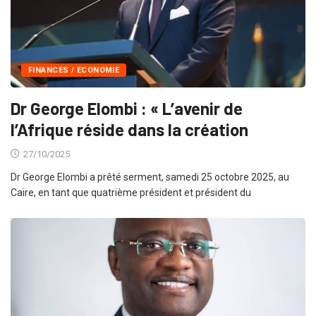
FINANCES / ECONOMIE
Dr George Elombi : « L’avenir de
l’Afrique réside dans la création
27/10/2025
Dr George Elombi a prêté serment, samedi 25 octobre 2025, au
Caire, en tant que quatrième président et président du