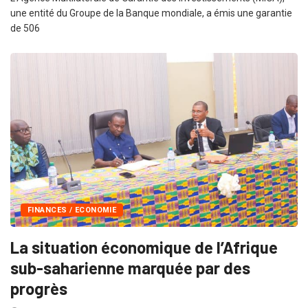
une entité du Groupe de la Banque mondiale, a émis une garantie
de 506
FINANCES / ECONOMIE
La situation économique de l’Afrique
sub-saharienne marquée par des
progrès