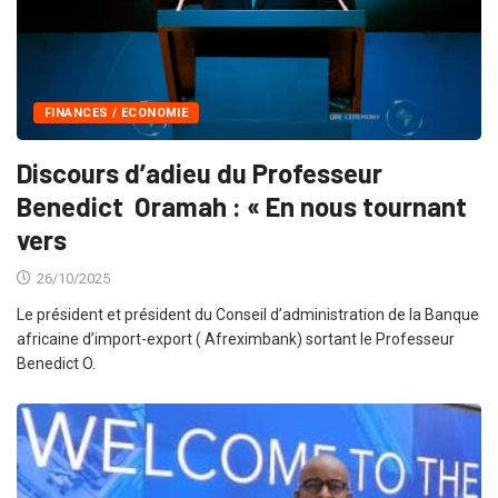
FINANCES / ECONOMIE
Discours d’adieu du Professeur
Benedict Oramah : « En nous tournant
vers
26/10/2025
Le président et président du Conseil d’administration de la Banque
africaine d’import-export ( Afreximbank) sortant le Professeur
Benedict O.