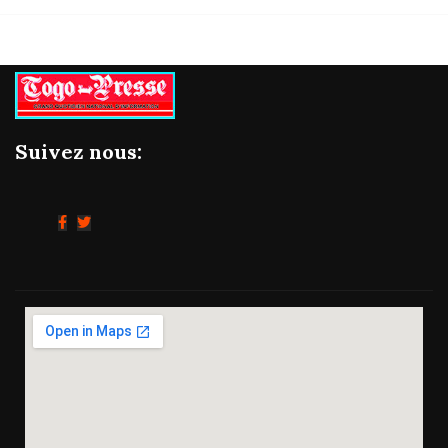
Suivez nous: