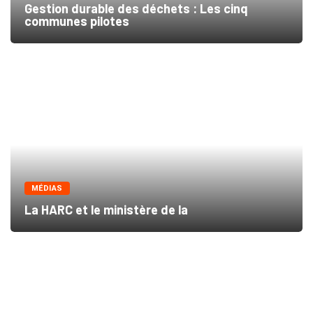
Gestion durable des déchets : Les cinq
communes pilotes
MÉDIAS
La HARC et le ministère de la