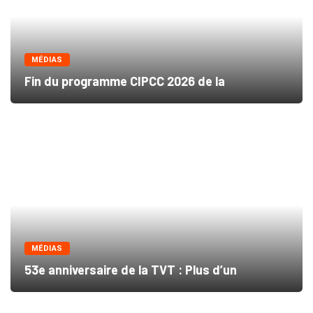
MÉDIAS
Fin du programme CIPCC 2026 de la
MÉDIAS
53e anniversaire de la TVT : Plus d’un