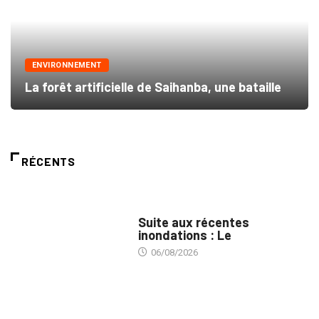
ENVIRONNEMENT
La forêt artificielle de Saihanba, une bataille
RÉCENTS
INNONDATIONS
Suite aux récentes
inondations : Le
06/08/2026