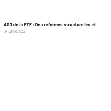
AGO de la FTF : Des réformes structurelles et
25/05/2026