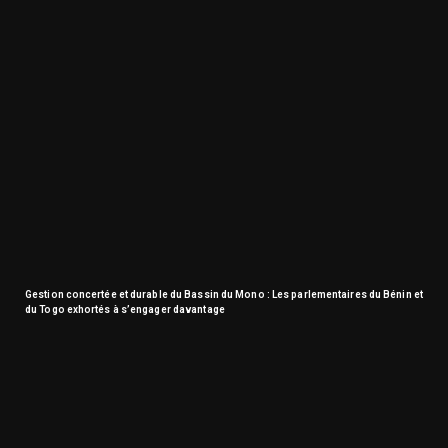
Gestion concertée et durable du Bassin du Mono : Les parlementaires du Bénin et
du Togo exhortés à s’engager davantage