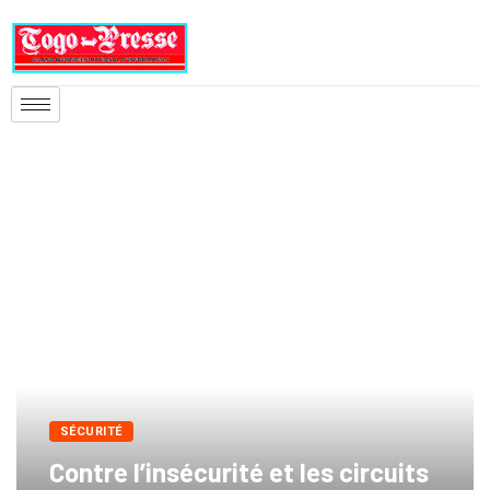
SÉCURITÉ
Contre l’insécurité et les circuits