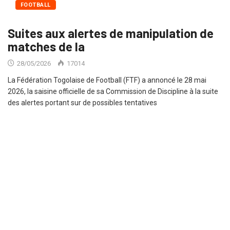
FOOTBALL
Suites aux alertes de manipulation de
matches de la
28/05/2026
17014
La Fédération Togolaise de Football (FTF) a annoncé le 28 mai
2026, la saisine officielle de sa Commission de Discipline à la suite
des alertes portant sur de possibles tentatives