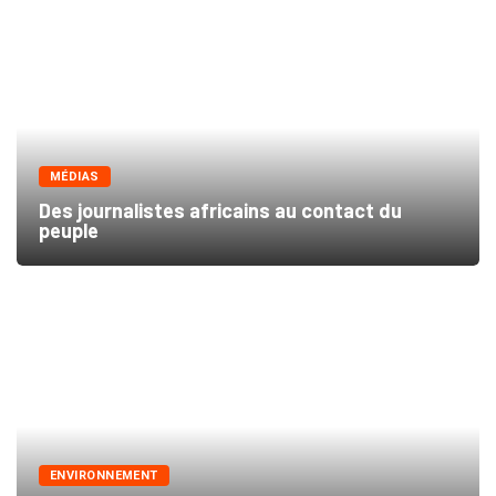
MÉDIAS
Des journalistes africains au contact du
peuple
ENVIRONNEMENT