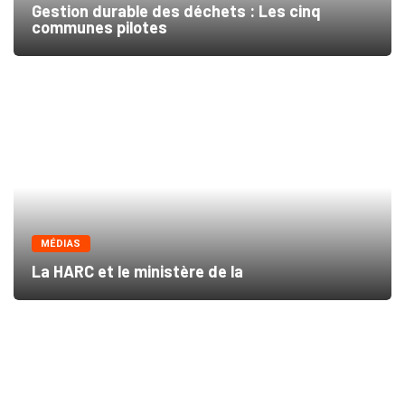
Gestion durable des déchets : Les cinq
communes pilotes
MÉDIAS
La HARC et le ministère de la