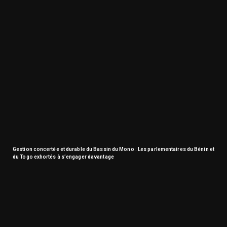
Gestion concertée et durable du Bassin du Mono : Les parlementaires du Bénin et
du Togo exhortés à s’engager davantage