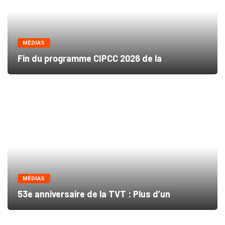
MÉDIAS
Fin du programme CIPCC 2026 de la
MÉDIAS
53e anniversaire de la TVT : Plus d’un