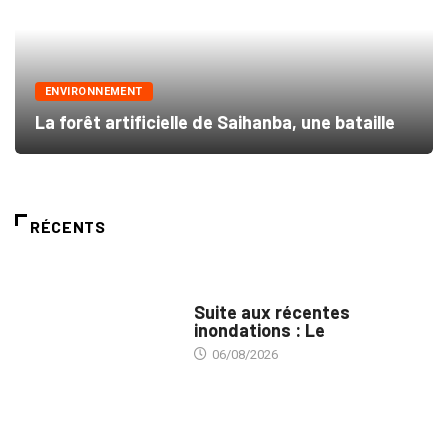
ENVIRONNEMENT
La forêt artificielle de Saihanba, une bataille
RÉCENTS
INNONDATIONS
Suite aux récentes
inondations : Le
06/08/2026