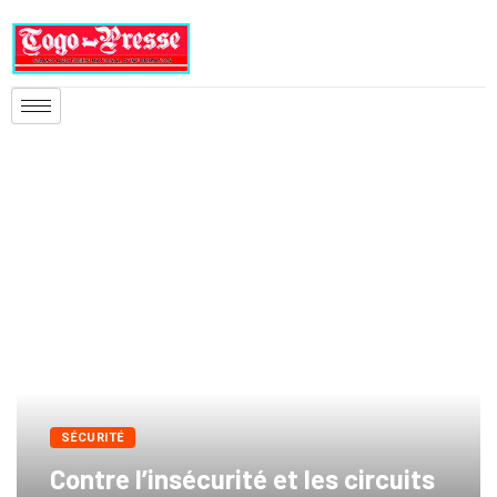
SÉCURITÉ
Contre l’insécurité et les circuits