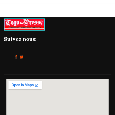
Suivez nous: