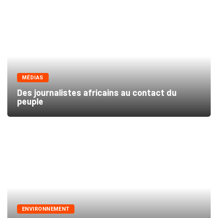
MÉDIAS
Des journalistes africains au contact du
peuple
ENVIRONNEMENT