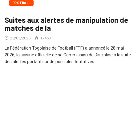
FOOTBALL
Suites aux alertes de manipulation de
matches de la
28/05/2026
17453
La Fédération Togolaise de Football (FTF) a annoncé le 28 mai
2026, la saisine officielle de sa Commission de Discipline à la suite
des alertes portant sur de possibles tentatives