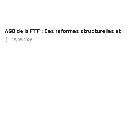
AGO de la FTF : Des réformes structurelles et
25/05/2026