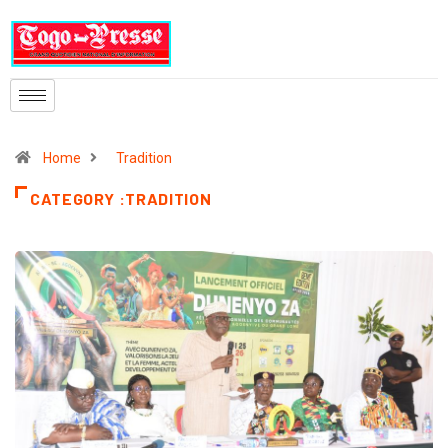
Home
Tradition
CATEGORY :TRADITION