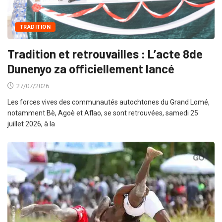
TRADITION
Tradition et retrouvailles : L’acte 8de
Dunenyo za officiellement lancé
27/07/2026
Les forces vives des communautés autochtones du Grand Lomé,
notamment Bè, Agoè et Aflao, se sont retrouvées, samedi 25
juillet 2026, à la