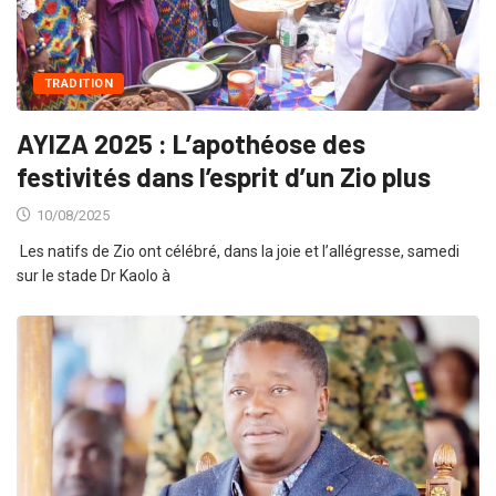
TRADITION
AYIZA 2025 : L’apothéose des
festivités dans l’esprit d’un Zio plus
10/08/2025
Les natifs de Zio ont célébré, dans la joie et l’allégresse, samedi
sur le stade Dr Kaolo à