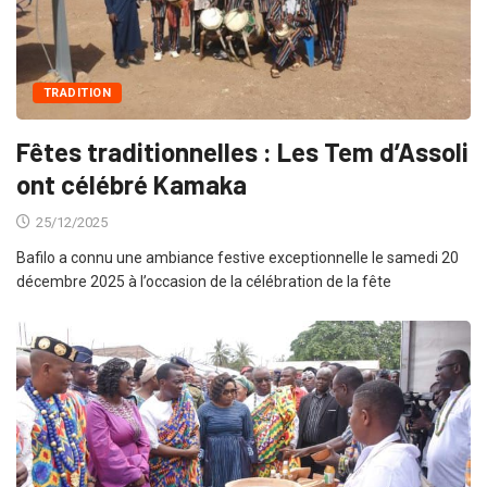
TRADITION
Fêtes traditionnelles : Les Tem d’Assoli
ont célébré Kamaka
25/12/2025
Bafilo a connu une ambiance festive exceptionnelle le samedi 20
décembre 2025 à l’occasion de la célébration de la fête