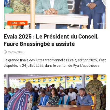
TRADITION
Evala 2025 : Le Président du Conseil,
Faure Gnassingbé a assisté
24/07/2025
La grande finale des luttes traditionnelles Evala, édition 2025, s’est
disputée, le 24 juillet 2025, dans le canton de Pya. L’apothéose