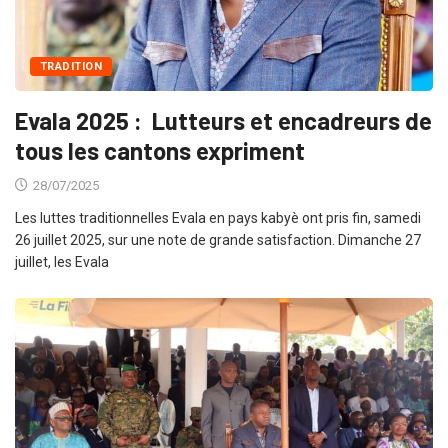
TRADITION
Evala 2025 : Lutteurs et encadreurs de
tous les cantons expriment
28/07/2025
Les luttes traditionnelles Evala en pays kabyè ont pris fin, samedi
26 juillet 2025, sur une note de grande satisfaction. Dimanche 27
juillet, les Evala