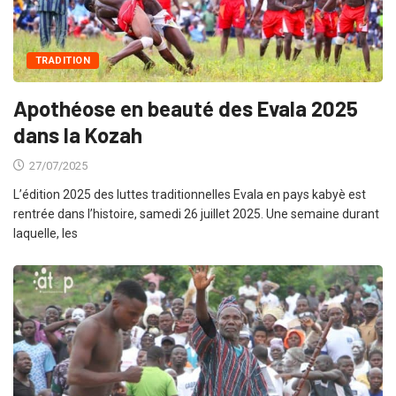
TRADITION
Apothéose en beauté des Evala 2025
dans la Kozah
27/07/2025
L’édition 2025 des luttes traditionnelles Evala en pays kabyè est
rentrée dans l’histoire, samedi 26 juillet 2025. Une semaine durant
laquelle, les