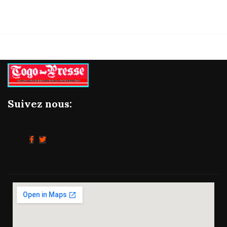
Suivez nous: