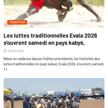
TRADITION
Les luttes traditionnelles Evala 2026
s’ouvrent samedi en pays kabyè,
09/07/2026
Mises en veilleuse depuis l’édition précédente, les festivités des
luttes traditionnelles en pays kabyè, Evala 2026, s’ouvrent, samedi
11