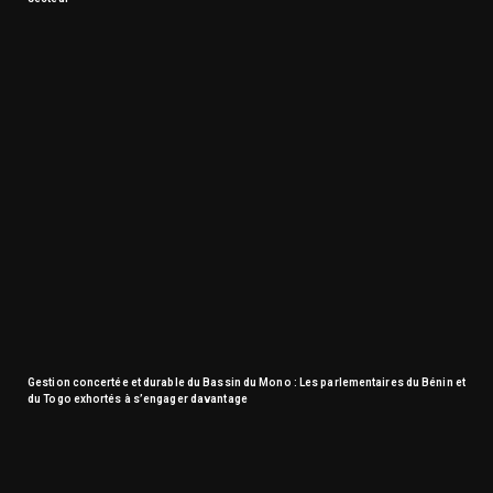
Gestion concertée et durable du Bassin du Mono : Les parlementaires du Bénin et
du Togo exhortés à s’engager davantage