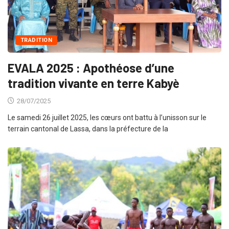
TRADITION
EVALA 2025 : Apothéose d’une
tradition vivante en terre Kabyè
28/07/2025
Le samedi 26 juillet 2025, les cœurs ont battu à l’unisson sur le
terrain cantonal de Lassa, dans la préfecture de la