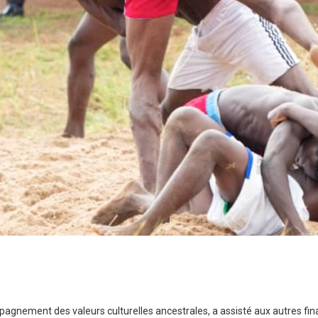
mpagnement des valeurs culturelles ancestrales, a assisté aux autres fina