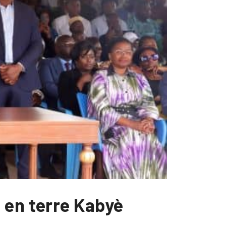
 en terre Kabyè