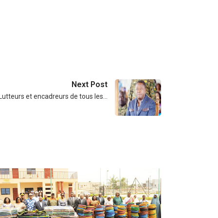
Next Post
Lutteurs et encadreurs de tous les…