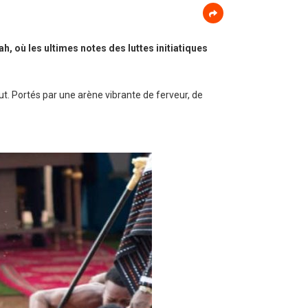
ah, où les ultimes notes des luttes initiatiques
ut. Portés par une arène vibrante de ferveur, de