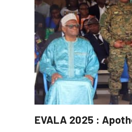
EVALA 2025 : Apothé