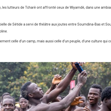
dè, les lutteurs de Tcharè ont affronté ceux de Wiyamdè, dans une ambia
ficielle de Sétide a servi de théâtre aux joutes entre Soumdina-Bas et 
line.
ulement celle d’un camp, mais aussi celle d’un peuple, d’une culture qui 