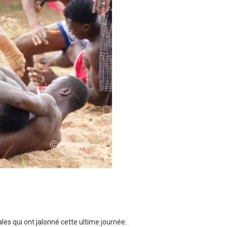
les qui ont jalonné cette ultime journée.