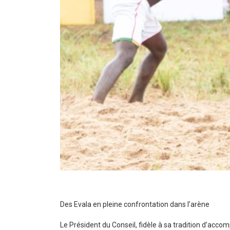
Des Evala en pleine confrontation dans l’arène
Le Président du Conseil, fidèle à sa tradition d’acco