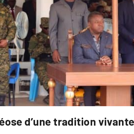
ose d’une tradition vivante