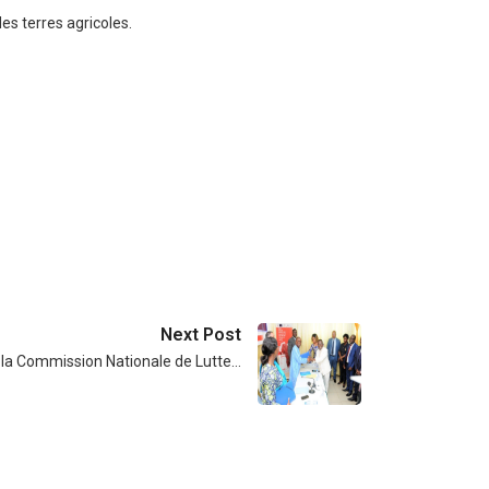
s terres agricoles.
Next Post
la Commission Nationale de Lutte…