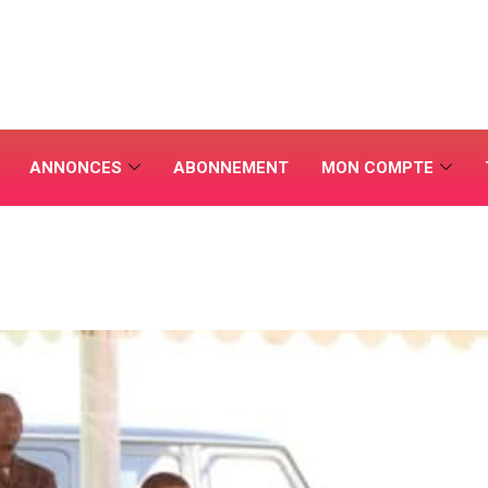
ANNONCES
ABONNEMENT
MON COMPTE