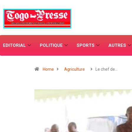
EDITORIAL
POLITIQUE
SPORTS
AUTRES
Home
Agriculture
Le chef de…