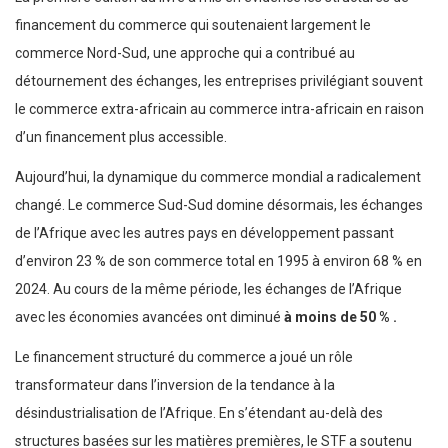
financement du commerce qui soutenaient largement le
commerce Nord-Sud, une approche qui a contribué au
détournement des échanges, les entreprises privilégiant souvent
le commerce extra-africain au commerce intra-africain en raison
d’un financement plus accessible.
Aujourd’hui, la dynamique du commerce mondial a radicalement
changé. Le commerce Sud-Sud domine désormais, les échanges
de l’Afrique avec les autres pays en développement passant
d’environ 23 % de son commerce total en 1995 à environ 68 % en
2024. Au cours de la même période, les échanges de l’Afrique
avec les économies avancées ont diminué
à moins de 50 %
.
Le financement structuré du commerce a joué un rôle
transformateur dans l’inversion de la tendance à la
désindustrialisation de l’Afrique. En s’étendant au-delà des
structures basées sur les matières premières, le STF a soutenu