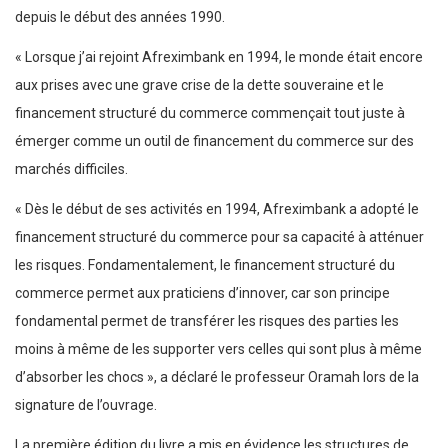
depuis le début des années 1990.
« Lorsque j’ai rejoint Afreximbank en 1994, le monde était encore
aux prises avec une grave crise de la dette souveraine et le
financement structuré du commerce commençait tout juste à
émerger comme un outil de financement du commerce sur des
marchés difficiles.
« Dès le début de ses activités en 1994, Afreximbank a adopté le
financement structuré du commerce pour sa capacité à atténuer
les risques. Fondamentalement, le financement structuré du
commerce permet aux praticiens d’innover, car son principe
fondamental permet de transférer les risques des parties les
moins à même de les supporter vers celles qui sont plus à même
d’absorber les chocs », a déclaré le professeur Oramah lors de la
signature de l’ouvrage.
La première édition du livre a mis en évidence les structures de