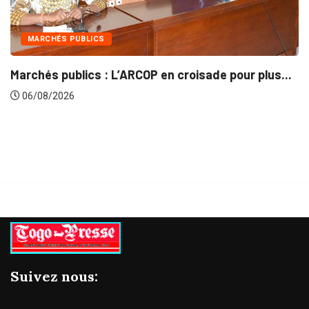
INTÉGRATION RÉGIONALE
de pour plus...
Gestion concertée et durable du Bas
06/08/2026
Suivez nous: