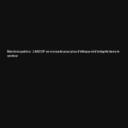
Marchés publics : L’ARCOP en croisade pour plus d’éthique et d’intégrité dans le
secteur