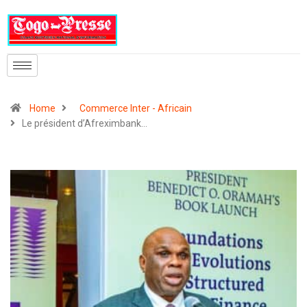
Home
Commerce Inter - Africain
Le président d’Afreximbank…