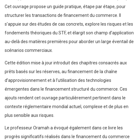
Cet ouvrage propose un guide pratique, étape par étape, pour
structurer les transactions de financement du commerce. Il
s’appuie sur des études de cas concrets, explore les risques et les
fondements théoriques du STF, et élargit son champ d’application
au-delà des matières premières pour aborder un large éventail de
scénarios commerciaux.
Cette édition mise à jour introduit des chapitres consacrés aux
prêts basés sur les réserves, au financement de la chaîne
d’approvisionnement et à l’utilisation des technologies
émergentes dans le financement structuré du commerce. Ces
ajouts rendent cet ouvrage particulièrement pertinent dans le
contexte réglementaire mondial actuel, complexe et de plus en
plus sensible aux risques.
Le professeur Oramah a évoqué également dans ce livre les
progrès significatifs réalisés dans le financement du commerce