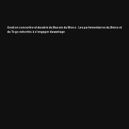
Gestion concertée et durable du Bassin du Mono : Les parlementaires du Bénin et
du Togo exhortés à s’engager davantage