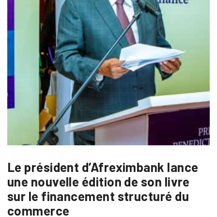
Le président d’Afreximbank lance
une nouvelle édition de son livre
sur le financement structuré du
commerce