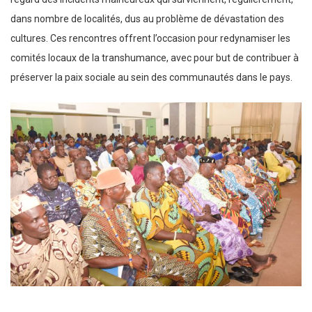
dans nombre de localités, dus au problème de dévastation des
cultures. Ces rencontres offrent l’occasion pour redynamiser les
comités locaux de la transhumance, avec pour but de contribuer à
préserver la paix sociale au sein des communautés dans le pays.