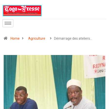
Home
Agriculture
Démarrage des ateliers…