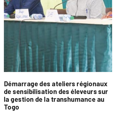
Démarrage des ateliers régionaux
de sensibilisation des éleveurs sur
la gestion de la transhumance au
Togo