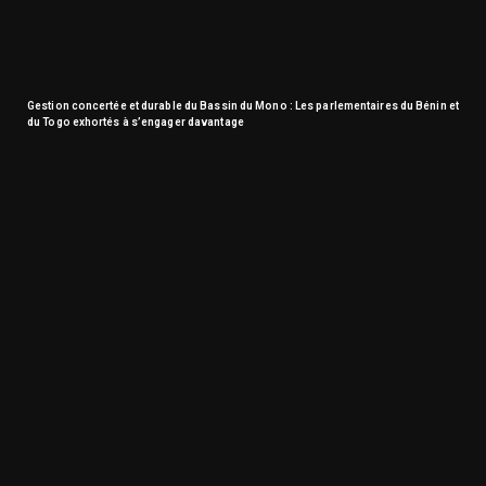
Gestion concertée et durable du Bassin du Mono : Les parlementaires du Bénin et
du Togo exhortés à s’engager davantage