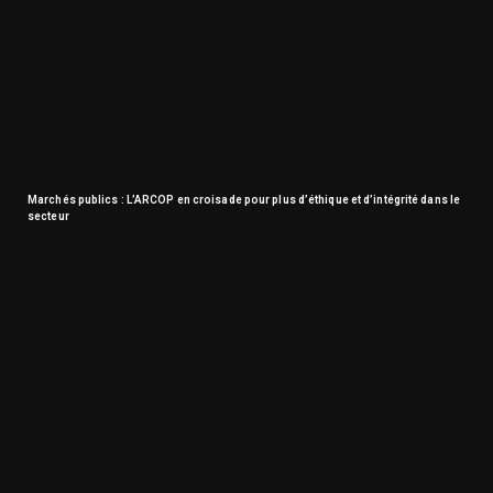
Marchés publics : L’ARCOP en croisade pour plus d’éthique et d’intégrité dans le
secteur