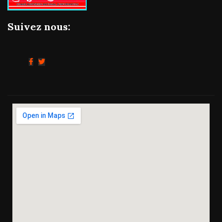
Suivez nous: