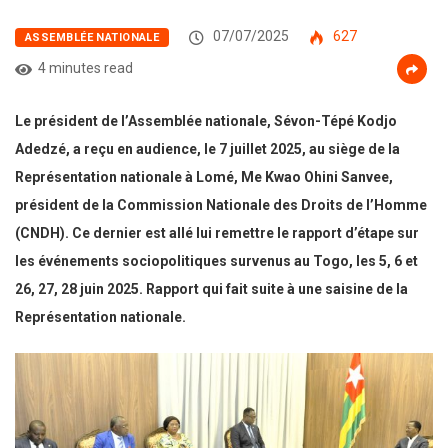
07/07/2025
627
ASSEMBLÉE NATIONALE
4 minutes read
Le président de l’Assemblée nationale, Sévon-Tépé Kodjo
Adedzé, a reçu en audience, le 7 juillet 2025, au siège de la
Représentation nationale à Lomé, Me Kwao Ohini Sanvee,
président de la Commission Nationale des Droits de l’Homme
(CNDH). Ce dernier est allé lui remettre le rapport d’étape sur
les événements sociopolitiques survenus au Togo, les 5, 6 et
26, 27, 28 juin 2025. Rapport qui fait suite à une saisine de la
Représentation nationale.