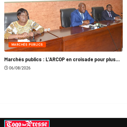
INTÉGRATION RÉGIONALE
r plus...
Gestion concertée et durable du Bassin d
06/08/2026