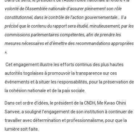
volonté de l’Assemblée nationale d’assurer pleinement son rôle
constitutionnel, dans le contrôle de l’action gouvernementale… Il a
précisé que le contenu du rapport sera étudié, minutieusement, par les
commissions parlementaires compétentes, afin de prendre les
mesures nécessaires et d’émettre des recommandations appropriées
».
Cet engagement illustre les efforts continus des plus hautes
autorités togolaises à promouvoir la transparence sur ces
événements et à situer les responsabilités, pour la préservation de
la cohésion nationale et de la paix sociale.
Dans cet ordre d’idées, le président de la CNDH, Me Kwao Ohini
Sanvee, a souligné l’engagement de son institution à continuer de
travailler avec détermination et professionnalisme, pour que la
lumière soit faite.