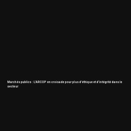
Marchés publics : L’ARCOP en croisade pour plus d’éthique et d’intégrité dans le
secteur