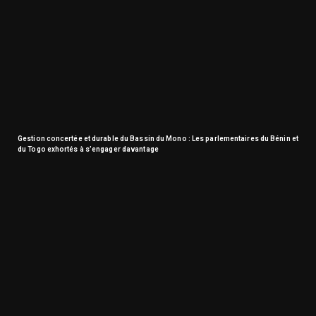
Gestion concertée et durable du Bassin du Mono : Les parlementaires du Bénin et
du Togo exhortés à s’engager davantage