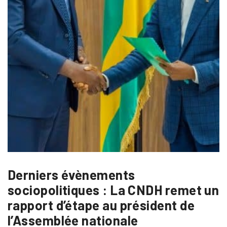
Derniers évènements
sociopolitiques : La CNDH remet un
rapport d’étape au président de
l’Assemblée nationale