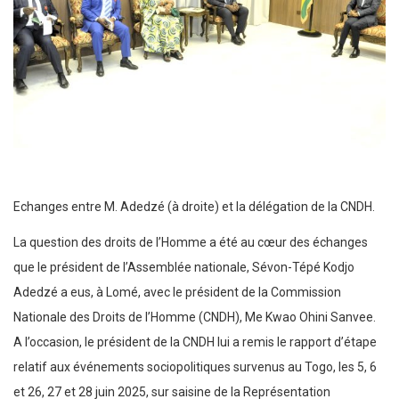
Echanges entre M. Adedzé (à droite) et la délégation de la CNDH.
La question des droits de l’Homme a été au cœur des échanges
que le président de l’Assemblée nationale, Sévon-Tépé Kodjo
Adedzé a eus, à Lomé, avec le président de la Commission
Nationale des Droits de l’Homme (CNDH), Me Kwao Ohini Sanvee.
A l’occasion, le président de la CNDH lui a remis le rapport d’étape
relatif aux événements sociopolitiques survenus au Togo, les 5, 6
et 26, 27 et 28 juin 2025, sur saisine de la Représentation