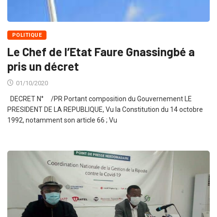
POLITIQUE
Le Chef de l’Etat Faure Gnassingbé a
pris un décret
01/10/2020
DECRET N° /PR Portant composition du Gouvernement LE
PRESIDENT DE LA REPUBLIQUE, Vu la Constitution du 14 octobre
1992, notamment son article 66 ; Vu