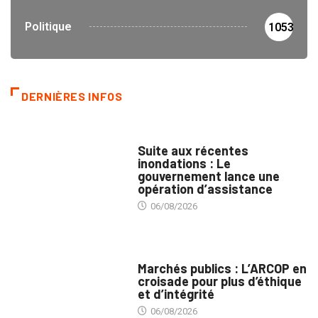
Politique
1053
DERNIÈRES INFOS
INNONDATIONS
Suite aux récentes
inondations : Le
gouvernement lance une
opération d’assistance
06/08/2026
MARCHÉS PUBLICS
Marchés publics : L’ARCOP en
croisade pour plus d’éthique
et d’intégrité
06/08/2026