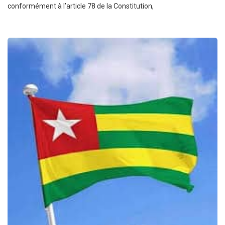
conformément à l’article 78 de la Constitution,