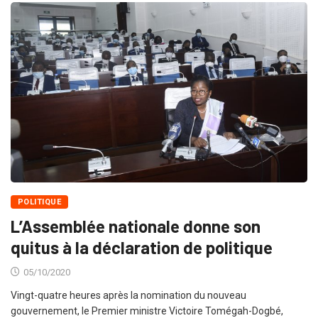
POLITIQUE
L’Assemblée nationale donne son
quitus à la déclaration de politique
05/10/2020
Vingt-quatre heures après la nomination du nouveau
gouvernement, le Premier ministre Victoire Tomégah-Dogbé,