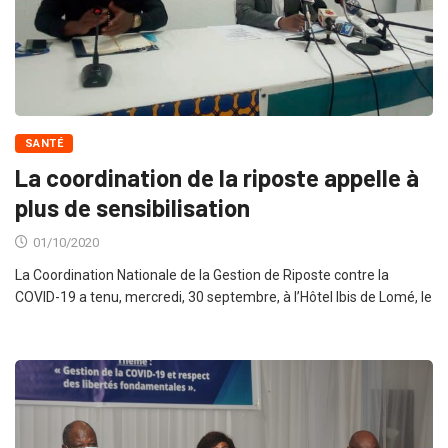
SANTÉ
La coordination de la riposte appelle à
plus de sensibilisation
01/10/2020
La Coordination Nationale de la Gestion de Riposte contre la
COVID-19 a tenu, mercredi, 30 septembre, à l’Hôtel Ibis de Lomé, le