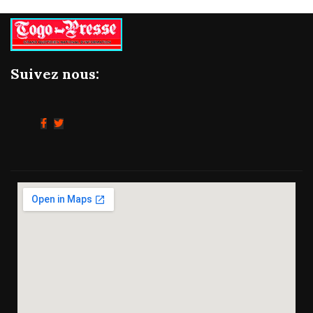
Suivez nous: