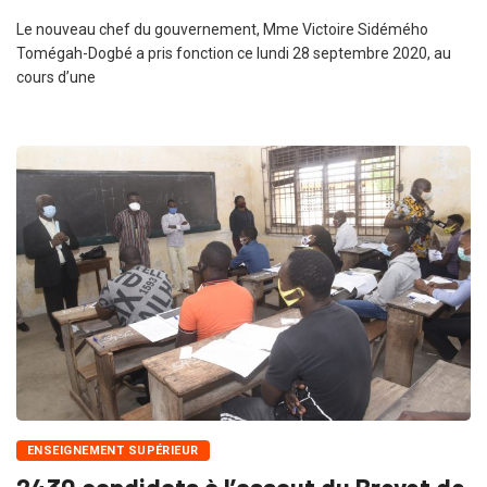
Le nouveau chef du gouvernement, Mme Victoire Sidémého
Tomégah-Dogbé a pris fonction ce lundi 28 septembre 2020, au
cours d’une
ENSEIGNEMENT SUPÉRIEUR