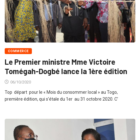
COMMERCE
Le Premier ministre Mme Victoire
Tomégah-Dogbé lance la 1ère édition
06/10/2020
Top départ pour le « Mois du consommer local » au Togo,
première édition, qui s’étale du 1er au 31 octobre 2020. C’