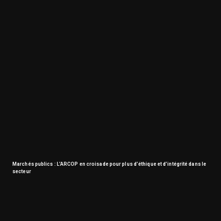
Marchés publics : L’ARCOP en croisade pour plus d’éthique et d’intégrité dans le
secteur