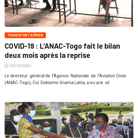
TRANSPORT AÉRIEN
COVID-19 : L’ANAC-Togo fait le bilan
deux mois après la reprise
07/10/2020
Le directeur général de l’Agence Nationale de l’Aviation Civile
(ANAC-Togo), Col. Dokisime Gnama Latta, a eu une sé