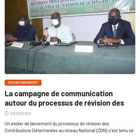
ENVIRONNEMENT
La campagne de communication
autour du processus de révision des
29/09/2020
Un atelier de lancement du processus de révision des
Contributions Déterminées au niveau National (CDN) s’est tenu ce