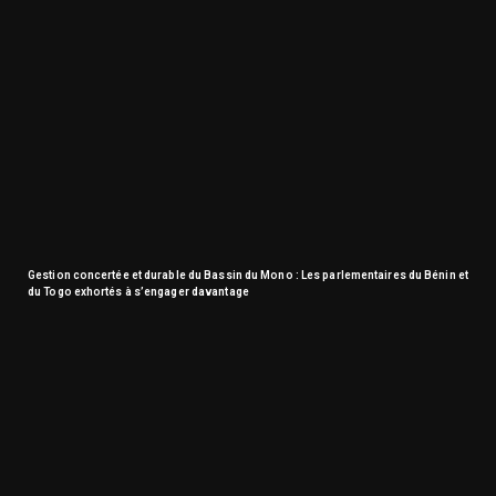
Gestion concertée et durable du Bassin du Mono : Les parlementaires du Bénin et
du Togo exhortés à s’engager davantage