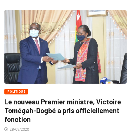
POLITIQUE
Le nouveau Premier ministre, Victoire
Tomégah-Dogbé a pris officiellement
fonction
28/09/2020