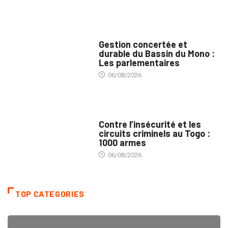
INTÉGRATION RÉGIONALE
Gestion concertée et
durable du Bassin du Mono :
Les parlementaires
06/08/2026
SÉCURITÉ
Contre l’insécurité et les
circuits criminels au Togo :
1000 armes
06/08/2026
TOP CATEGORIES