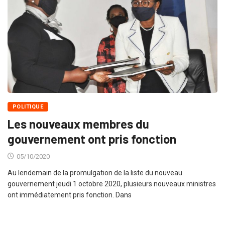
POLITIQUE
Les nouveaux membres du
gouvernement ont pris fonction
05/10/2020
Au lendemain de la promulgation de la liste du nouveau
gouvernement jeudi 1 octobre 2020, plusieurs nouveaux ministres
ont immédiatement pris fonction. Dans