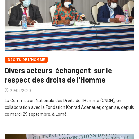
DROITS DE L'HOMME
Divers acteurs échangent sur le
respect des droits de l’Homme
29/09/2020
La Commission Nationale des Droits de l’Homme (CNDH), en
collaboration avec la Fondation Konrad Adenauer, organise, depuis
ce mardi 29 septembre, à Lomé,