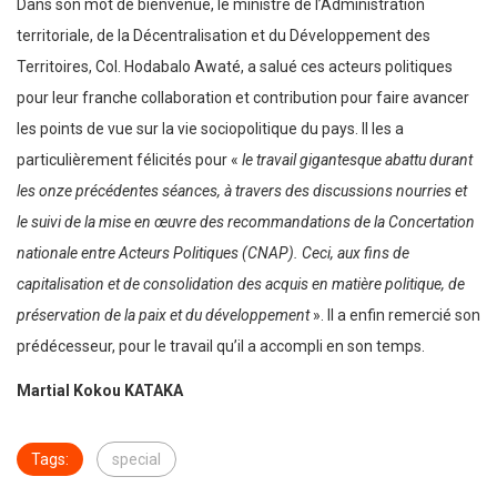
Dans son mot de bienvenue, le ministre de l’Administration
territoriale, de la Décentralisation et du Développement des
Territoires, Col. Hodabalo Awaté, a salué ces acteurs politiques
pour leur franche collaboration et contribution pour faire avancer
les points de vue sur la vie sociopolitique du pays. Il les a
particulièrement félicités pour «
le travail gigantesque abattu durant
les onze précédentes séances, à travers des discussions nourries et
le suivi de la mise en œuvre des recommandations de la Concertation
nationale entre Acteurs Politiques (CNAP). Ceci, aux fins de
capitalisation et de consolidation des acquis en matière politique, de
préservation de la paix et du développement
». Il a enfin remercié son
prédécesseur, pour le travail qu’il a accompli en son temps.
Martial Kokou KATAKA
Tags:
special