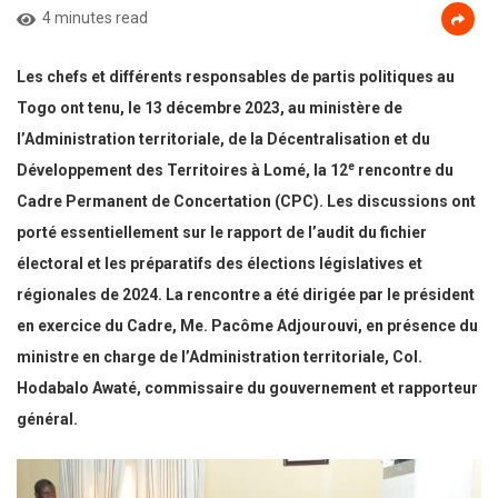
4 minutes read
Les chefs et différents responsables de partis politiques au
Togo ont tenu, le 13 décembre 2023, au ministère de
l’Administration territoriale, de la Décentralisation et du
e
Développement des Territoires à Lomé, la 12
rencontre du
Cadre Permanent de Concertation (CPC). Les discussions ont
porté essentiellement sur le rapport de l’audit du fichier
électoral et les préparatifs des élections législatives et
régionales de 2024. La rencontre a été dirigée par le président
en exercice du Cadre, Me. Pacôme Adjourouvi, en présence du
ministre en charge de l’Administration territoriale, Col.
Hodabalo Awaté, commissaire du gouvernement et rapporteur
général.