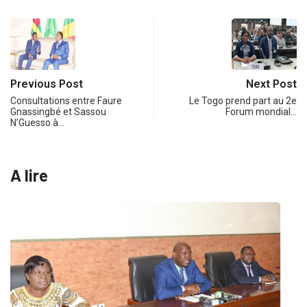
Previous Post
Next Post
Consultations entre Faure
Le Togo prend part au 2e
Gnassingbé et Sassou
Forum mondial…
N’Guesso à…
A lire