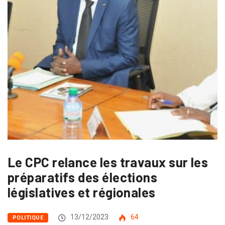
Le CPC relance les travaux sur les
préparatifs des élections
législatives et régionales
13/12/2023
64
POLITIQUE