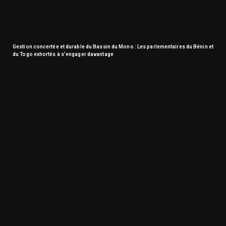
Gestion concertée et durable du Bassin du Mono : Les parlementaires du Bénin et
du Togo exhortés à s’engager davantage