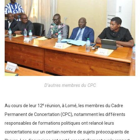
D’autres membres du CPC
e
Au cours de leur 12
réunion, à Lomé, les membres du Cadre
Permanent de Concertation (CPC), notamment les différents
responsables de formations politiques ont relancé leurs
concertations sur un certain nombre de sujets préoccupants de