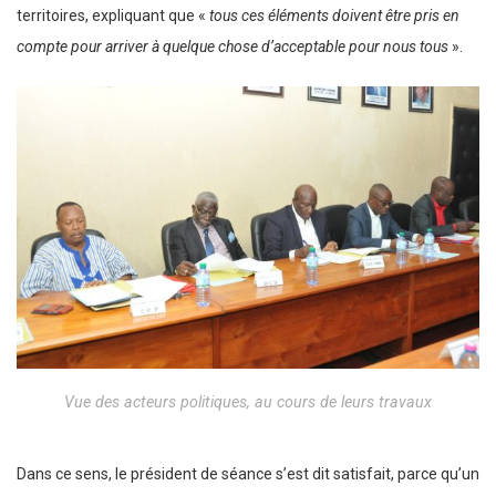
territoires, expliquant que «
tous ces éléments doivent être pris en
compte pour arriver à quelque chose d’acceptable pour nous tous
».
Vue des acteurs politiques, au cours de leurs travaux
Dans ce sens, le président de séance s’est dit satisfait, parce qu’un