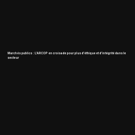
Marchés publics : L’ARCOP en croisade pour plus d’éthique et d’intégrité dans le
secteur