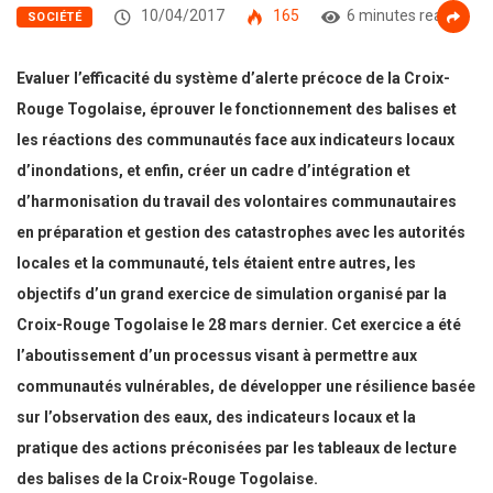
10/04/2017
165
6 minutes read
SOCIÉTÉ
Evaluer l’efficacité du système d’alerte précoce de la Croix-
Rouge Togolaise, éprouver le fonctionnement des balises et
les réactions des communautés face aux indicateurs locaux
d’inondations, et enfin,
créer un cadre d’intégration et
d’harmonisation du travail des volontaires communautaires
en préparation et gestion des catastrophes avec les autorités
locales et la communauté, tels étaient entre autres, les
objectifs d’un grand exercice de simulation organisé par la
Croix-Rouge Togolaise le 28 mars dernier. Cet exercice a été
l’aboutissement d’un processus visant à permettre aux
communautés vulnérables, de développer une résilience basée
sur l’observation des eaux, des indicateurs locaux et la
pratique des actions préconisées par les tableaux de lecture
des balises de la Croix-Rouge Togolaise.