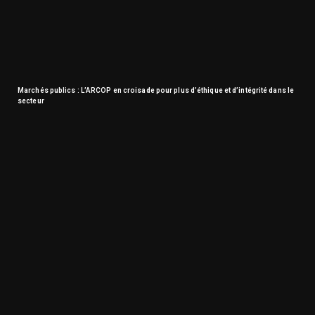
Marchés publics : L’ARCOP en croisade pour plus d’éthique et d’intégrité dans le
secteur