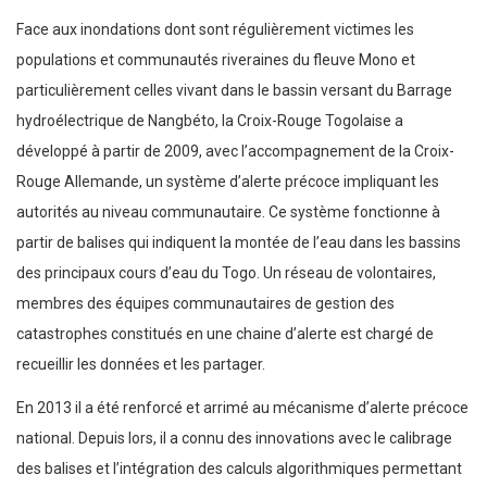
Face aux inondations dont sont régulièrement victimes les
populations et communautés riveraines du fleuve Mono et
particulièrement celles vivant dans le bassin versant du Barrage
hydroélectrique de Nangbéto, la Croix-Rouge Togolaise a
développé à partir de 2009, avec l’accompagnement de la Croix-
Rouge Allemande, un système d’alerte précoce impliquant les
autorités au niveau communautaire. Ce système fonctionne à
partir de balises qui indiquent la montée de l’eau dans les bassins
des principaux cours d’eau du Togo. Un réseau de volontaires,
membres des équipes communautaires de gestion des
catastrophes constitués en une chaine d’alerte est chargé de
recueillir les données et les partager.
En 2013 il a été renforcé et arrimé au mécanisme d’alerte précoce
national. Depuis lors, il a connu des innovations avec le calibrage
des balises et l’intégration des calculs algorithmiques permettant