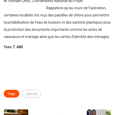
M. Romain LARE, Coordinateur National du Projet.
Rappelons qu’au cours de l’opération,
certaines localités ont reçu des pastilles de chlore pour permettre
la potabilisation de l’eau de boisson et des sachets plastiques pour
la protection des documents importants comme les actes de
naissance et mariage ainsi que les cartes d’identité des ménages.
Yves T. AWI
Tags:
special