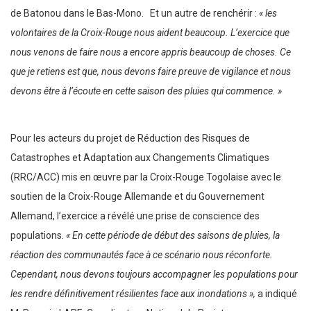
de Batonou dans le Bas-Mono. Et un autre de renchérir :
« les
volontaires de la Croix-Rouge nous aident beaucoup. L’exercice que
nous venons de faire nous a encore appris beaucoup de choses. Ce
que je retiens est que, nous devons faire preuve de vigilance et nous
devons être à l’écoute en cette saison des pluies qui commence. »
Pour les acteurs du projet de Réduction des Risques de
Catastrophes et Adaptation aux Changements Climatiques
(RRC/ACC) mis en œuvre par la Croix-Rouge Togolaise avec le
soutien de la Croix-Rouge Allemande et du Gouvernement
Allemand, l’exercice a révélé une prise de conscience des
populations.
« En cette période de début des saisons de pluies, la
réaction des communautés face à ce scénario nous réconforte.
Cependant, nous devons toujours accompagner les populations pour
les rendre définitivement résilientes face aux inondations »,
a indiqué