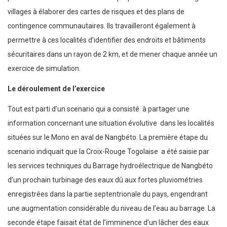
villages à élaborer des cartes de risques et des plans de
contingence communautaires. Ils travailleront également à
permettre à ces localités d’identifier des endroits et bâtiments
sécuritaires dans un rayon de 2 km, et de mener chaque année un
exercice de simulation.
Le déroulement de l’exercice
Tout est parti d’un scenario qui a consisté à partager une
information concernant une situation évolutive dans les localités
situées sur le Mono en aval de Nangbéto. La première étape du
scenario indiquait que la Croix-Rouge Togolaise a été saisie par
les services techniques du Barrage hydroélectrique de Nangbéto
d’un prochain turbinage des eaux dû aux fortes pluviométries
enregistrées dans la partie septentrionale du pays, engendrant
une augmentation considérable du niveau de l’eau au barrage. La
seconde étape faisait état de l’imminence d’un lâcher des eaux