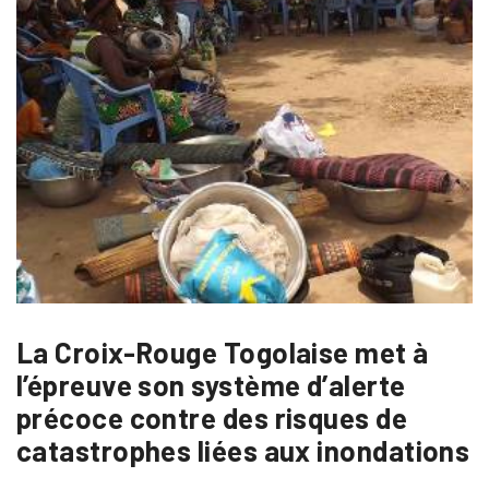
La Croix-Rouge Togolaise met à
l’épreuve son système d’alerte
précoce contre des risques de
catastrophes liées aux inondations