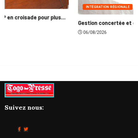
INTÉGRATION RÉGIONALE
Gestion concertée et durable du Bassin du...
06/08/2026
Suivez nous: