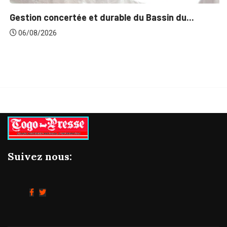
Gestion concertée et durable du Bassin du...
06/08/2026
Suivez nous: