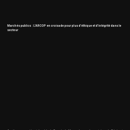
Marchés publics : L’ARCOP en croisade pour plus d’éthique et d’intégrité dans le
secteur