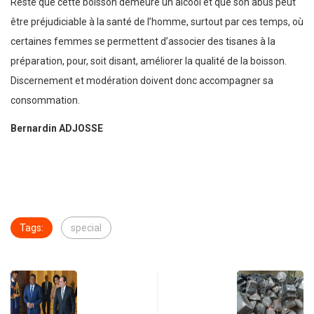
Reste que cette boisson demeure un alcool et que son abus peut
être préjudiciable à la santé de l’homme, surtout par ces temps, où
certaines femmes se permettent d’associer des tisanes à la
préparation, pour, soit disant, améliorer la qualité de la boisson.
Discernement et modération doivent donc accompagner sa
consommation.
Bernardin ADJOSSE
Tags:
special