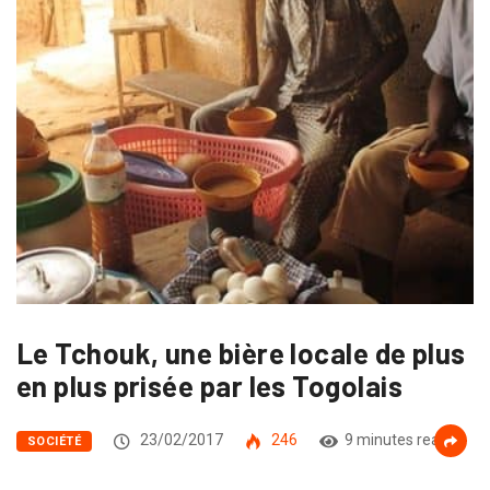
Le Tchouk, une bière locale de plus
en plus prisée par les Togolais
23/02/2017
246
9 minutes read
SOCIÉTÉ