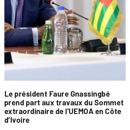
Le président Faure Gnassingbé
prend part aux travaux du Sommet
extraordinaire de l’UEMOA en Côte
d’Ivoire