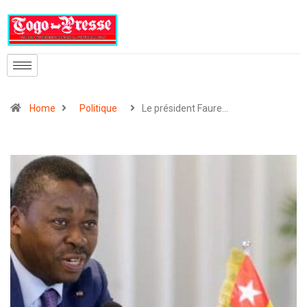
Home
Politique
Le président Faure…