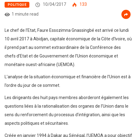
10/04/2017
133
POLITIQUE
1 minute read
Le chef de l’Etat, Faure Essozimna Gnassingbé est arrivé ce lundi
10 avril 2017 à Abidjan, capitale économique de la Côte d’Ivoire, où
il prend part au sommet extraordinaire de la Conférence des
chefs d’Etat et de Gouvernement de l’Union économique et
monétaire ouest-africaine (UEMOA).
L’analyse de la situation économique et financière de l’Union est à
l’ordre du jour de ce sommet.
Les dirigeants des huit pays membres aborderont également les
questions liées à la rationalisation des organes de l’Union dans le
sens du renforcement du processus d’intégration, ainsi que les
aspects politiques et sécuritaires.
Créée en janvier 1994 à Dakar au Sénégal, l’UEMOA a pour objectif