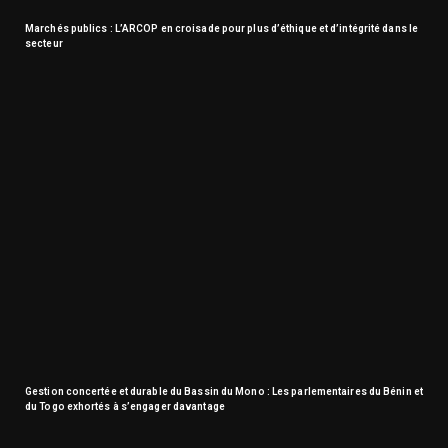
Marchés publics : L’ARCOP en croisade pour plus d’éthique et d’intégrité dans le
secteur
Gestion concertée et durable du Bassin du Mono : Les parlementaires du Bénin et
du Togo exhortés à s’engager davantage