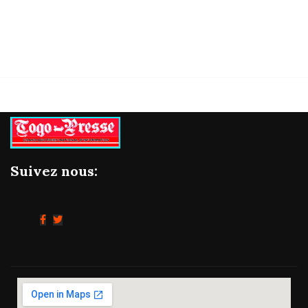
06/08/2026
Suivez nous: