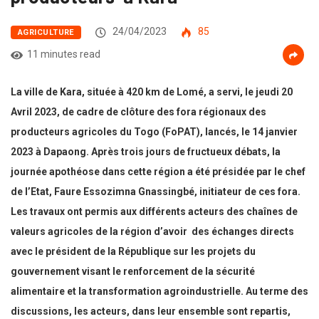
24/04/2023
85
AGRICULTURE
11 minutes read
La ville de Kara, située à 420 km de Lomé, a servi, le jeudi 20
Avril 2023, de cadre de clôture des fora régionaux des
producteurs agricoles du Togo (FoPAT), lancés, le 14 janvier
2023 à Dapaong. Après trois jours de fructueux débats, la
journée apothéose
dans cette région a été présidée par le chef
de l’Etat, Faure Essozimna Gnassingbé, initiateur de ces fora.
Les travaux ont permis aux différents acteurs des chaînes de
valeurs agricoles de la région d’avoir des échanges directs
avec le président de la République sur les projets du
gouvernement visant le renforcement de la sécurité
alimentaire et la transformation agroindustrielle. Au terme des
discussions, les acteurs, dans leur ensemble sont repartis,