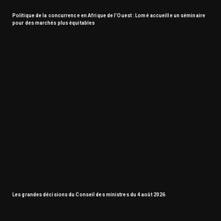
Politique de la concurrence en Afrique de l’Ouest : Lomé accueille un séminaire
pour des marchés plus équitables
Les grandes décisions du Conseil des ministres du 4 août 2026