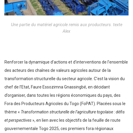
Une partie du matériel agricole remis aux producteurs. texte
Alex
Renforcer la dynamique d’actions et d’interventions de l’ensemble
des acteurs des chaînes de valeurs agricoles autour de la
transformation structurelle du secteur agricole. C’est la vision du
chef de l’Etat, Faure Essozimna Gnassingbé, en décidant
d’organiser, dans toutes les régions économiques du pays, des
Fora des Producteurs Agricoles du Togo (FoPAT). Placées sous le
thème «
Transformation structurelle de l’agriculture togolaise : défis
et perspectives
», en lien avec les objectifs de la feuille de route
gouvernementale Togo 2025, ces premiers fora régionaux