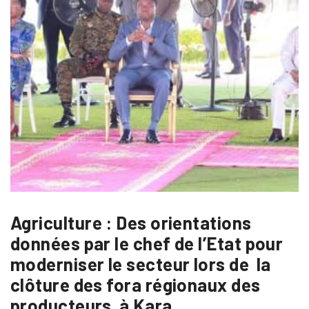
Agriculture : Des orientations
données par le chef de l’Etat pour
moderniser le secteur lors de la
clôture des fora régionaux des
producteurs à Kara