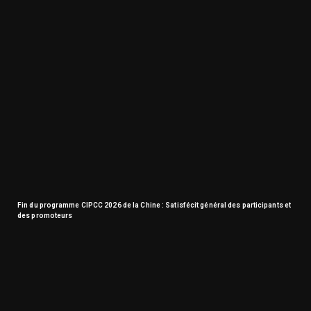
Fin du programme CIPCC 2026 de la Chine : Satisfécit général des participants et
des promoteurs