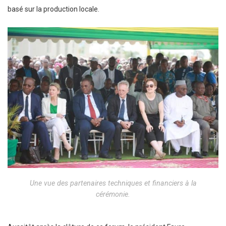
basé sur la production locale.
Une vue des partenaires techniques et financiers à la
cérémonie.