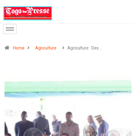
Home
Agriculture
Agriculture : Des…