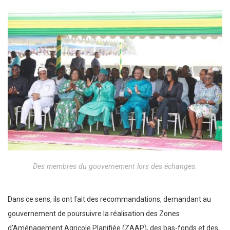
Des membres du gouvernement lors des échanges.
Dans ce sens, ils ont fait des recommandations, demandant au
gouvernement de poursuivre la réalisation des Zones
d’Aménagement Agricole Planifiée (ZAAP), des bas-fonds et des