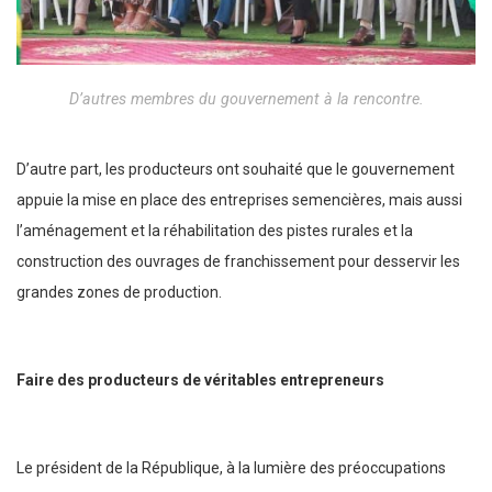
D’autres membres du gouvernement à la rencontre.
D’autre part, les producteurs ont souhaité que le gouvernement
appuie la mise en place des entreprises semencières, mais aussi
l’aménagement et la réhabilitation des pistes rurales et la
construction des ouvrages de franchissement pour desservir les
grandes zones de production.
Faire des producteurs de véritables entrepreneurs
Le président de la République, à la lumière des préoccupations