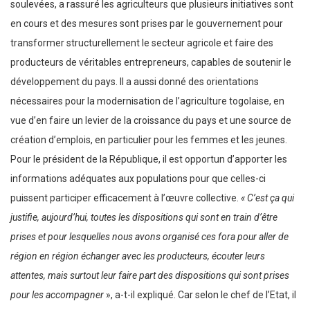
soulevées, a rassuré les agriculteurs que plusieurs initiatives sont
en cours et des mesures sont prises par le gouvernement pour
transformer structurellement le secteur agricole et faire des
producteurs de véritables entrepreneurs, capables de soutenir le
développement du pays. Il a aussi donné des orientations
nécessaires pour la modernisation de l’agriculture togolaise, en
vue d’en faire un levier de la croissance du pays et une source de
création d’emplois, en particulier pour les femmes et les jeunes.
Pour le président de la République, il est opportun d’apporter les
informations adéquates aux populations pour que celles-ci
puissent participer efficacement à l’œuvre collective.
« C’est ça qui
justifie, aujourd’hui, toutes les dispositions qui sont en train d’être
prises et pour lesquelles nous avons organisé ces fora pour aller de
région en région échanger avec les producteurs, écouter leurs
attentes, mais surtout leur faire part des dispositions qui sont prises
pour les accompagner
», a-t-il expliqué. Car selon le chef de l’Etat, il