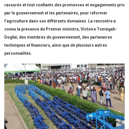
rassurés et tout confiants des promesses et engagements pris
par le gouvernement et les partenaires, pour réformer
l’agriculture dans ses différents domaines. La rencontre a
connu la présence du Premier ministre, Victoire Tomégah-
Dogbé, des membres du gouvernement, des partenaires
techniques et financiers, ainsi que de plusieurs autres
personnalités.