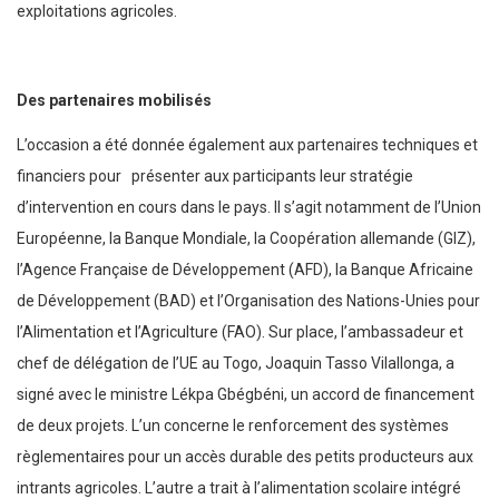
exploitations agricoles.
Des partenaires mobilisés
L’occasion a été donnée également aux partenaires techniques et
financiers pour présenter aux participants leur stratégie
d’intervention en cours dans le pays. Il s’agit notamment de l’Union
Européenne, la Banque Mondiale, la Coopération allemande (GIZ),
l’Agence Française de Développement (AFD), la Banque Africaine
de Développement (BAD) et l’Organisation des Nations-Unies pour
l’Alimentation et l’Agriculture (FAO). Sur place, l’ambassadeur et
chef de délégation de l’UE au Togo, Joaquin Tasso Vilallonga, a
signé avec le ministre Lékpa Gbégbéni, un accord de financement
de deux projets. L’un concerne le renforcement des systèmes
règlementaires pour un accès durable des petits producteurs aux
intrants agricoles. L’autre a trait à l’alimentation scolaire intégré