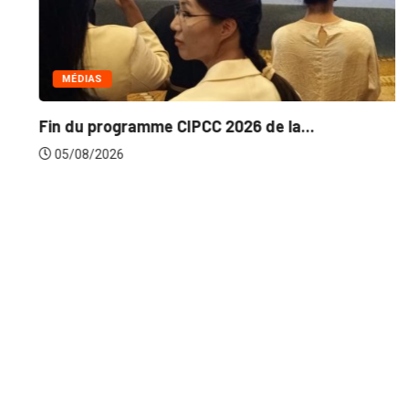
MÉDIAS
Fin du programme CIPCC 2026 de la...
05/08/2026