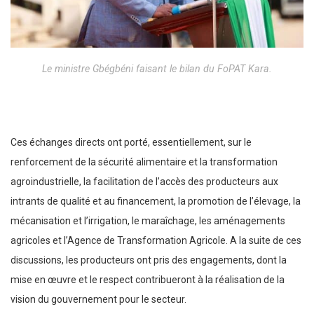
Le ministre Gbégbéni faisant le bilan du FoPAT Kara.
Ces échanges directs ont porté, essentiellement, sur le
renforcement de la sécurité alimentaire et la transformation
agroindustrielle, la facilitation de l’accès des producteurs aux
intrants de qualité et au financement, la promotion de l’élevage, la
mécanisation et l’irrigation, le maraîchage, les aménagements
agricoles et l’Agence de Transformation Agricole. A la suite de ces
discussions, les producteurs ont pris des engagements, dont la
mise en œuvre et le respect contribueront à la réalisation de la
vision du gouvernement pour le secteur.