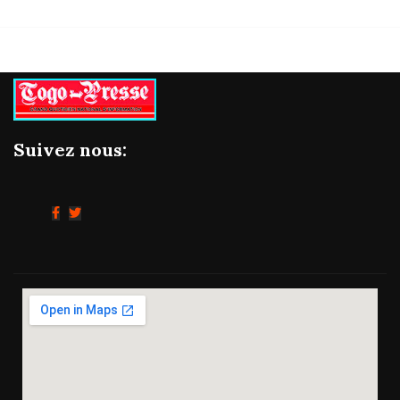
Suivez nous: