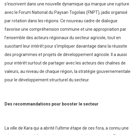
s’inscrivent dans une nouvelle dynamique qui marque une rupture
avec le Forum National du Paysan Togolais (FNPT), jadis organisé
par rotation dans les régions. Ce nouveau cadre de dialogue
favorise une compréhension commune et une appropriation par
l’ensemble des acteurs régionaux du secteur agricole, tout en
suscitant leur intérêt pour s’impliquer davantage dans la réussite
des programmes et projets de développement agricole. Il a aussi
pour intérêt surtout de partager avec les acteurs des chaînes de
valeurs, au niveau de chaque région, la stratégie gouvernementale
pour le développement structurel du secteur.
Des recommandations pour booster le secteur
La ville de Kara qui a abrité l’ultime étape de ces fora, a connu une