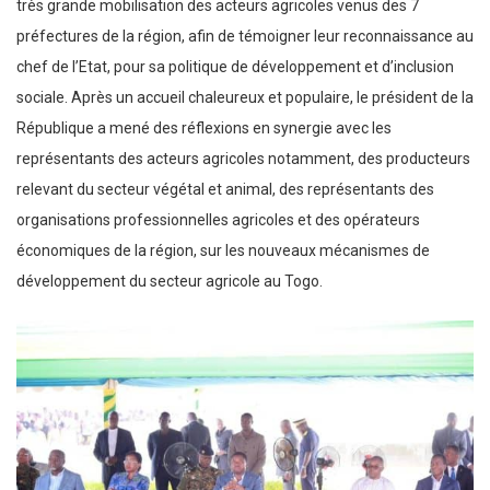
très grande mobilisation des acteurs agricoles venus des 7
préfectures de la région, afin de témoigner leur reconnaissance au
chef de l’Etat, pour sa politique de développement et d’inclusion
sociale. Après un accueil chaleureux et populaire, le président de la
République a mené des réflexions en synergie avec les
représentants des acteurs agricoles notamment, des producteurs
relevant du secteur végétal et animal, des représentants des
organisations professionnelles agricoles et des opérateurs
économiques de la région, sur les nouveaux mécanismes de
développement du secteur agricole au Togo.