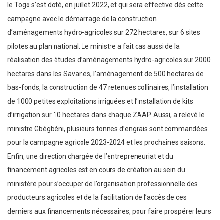
le Togo s’est doté, en juillet 2022, et qui sera effective dès cette
campagne avec le démarrage de la construction
d’aménagements hydro-agricoles sur 272 hectares, sur 6 sites
pilotes au plan national. Le ministre a fait cas aussi de la
réalisation des études d’aménagements hydro-agricoles sur 2000
hectares dans les Savanes, l’aménagement de 500 hectares de
bas-fonds, la construction de 47 retenues collinaires, l’installation
de 1000 petites exploitations irriguées et l’installation de kits
d’irrigation sur 10 hectares dans chaque ZAAP. Aussi, a relevé le
ministre Gbégbéni, plusieurs tonnes d’engrais sont commandées
pour la campagne agricole 2023-2024 et les prochaines saisons.
Enfin, une direction chargée de l’entrepreneuriat et du
financement agricoles est en cours de création au sein du
ministère pour s’occuper de l’organisation professionnelle des
producteurs agricoles et de la facilitation de l’accès de ces
derniers aux financements nécessaires, pour faire prospérer leurs