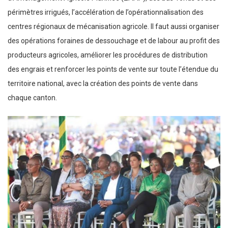
périmètres irrigués, l’accélération de l’opérationnalisation des
centres régionaux de mécanisation agricole. Il faut aussi organiser
des opérations foraines de dessouchage et de labour au profit des
producteurs agricoles, améliorer les procédures de distribution
des engrais et renforcer les points de vente sur toute l’étendue du
territoire national, avec la création des points de vente dans
chaque canton.