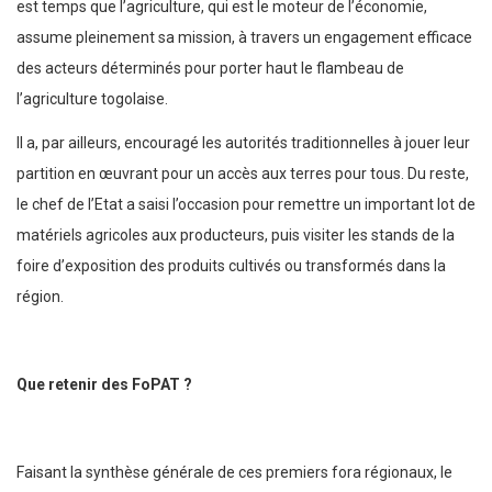
est temps que l’agriculture, qui est le moteur de l’économie,
assume pleinement sa mission, à travers un engagement efficace
des acteurs déterminés pour porter haut le flambeau de
l’agriculture togolaise.
Il a, par ailleurs, encouragé les autorités traditionnelles à jouer leur
partition en œuvrant pour un accès aux terres pour tous. Du reste,
le chef de l’Etat a saisi l’occasion pour remettre un important lot de
matériels agricoles aux producteurs, puis visiter les stands de la
foire d’exposition des produits cultivés ou transformés dans la
région.
Que retenir des FoPAT ?
Faisant la synthèse générale de ces premiers fora régionaux, le