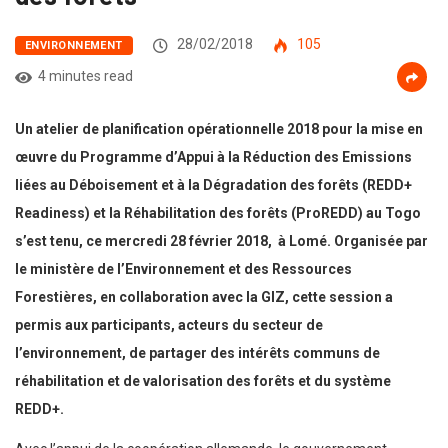
28/02/2018
105
ENVIRONNEMENT
4 minutes read
Un atelier de planification opérationnelle 2018 pour la mise en
œuvre du Programme d’Appui à la Réduction des Emissions
liées au Déboisement et à la Dégradation des forêts (REDD+
Readiness) et la Réhabilitation des forêts (ProREDD) au Togo
s’est tenu, ce mercredi 28 février 2018, à Lomé. Organisée par
le ministère de l’Environnement et des Ressources
Forestières, en collaboration avec la GIZ, cette session a
permis aux participants, acteurs du secteur de
l’environnement, de partager des intérêts communs de
réhabilitation et de valorisation des forêts et du système
REDD+.