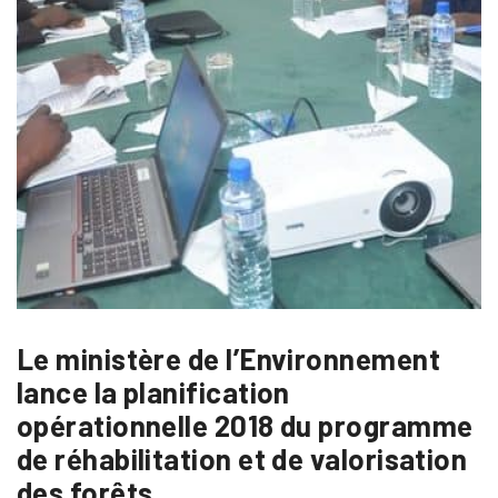
Le ministère de l’Environnement
lance la planification
opérationnelle 2018 du programme
de réhabilitation et de valorisation
des forêts