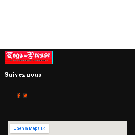
Suivez nous: