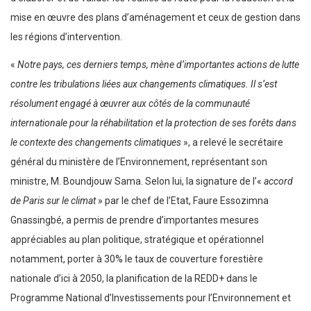
mise en œuvre des plans d’aménagement et ceux de gestion dans
les régions d’intervention.
«
Notre pays, ces derniers temps, mène d’importantes actions de lutte
contre les tribulations liées aux changements climatiques. Il s’est
résolument engagé à œuvrer aux côtés de la communauté
internationale pour la réhabilitation et la protection de ses forêts dans
le contexte des changements climatiques
», a relevé le secrétaire
général du ministère de l’Environnement, représentant son
ministre, M. Boundjouw Sama. Selon lui, la signature de l’«
accord
de Paris sur le climat
» par le chef de l’Etat, Faure Essozimna
Gnassingbé, a permis de prendre d’importantes mesures
appréciables au plan politique, stratégique et opérationnel
notamment, porter à 30% le taux de couverture forestière
nationale d’ici à 2050, la planification de la REDD+ dans le
Programme National d’Investissements pour l’Environnement et