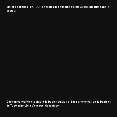
Marchés publics : L’ARCOP en croisade pour plus d’éthique et d’intégrité dans le
secteur
Gestion concertée et durable du Bassin du Mono : Les parlementaires du Bénin et
du Togo exhortés à s’engager davantage