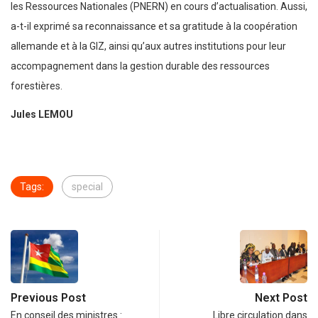
les Ressources Nationales (PNERN) en cours d’actualisation. Aussi,
a-t-il exprimé sa reconnaissance et sa gratitude à la coopération
allemande et à la GIZ, ainsi qu’aux autres institutions pour leur
accompagnement dans la gestion durable des ressources
forestières.
Jules LEMOU
Tags:
special
Previous Post
Next Post
En conseil des ministres :
Libre circulation dans