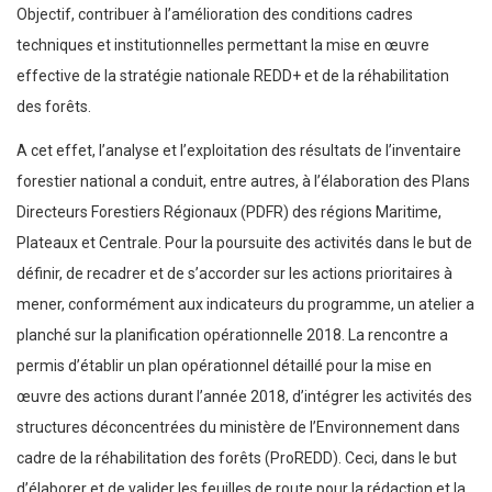
Objectif, contribuer à l’amélioration des conditions cadres
techniques et institutionnelles permettant la mise en œuvre
effective de la stratégie nationale REDD+ et de la réhabilitation
des forêts.
A cet effet, l’analyse et l’exploitation des résultats de l’inventaire
forestier national a conduit, entre autres, à l’élaboration des Plans
Directeurs Forestiers Régionaux (PDFR) des régions Maritime,
Plateaux et Centrale. Pour la poursuite des activités dans le but de
définir, de recadrer et de s’accorder sur les actions prioritaires à
mener, conformément aux indicateurs du programme, un atelier a
planché sur la planification opérationnelle 2018. La rencontre a
permis d’établir un plan opérationnel détaillé pour la mise en
œuvre des actions durant l’année 2018, d’intégrer les activités des
structures déconcentrées du ministère de l’Environnement dans
cadre de la réhabilitation des forêts (ProREDD). Ceci, dans le but
d’élaborer et de valider les feuilles de route pour la rédaction et la