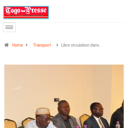
Home
Transport
Libre circulation dans…