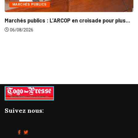
INTÉGRATION RÉGIONALE
ARCOP en croisade pour plus...
Gestion concertée et
06/08/2026
Suivez nous: