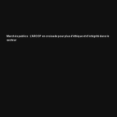
Marchés publics : L’ARCOP en croisade pour plus d’éthique et d’intégrité dans le
secteur