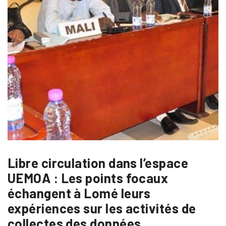
Libre circulation dans l’espace
UEMOA : Les points focaux
échangent à Lomé leurs
expériences sur les activités de
collectes des données