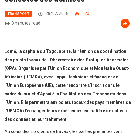
28/02/2018
120
TRANSPORT
3 minutes read
Lomé, la capitale du Togo, abrite, la réunion de coordination
des points focaux de l’Observatoire des Pratiques Anormales
(OPA). Organisée par l’Union Economique et Monétaire Ouest-
Africaine (UEMOA), avec l’appui technique et financier de
l’Union Européenne (UE), cette rencontre s’inscrit dans le
cadre du projet d’Appui à la Facilitation des Transports dans
l’Union. Elle permettra aux points focaux des pays membres de
l’UEMOA d’échanger leurs expériences en matière de collecte
des données et leur traitement.
Au cours des trois jours de travaux, les parties prenantes vont