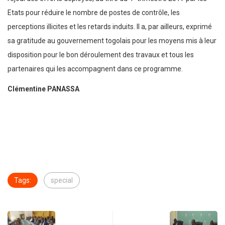
Etats pour réduire le nombre de postes de contrôle, les
perceptions illicites et les retards induits. Il a, par ailleurs, exprimé
sa gratitude au gouvernement togolais pour les moyens mis à leur
disposition pour le bon déroulement des travaux et tous les
partenaires qui les accompagnent dans ce programme.
Clémentine PANASSA
Tags:
special