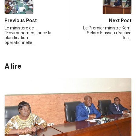
Previous Post
Next Post
Le ministère de
Le Premier ministre Komi
l’Environnement lance la
Selom Klassou réactive
planification
les…
opérationnelle…
A lire