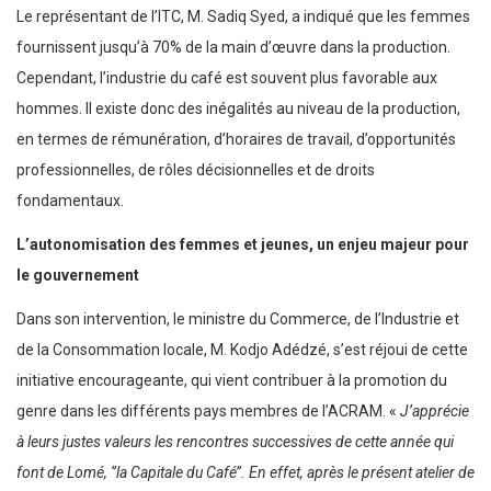
Le représentant de l’ITC, M. Sadiq Syed, a indiqué que les femmes
fournissent jusqu’à 70% de la main d’œuvre dans la production.
Cependant, l’industrie du café est souvent plus favorable aux
hommes. Il existe donc des inégalités au niveau de la production,
en termes de rémunération, d’horaires de travail, d’opportunités
professionnelles, de rôles décisionnelles et de droits
fondamentaux.
L’autonomisation des femmes et jeunes, un enjeu majeur pour
le gouvernement
Dans son intervention, le ministre du Commerce, de l’Industrie et
de la Consommation locale, M. Kodjo Adédzé, s’est réjoui de cette
initiative encourageante, qui vient contribuer à la promotion du
genre dans les différents pays membres de l’ACRAM. «
J’apprécie
à leurs justes valeurs les rencontres successives de cette année qui
font de Lomé, ‘’la Capitale du Café’’. En effet, après le présent atelier de