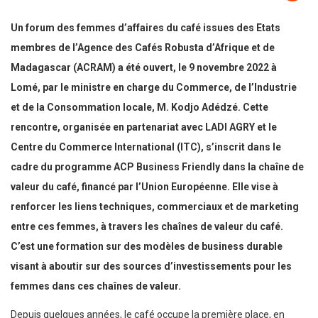
Un forum des femmes d’affaires du café issues des Etats
membres de l’Agence des Cafés Robusta d’Afrique et de
Madagascar (ACRAM) a été ouvert, le 9 novembre 2022 à
Lomé, par le ministre en charge du Commerce, de l’Industrie
et de la Consommation locale, M. Kodjo Adédzé. Cette
rencontre, organisée en partenariat avec LADI AGRY et le
Centre du Commerce International (ITC), s’inscrit dans le
cadre du programme ACP Business Friendly dans la chaîne de
valeur du café, financé par l’Union Européenne. Elle vise à
renforcer les liens techniques, commerciaux et de marketing
entre ces femmes, à travers les chaînes de valeur du café.
C’est une formation sur des modèles de business durable
visant à aboutir sur des sources d’investissements pour les
femmes dans ces chaînes de valeur.
Depuis quelques années, le café occupe la première place, en