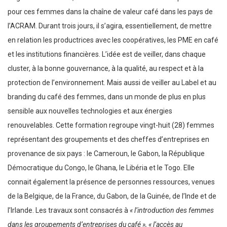
pour ces femmes dans la chaîne de valeur café dans les pays de
l’ACRAM. Durant trois jours, il s’agira, essentiellement, de mettre
en relation les productrices avec les coopératives, les PME en café
et les institutions financières. L’idée est de veiller, dans chaque
cluster, à la bonne gouvernance, à la qualité, au respect et à la
protection de l’environnement. Mais aussi de veiller au Label et au
branding du café des femmes, dans un monde de plus en plus
sensible aux nouvelles technologies et aux énergies
renouvelables. Cette formation regroupe vingt-huit (28) femmes
représentant des groupements et des cheffes d’entreprises en
provenance de six pays : le Cameroun, le Gabon, la République
Démocratique du Congo, le Ghana, le Libéria et le Togo. Elle
connait également la présence de personnes ressources, venues
de la Belgique, de la France, du Gabon, de la Guinée, de l’Inde et de
l’Irlande. Les travaux sont consacrés à
« l’introduction des femmes
dans les groupements d’entreprises du café », « l’accès au