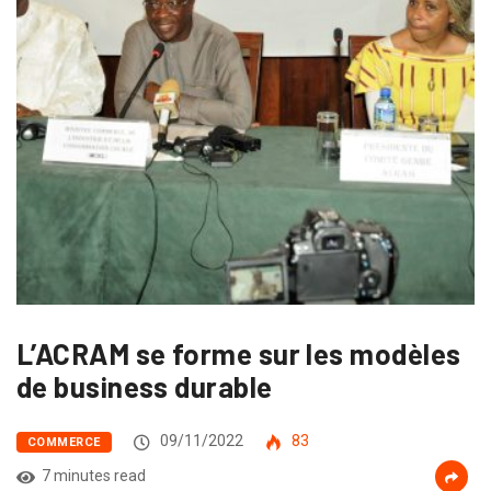
L’ACRAM se forme sur les modèles
de business durable
09/11/2022
83
COMMERCE
7 minutes read