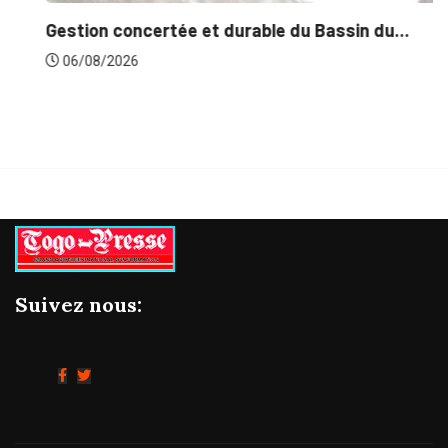
Gestion concertée et durable du Bassin du...
06/08/2026
Suivez nous: