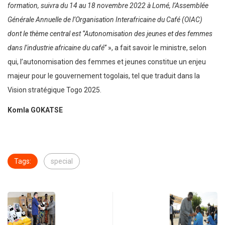
formation, suivra du 14 au 18 novembre 2022 à Lomé, l’Assemblée
Générale Annuelle de l’Organisation Interafricaine du Café (OIAC)
dont le thème central est ‘’Autonomisation des jeunes et des femmes
dans l’industrie africaine du café’’
», a fait savoir le ministre, selon
qui, l’autonomisation des femmes et jeunes constitue un enjeu
majeur pour le gouvernement togolais, tel que traduit dans la
Vision stratégique Togo 2025.
Komla GOKATSE
Tags:
special