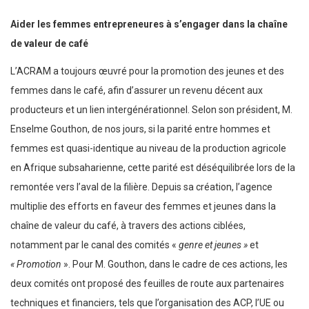
Aider les femmes entrepreneures à s’engager dans la chaîne
de valeur de café
L’ACRAM a toujours œuvré pour la promotion des jeunes et des
femmes dans le café, afin d’assurer un revenu décent aux
producteurs et un lien intergénérationnel. Selon son président, M.
Enselme Gouthon, de nos jours, si la parité entre hommes et
femmes est quasi-identique au niveau de la production agricole
en Afrique subsaharienne, cette parité est déséquilibrée lors de la
remontée vers l’aval de la filière. Depuis sa création, l’agence
multiplie des efforts en faveur des femmes et jeunes dans la
chaîne de valeur du café, à travers des actions ciblées,
notamment par le canal des comités «
genre et jeunes »
et
« Promotion
». Pour M. Gouthon, dans le cadre de ces actions, les
deux comités ont proposé des feuilles de route aux partenaires
techniques et financiers, tels que l’organisation des ACP, l’UE ou