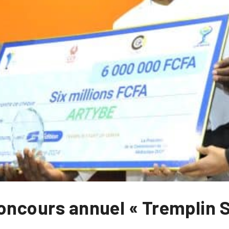
concours annuel « Tremplin