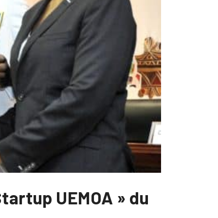
 Startup UEMOA » du