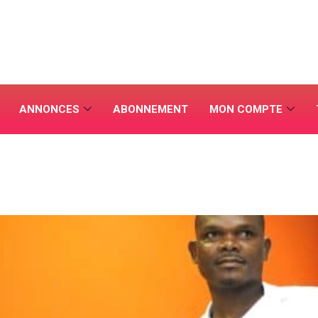
ANNONCES
ABONNEMENT
MON COMPTE