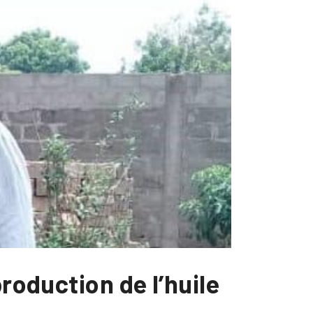
roduction de l’huile