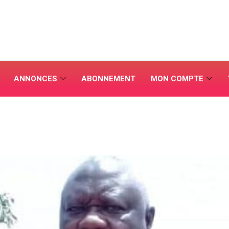
ANNONCES
ABONNEMENT
MON COMPTE