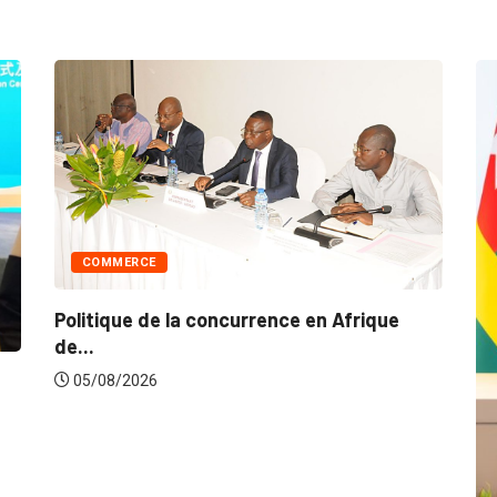
COMMERCE
Politique de la concurrence en Afrique
de...
05/08/2026