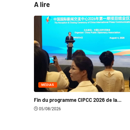
A lire
MÉDIAS
Fin du programme CIPCC 2026 de la...
05/08/2026