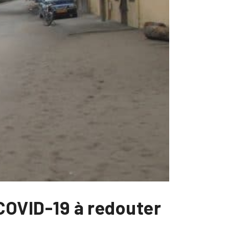
 COVID-19 à redouter