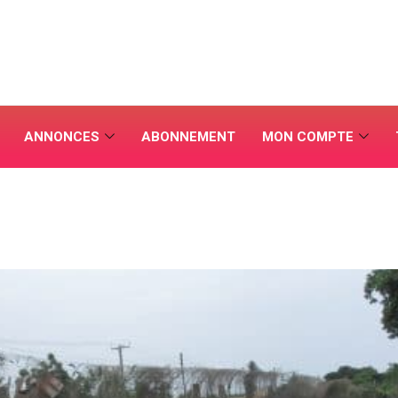
ANNONCES
ABONNEMENT
MON COMPTE