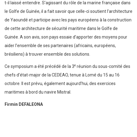
t-il laissé entendre. S’agissant du rôle de la marine française dans
le Golfe de Guinée, il a fait savoir que celle-ci soutient l’architecture
de Yaoundé et participe avec les pays européens à la construction
de cette architecture de sécurité maritime dans le Golfe de
Guinée. A son avis, son pays essaie d’apporter des moyens pour
aider l’ensemble de ses partenaires (africains, européens,
brésiliens) à trouver ensemble des solutions.
e
Ce symposium a été précédé de la 3
réunion du sous-comité des
chefs d’état-major de la CEDEAO, tenue à Lomé du 15 au 16
octobre. Il est prévu, également aujourd’hui, des exercices
maritimes à bord du navire Mistral.
Firmin DEFALEONA