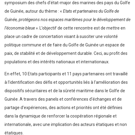
symposium des chefs d’état-major des marines des pays du Golfe
de Guinée, autour du thème : «
Etats et partenaires du Golfe de
Guinée, protégeons nos espaces maritimes pour le développement de
l’économie bleue »
. L’objectif de cette rencontre est de mettre en
place un cadre de concertation visant à susciter une volonté
politique commune et de faire du Golfe de Guinée un espace de
paix, de stabilité et de développement durable. Ceci, au profit des
populations et des intérêts nationaux et internationaux.
En effet, 10 Etats participants et 11 pays partenaires ont travaillé
à l’identification des défis et opportunités liés à l’amélioration des
dispositifs sécuritaires et de la sûreté maritime dans le Golfe de
Guinée. A travers des panels et conférences d’échanges et de
partage d’expériences, des actions et priorités ont été définies
dans la dynamique de renforcer la coopération régionale et
internationale, avec une implication des acteurs étatiques et non
étatiques.