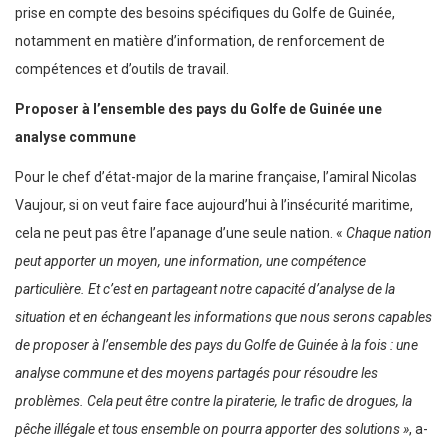
prise en compte des besoins spécifiques du Golfe de Guinée,
notamment en matière d’information, de renforcement de
compétences et d’outils de travail.
Proposer à l’ensemble des pays du Golfe de Guinée une
analyse commune
Pour le chef d’état-major de la marine française, l’amiral Nicolas
Vaujour, si on veut faire face aujourd’hui à l’insécurité maritime,
cela ne peut pas être l’apanage d’une seule nation. «
Chaque nation
peut apporter un moyen, une information, une compétence
particulière. Et c’est en partageant notre capacité d’analyse de la
situation et en échangeant les informations que nous serons capables
de proposer à l’ensemble des pays du Golfe de Guinée à la fois : une
analyse commune et des moyens partagés pour résoudre les
problèmes. Cela peut être contre la piraterie, le trafic de drogues, la
pêche illégale et tous ensemble on pourra apporter des solutions »
, a-