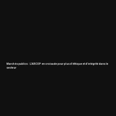
Marchés publics : L’ARCOP en croisade pour plus d’éthique et d’intégrité dans le
secteur