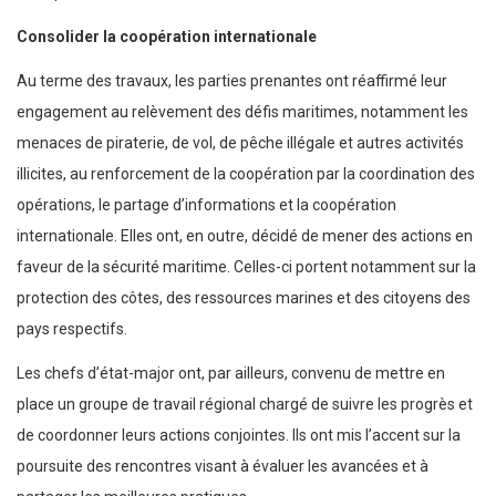
Consolider la coopération internationale
Au terme des travaux, les parties prenantes ont réaffirmé leur
engagement au relèvement des défis maritimes, notamment les
menaces de piraterie, de vol, de pêche illégale et autres activités
illicites, au renforcement de la coopération par la coordination des
opérations, le partage d’informations et la coopération
internationale. Elles ont, en outre, décidé de mener des actions en
faveur de la sécurité maritime. Celles-ci portent notamment sur la
protection des côtes, des ressources marines et des citoyens des
pays respectifs.
Les chefs d’état-major ont, par ailleurs, convenu de mettre en
place un groupe de travail régional chargé de suivre les progrès et
de coordonner leurs actions conjointes. Ils ont mis l’accent sur la
poursuite des rencontres visant à évaluer les avancées et à