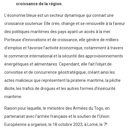
croissance de la région.
L’économie bleue est un secteur dynamique qui connait une
croissance soutenue. Elle crée, change et se renouvelle à la faveur
des politiques maritimes des pays ayant un accès à la mer.
Porteuse d’innovations et de croissance, elle génère de milliers
d’emplois et favorise l’activité économique, notamment à travers
le commerce international et la sécurité des approvisionnements
énergétiques et alimentaires. Cependant, elle fait l’objet de
convoitise et de concurrence géostratégique, créant ainsi les
actes malicieux que représentent la piraterie maritime, la pêche
illicite, les trafics de drogues et les autres formes d’insécurité
maritime.
Raison pour laquelle, le ministère des Armées du Togo, en
partenariat avec l’armée française et le soutien de l’Union
e
Européenne a organisé, le 18 octobre 2023, à Lomé, le 7