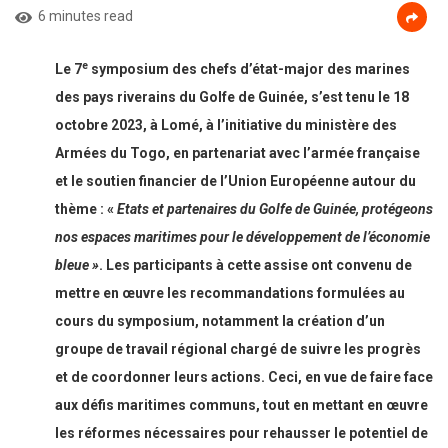
6 minutes read
e
Le 7
symposium des chefs d’état-major des marines
des pays riverains du Golfe de Guinée, s’est tenu le 18
octobre 2023, à Lomé, à l’initiative du ministère des
Armées du Togo, en partenariat avec l’armée française
et le soutien financier de l’Union Européenne autour du
thème : «
Etats et partenaires du Golfe de Guinée, protégeons
nos espaces maritimes pour le développement de l’économie
bleue »
. Les participants à cette assise ont convenu de
mettre en œuvre les recommandations formulées au
cours du symposium, notamment la création d’un
groupe de travail régional chargé de suivre les progrès
et de coordonner leurs actions. Ceci, en vue de faire face
aux défis maritimes communs, tout en mettant en œuvre
les réformes nécessaires pour rehausser le potentiel de