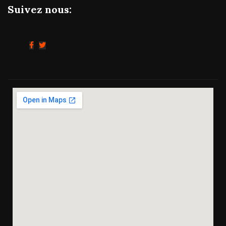
Suivez nous: