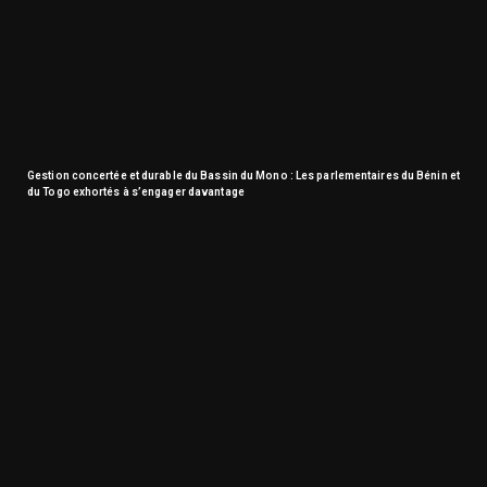
Gestion concertée et durable du Bassin du Mono : Les parlementaires du Bénin et
du Togo exhortés à s’engager davantage