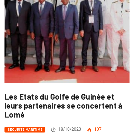
Les Etats du Golfe de Guinée et
leurs partenaires se concertent à
Lomé
18/10/2023
107
SÉCURITÉ MARITIME