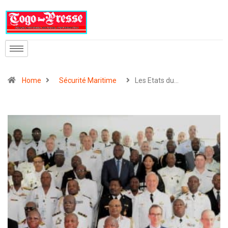
Home
Sécurité Maritime
Les Etats du…