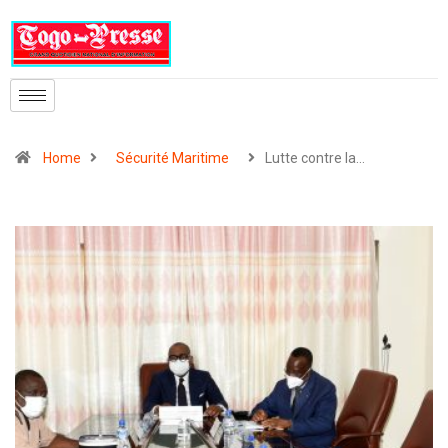
Home
Sécurité Maritime
Lutte contre la…