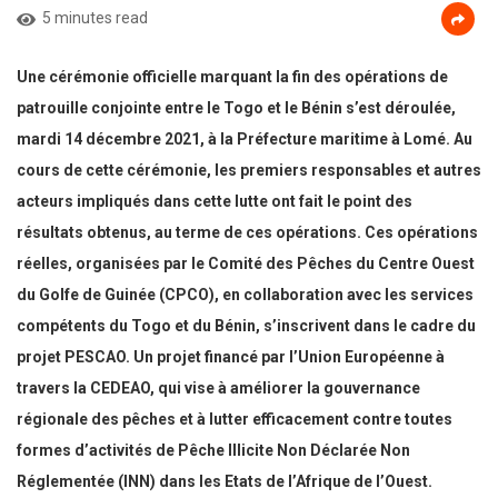
5 minutes read
Une cérémonie officielle marquant la fin des opérations de
patrouille conjointe entre le Togo et le Bénin s’est déroulée,
mardi 14 décembre 2021, à la Préfecture maritime à Lomé. Au
cours de cette cérémonie, les premiers responsables et autres
acteurs impliqués dans cette lutte ont fait le point des
résultats obtenus, au terme de ces opérations. Ces opérations
réelles, organisées par le Comité des Pêches du Centre Ouest
du Golfe de Guinée (CPCO), en collaboration avec les services
compétents du Togo et du Bénin, s’inscrivent dans le cadre du
projet PESCAO. Un projet financé par l’Union Européenne à
travers la CEDEAO, qui vise à améliorer la gouvernance
régionale des pêches et à lutter efficacement contre toutes
formes d’activités de Pêche Illicite Non Déclarée Non
Réglementée (INN) dans les Etats de l’Afrique de l’Ouest.