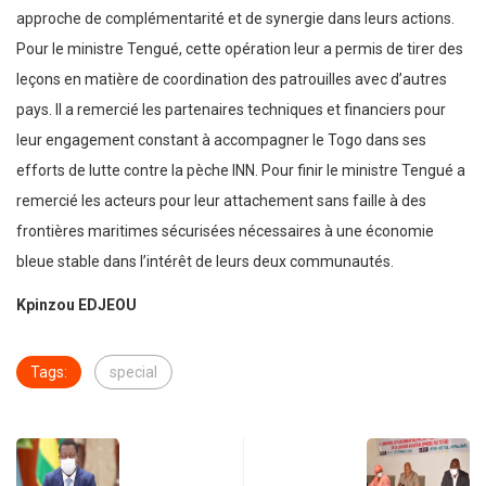
approche de complémentarité et de synergie dans leurs actions.
Pour le ministre Tengué, cette opération leur a permis de tirer des
leçons en matière de coordination des patrouilles avec d’autres
pays. Il a remercié les partenaires techniques et financiers pour
leur engagement constant à accompagner le Togo dans ses
efforts de lutte contre la pèche INN. Pour finir le ministre Tengué a
remercié les acteurs pour leur attachement sans faille à des
frontières maritimes sécurisées nécessaires à une économie
bleue stable dans l’intérêt de leurs deux communautés.
Kpinzou EDJEOU
Tags:
special