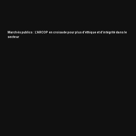
Marchés publics : L’ARCOP en croisade pour plus d’éthique et d’intégrité dans le
secteur