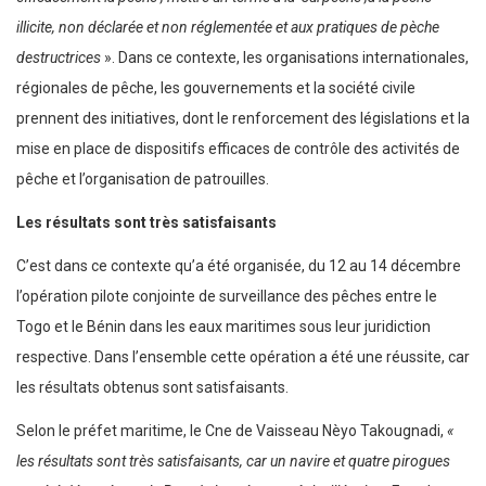
illicite, non déclarée et non réglementée et aux pratiques de pèche
destructrices
». Dans ce contexte, les organisations internationales,
régionales de pêche, les gouvernements et la société civile
prennent des initiatives, dont le renforcement des législations et la
mise en place de dispositifs efficaces de contrôle des activités de
pêche et l’organisation de patrouilles.
Les résultats sont très satisfaisants
C’est dans ce contexte qu’a été organisée, du 12 au 14 décembre
l’opération pilote conjointe de surveillance des pêches entre le
Togo et le Bénin dans les eaux maritimes sous leur juridiction
respective. Dans l’ensemble cette opération a été une réussite, car
les résultats obtenus sont satisfaisants.
Selon le préfet maritime, le Cne de Vaisseau Nèyo Takougnadi,
«
les résultats sont très satisfaisants, car un navire et quatre pirogues