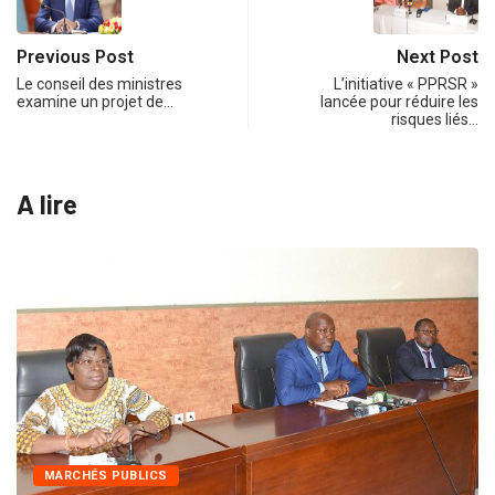
Previous Post
Next Post
Le conseil des ministres
L’initiative « PPRSR »
examine un projet de…
lancée pour réduire les
risques liés…
A lire