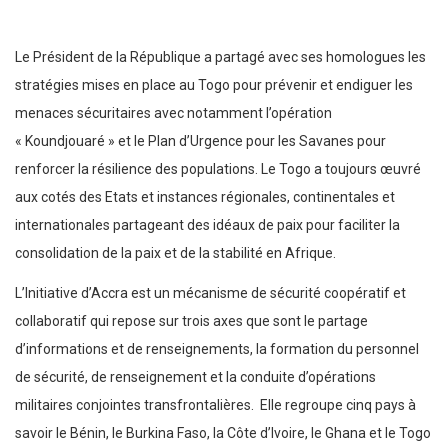
Le Président de la République a partagé avec ses homologues les
stratégies mises en place au Togo pour prévenir et endiguer les
menaces sécuritaires avec notamment l’opération
« Koundjouaré » et le Plan d’Urgence pour les Savanes pour
renforcer la résilience des populations. Le Togo a toujours œuvré
aux cotés des Etats et instances régionales, continentales et
internationales partageant des idéaux de paix pour faciliter la
consolidation de la paix et de la stabilité en Afrique.
L’Initiative d’Accra est un mécanisme de sécurité coopératif et
collaboratif qui repose sur trois axes que sont le partage
d’informations et de renseignements, la formation du personnel
de sécurité, de renseignement et la conduite d’opérations
militaires conjointes transfrontalières. Elle regroupe cinq pays à
savoir le Bénin, le Burkina Faso, la Côte d’Ivoire, le Ghana et le Togo