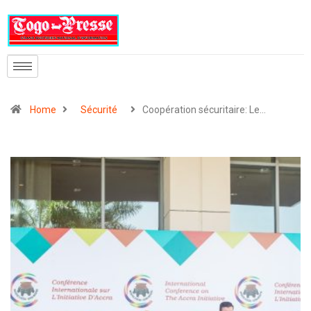
Home
Sécurité
Coopération sécuritaire: Le…