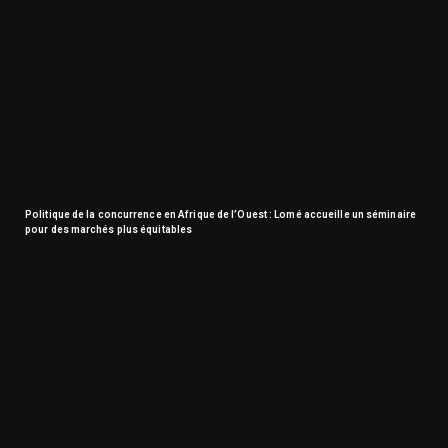
Politique de la concurrence en Afrique de l’Ouest : Lomé accueille un séminaire
pour des marchés plus équitables