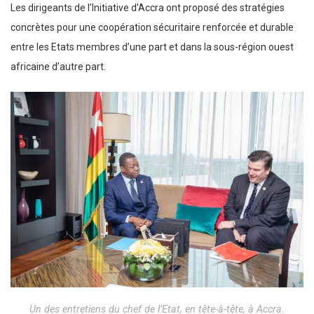
Les dirigeants de l’Initiative d’Accra ont proposé des stratégies
concrètes pour une coopération sécuritaire renforcée et durable
entre les Etats membres d’une part et dans la sous-région ouest
africaine d’autre part.
Un des entretiens du chef de l’Etat, en tête-à-tête, à Accra.