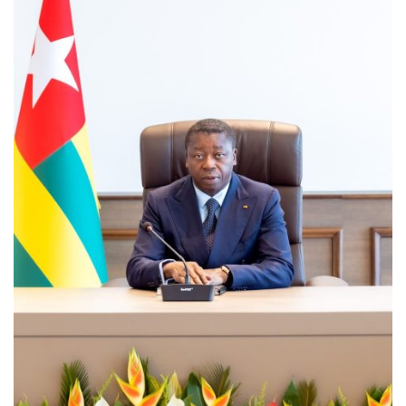
MÉDIAS
Fin du programme CIPCC 2026 de la...
05/08/2026