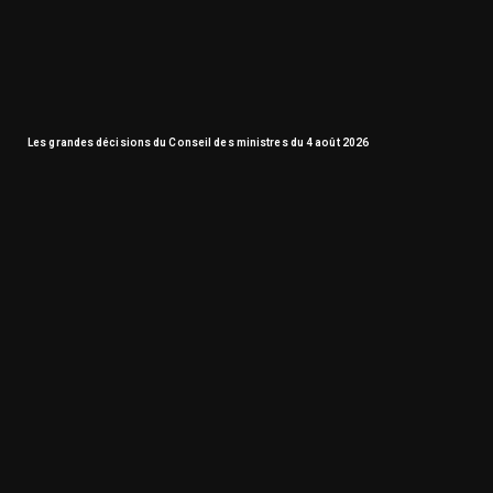
Les grandes décisions du Conseil des ministres du 4 août 2026