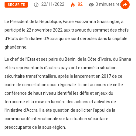
22/11/2022
82
3 minutes read
SÉCURITÉ
Le Président de la République, Faure Essozimna Gnassingbé, a
participé le 22 novembre 2022 aux travaux du sommet des chefs
d’Etats de l’Initiative d’Accra qui se sont déroulés dans la capitale
ghanéenne.
Le chef de l’Etat et ses pairs du Bénin, de la Côte d’Ivoire, du Ghana
et les représentants d’autres pays ont examiné la situation
sécuritaire transfrontalière, après le lancement en 2017 de ce
cadre de concertation sous-régionale. Ils ont au cours de cette
conférence de haut niveau identifié les défis et enjeux du
terrorisme et la mise en lumière des actions et activités de
l’Initiative d’Accra. Il a été question de solliciter l’appui de la
communauté internationale sur la situation sécuritaire
préoccupante de la sous-région.