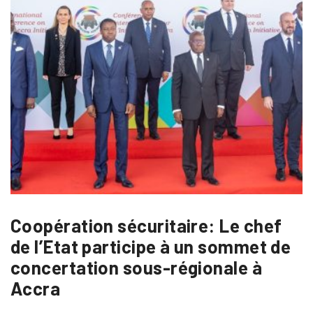
Coopération sécuritaire: Le chef
de l’Etat participe à un sommet de
concertation sous-régionale à
Accra