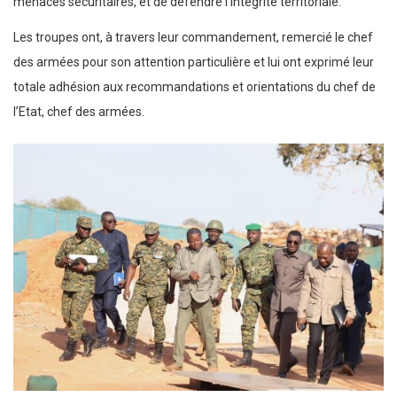
menaces sécuritaires, et de défendre l’intégrité territoriale.
Les troupes ont, à travers leur commandement, remercié le chef
des armées pour son attention particulière et lui ont exprimé leur
totale adhésion aux recommandations et orientations du chef de
l’Etat, chef des armées.