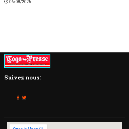
06/08/2026
Suivez nous: