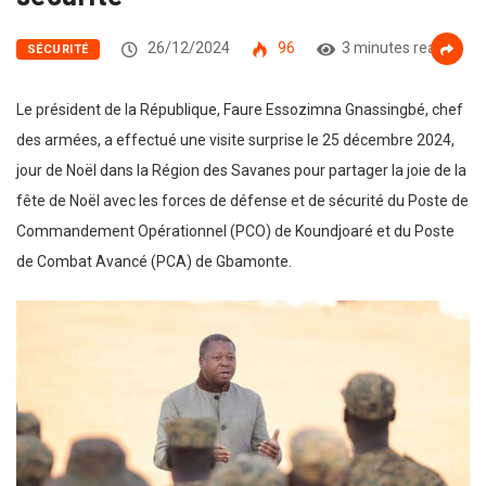
26/12/2024
96
3 minutes read
SÉCURITÉ
Le président de la République, Faure Essozimna Gnassingbé, chef
des armées, a effectué une visite surprise le 25 décembre 2024,
jour de Noël dans la Région des Savanes pour partager la joie de la
fête de Noël avec les forces de défense et de sécurité du Poste de
Commandement Opérationnel (PCO) de Koundjoaré et du Poste
de Combat Avancé (PCA) de Gbamonte.