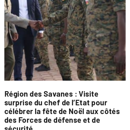
Région des Savanes : Visite
surprise du chef de l’Etat pour
célébrer la fête de Noël aux côtés
des Forces de défense et de
sécurité