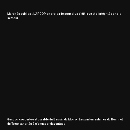
Marchés publics : L’ARCOP en croisade pour plus d’éthique et d’intégrité dans le
secteur
Gestion concertée et durable du Bassin du Mono : Les parlementaires du Bénin et
du Togo exhortés à s’engager davantage