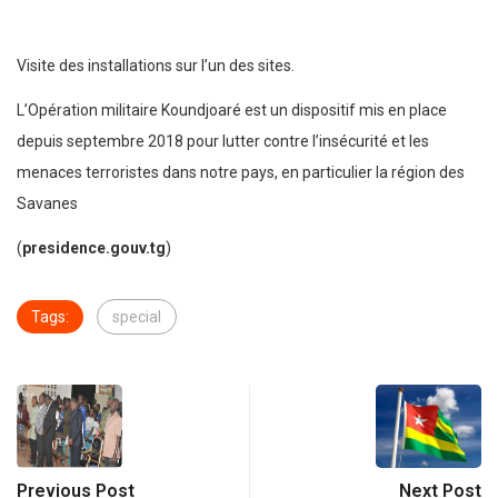
Visite des installations sur l’un des sites.
L’Opération militaire Koundjoaré est un dispositif mis en place
depuis septembre 2018 pour lutter contre l’insécurité et les
menaces terroristes dans notre pays, en particulier la région des
Savanes
(
presidence.gouv.tg
)
Tags:
special
Previous Post
Next Post