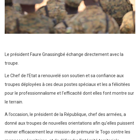
Le président Faure Gnassingbé échange directement avec la
troupe.
Le Chef de l’Etat a renouvelé son soutien et sa confiance aux
troupes déployées à ces deux postes spéciaux et les a félicitées
pour le professionnalisme et l’efficacité dont elles font montre sur
le terrain.
A l’occasion, le président de la République, chef des armées, a
donné aux troupes de nouvelles orientations afin qu’elles puissent
mener efficacement leur mission de prémunir le Togo contre les