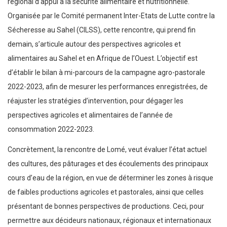
régional d’appui à la sécurité alimentaire et nutritionnelle.
Organisée par le Comité permanent Inter-Etats de Lutte contre la
Sécheresse au Sahel (CILSS), cette rencontre, qui prend fin
demain, s’articule autour des perspectives agricoles et
alimentaires au Sahel et en Afrique de l’Ouest. L’objectif est
d’établir le bilan à mi-parcours de la campagne agro-pastorale
2022-2023, afin de mesurer les performances enregistrées, de
réajuster les stratégies d’intervention, pour dégager les
perspectives agricoles et alimentaires de l’année de
consommation 2022-2023.
Concrètement, la rencontre de Lomé, veut évaluer l’état actuel
des cultures, des pâturages et des écoulements des principaux
cours d’eau de la région, en vue de déterminer les zones à risque
de faibles productions agricoles et pastorales, ainsi que celles
présentant de bonnes perspectives de productions. Ceci, pour
permettre aux décideurs nationaux, régionaux et internationaux