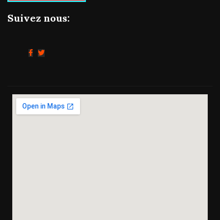
Suivez nous: