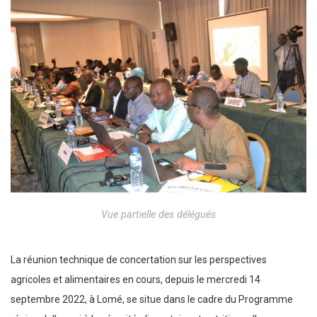
Vue partielle des délégués
La réunion technique de concertation sur les perspectives
agricoles et alimentaires en cours, depuis le mercredi 14
septembre 2022, à Lomé, se situe dans le cadre du Programme