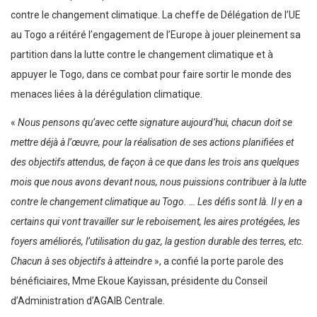
contre le changement climatique. La cheffe de Délégation de l’UE
au Togo a réitéré l’engagement de l’Europe à jouer pleinement sa
partition dans la lutte contre le changement climatique et à
appuyer le Togo, dans ce combat pour faire sortir le monde des
menaces liées à la dérégulation climatique.
«
Nous pensons qu’avec cette signature aujourd’hui, chacun doit se
mettre déjà à l’œuvre, pour la réalisation de ses actions planifiées et
des objectifs attendus, de façon à ce que dans les trois ans quelques
mois que nous avons devant nous, nous puissions contribuer à la lutte
contre le changement climatique au Togo. … Les défis sont là. Il y en a
certains qui vont travailler sur le reboisement, les aires protégées, les
foyers améliorés, l’utilisation du gaz, la gestion durable des terres, etc.
Chacun à ses objectifs à atteindre
», a confié la porte parole des
bénéficiaires, Mme Ekoue Kayissan, présidente du Conseil
d’Administration d’AGAIB Centrale.