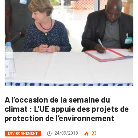
A l’occasion de la semaine du
climat : L’UE appuie des projets de
protection de l’environnement
24/09/2018
93
ENVIRONNEMENT