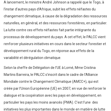
A lancement, le ministre André Johnson a rappelé que le Togo, à
l’instar d’autres pays d’Afrique, subit les effets néfastes du
changement climatique, à cause de la dégradation des ressources
naturelles, en général, et des ressources forestières, en particulier.
La lutte contre ces effets néfastes fait partie intégrante du
processus de développement du pays. A cet effet, le PALCC vient
renforcer plusieurs initiatives en cours dans le secteur forestier et
développement rural du Togo, en réponse aux effets de la
variabilité et dérégulation climatique.
Selon la cheffe de Délégation de l’UE à Lomé, Mme Cristina
Martins Barreira, le PALCC s’inscrit dans le cadre de l’Alliance
Mondiale contre le Changement Climatique (AMCC+), qui est
créée par l’Union Européenne (UE) en 2007, en vue de renforcer le
dialogue et la coopération avec les pays en développement, en
particulier les pays les moins avancés (PMA). C’est l’une des
initiatives les plus importantes dans le monde en matière de lutte