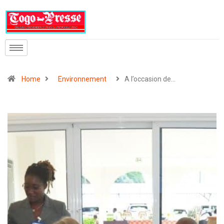
Home
Environnement
A l’occasion de…