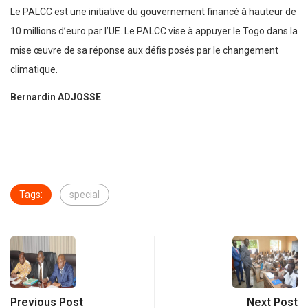
Le PALCC est une initiative du gouvernement financé à hauteur de
10 millions d’euro par l’UE. Le PALCC vise à appuyer le Togo dans la
mise œuvre de sa réponse aux défis posés par le changement
climatique.
Bernardin ADJOSSE
Tags:
special
Previous Post
Next Post