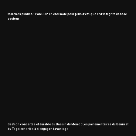
Marchés publics : L’ARCOP en croisade pour plus d’éthique et d’intégrité dans le
secteur
Gestion concertée et durable du Bassin du Mono : Les parlementaires du Bénin et
du Togo exhortés à s’engager davantage