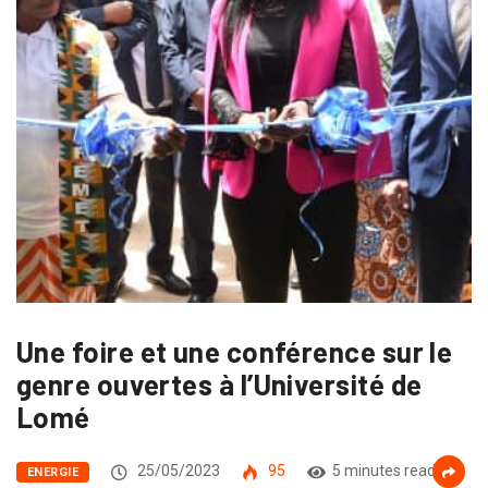
Une foire et une conférence sur le
genre ouvertes à l’Université de
Lomé
25/05/2023
95
5 minutes read
ENERGIE