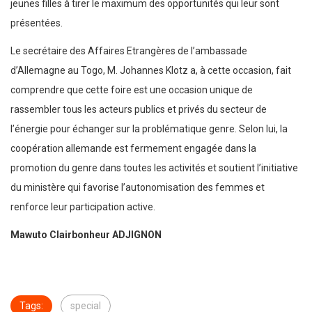
jeunes filles à tirer le maximum des opportunités qui leur sont
présentées.
Le secrétaire des Affaires Etrangères de l’ambassade
d’Allemagne au Togo, M. Johannes Klotz a, à cette occasion, fait
comprendre que cette foire est une occasion unique de
rassembler tous les acteurs publics et privés du secteur de
l’énergie pour échanger sur la problématique genre. Selon lui, la
coopération allemande est fermement engagée dans la
promotion du genre dans toutes les activités et soutient l’initiative
du ministère qui favorise l’autonomisation des femmes et
renforce leur participation active.
Mawuto Clairbonheur ADJIGNON
Tags:
special