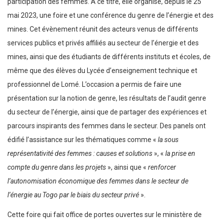
participation des femmes. A ce titre, elle organise, depuis le 25
mai 2023, une foire et une conférence du genre de l’énergie et des
mines. Cet évènement réunit des acteurs venus de différents
services publics et privés affiliés au secteur de l’énergie et des
mines, ainsi que des étudiants de différents instituts et écoles, de
même que des élèves du Lycée d’enseignement technique et
professionnel de Lomé. L’occasion a permis de faire une
présentation sur la notion de genre, les résultats de l’audit genre
du secteur de l’énergie, ainsi que de partager des expériences et
parcours inspirants des femmes dans le secteur. Des panels ont
édifié l’assistance sur les thématiques comme «
la sous
représentativité des femmes : causes et solutions
», «
la prise en
compte du genre dans les projets
», ainsi que «
renforcer
l’autonomisation économique des femmes dans le secteur de
l’énergie au Togo par le biais du secteur privé
».
Cette foire qui fait office de portes ouvertes sur le ministère de