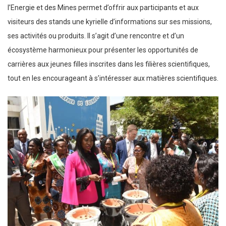
l’Energie et des Mines permet d’offrir aux participants et aux
visiteurs des stands une kyrielle d’informations sur ses missions,
ses activités ou produits. Il s’agit d’une rencontre et d’un
écosystème harmonieux pour présenter les opportunités de
carrières aux jeunes filles inscrites dans les filières scientifiques,
tout en les encourageant à s’intéresser aux matières scientifiques.