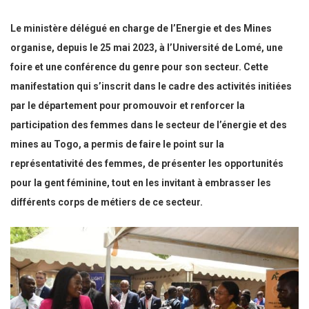
Le ministère délégué en charge de l’Energie et des Mines
organise, depuis le 25 mai 2023, à l’Université de Lomé, une
foire et une conférence du genre pour son secteur. Cette
manifestation qui s’inscrit dans le cadre des activités initiées
par le département pour promouvoir et renforcer la
participation des femmes dans le secteur de l’énergie et des
mines au Togo, a permis de faire le point sur la
représentativité des femmes, de présenter les opportunités
pour la gent féminine, tout en les invitant à embrasser les
différents corps de métiers de ce secteur.