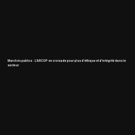
Marchés publics : L’ARCOP en croisade pour plus d’éthique et d’intégrité dans le
secteur