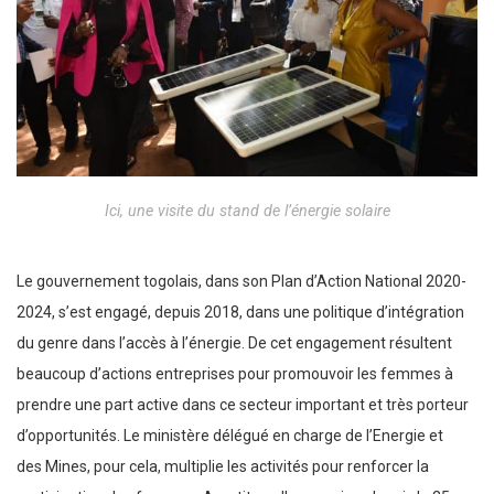
Ici, une visite du stand de l’énergie solaire
Le gouvernement togolais, dans son Plan d’Action National 2020-
2024, s’est engagé, depuis 2018, dans une politique d’intégration
du genre dans l’accès à l’énergie. De cet engagement résultent
beaucoup d’actions entreprises pour promouvoir les femmes à
prendre une part active dans ce secteur important et très porteur
d’opportunités. Le ministère délégué en charge de l’Energie et
des Mines, pour cela, multiplie les activités pour renforcer la