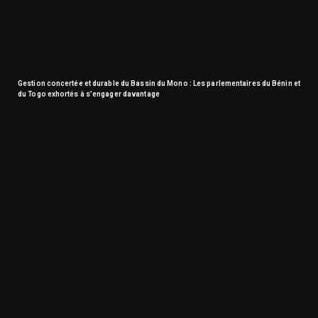
Gestion concertée et durable du Bassin du Mono : Les parlementaires du Bénin et
du Togo exhortés à s’engager davantage