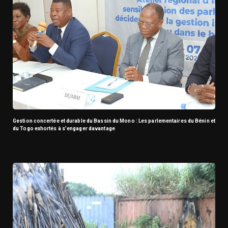
Gestion concertée et durable du Bassin du Mono : Les parlementaires du Bénin et
du Togo exhortés à s’engager davantage