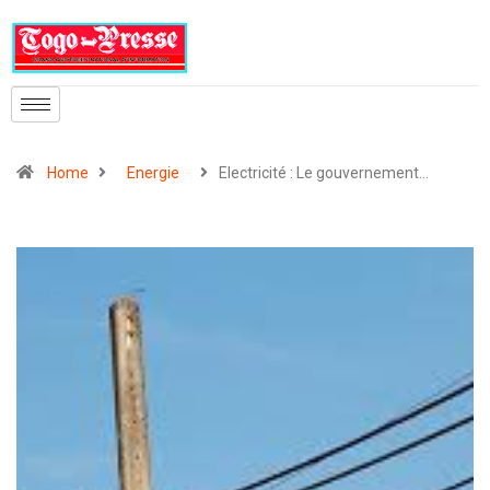
Home
Energie
Electricité : Le gouvernement…