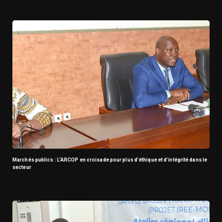
Marchés publics : L’ARCOP en croisade pour plus d’éthique et d’intégrité dans le
secteur