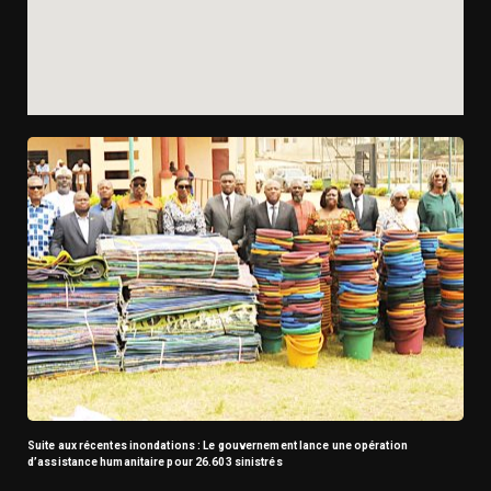
Suite aux récentes inondations : Le gouvernement lance une opération
d’assistance humanitaire pour 26.603 sinistrés