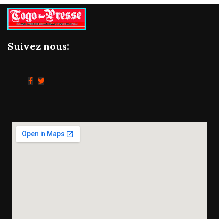
Suivez nous: