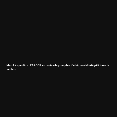
Marchés publics : L’ARCOP en croisade pour plus d’éthique et d’intégrité dans le
secteur