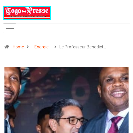
Home
Energie
Le Professeur Benedict…