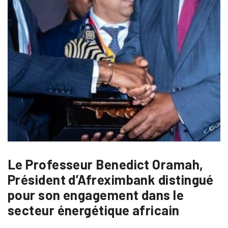
Le Professeur Benedict Oramah,
Président d’Afreximbank distingué
pour son engagement dans le
secteur énergétique africain