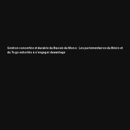
Gestion concertée et durable du Bassin du Mono : Les parlementaires du Bénin et
du Togo exhortés à s’engager davantage