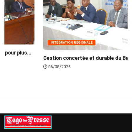
INTÉGRATION RÉGIONALE
Gestion concertée et durable du Bassin du...
06/08/2026