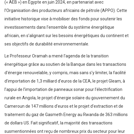
(« AEB ») en Égypte en juin 2024, en partenariat avec
l’Organisation des producteurs africains de pétrole (APPO). Cette
initiative historique vise à mobiliser des fonds pour soutenir les
investissements dans l’ensemble du système énergétique
africain, en s’alignant sur les besoins énergétiques du continent et
ses objectifs de durabilité environnementale.
Le Professeur Oramah a mené l’agenda de la transition
énergétique grâce au soutien de la Banque dans les transactions
d’énergie renouvelable, y compris, mais sans s’y limiter, la facilité
d’importation de 1,3 milliard d’euros de la CEA, le projet Gleam, à
l’appui de l’importation de panneaux sonar pour l’électrification
rurale en Angola, le projet d’énergie solaire du gouvernement du
Cameroun de 147 millions d’euros et le projet d’extraction et de
traitement du gaz de Gasmeth Energy au Rwanda de 363 millions
de dollars US. Fait significatif, la majorité des transactions
susmentionnées ont reçu de nombreux prix du secteur pour leur