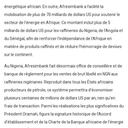
énergétique africain. En outre, Afreximbank a facilité la
mobilisation de plus de 70 milliards de dollars US pour soutenir le
secteur de l’énergie en Afrique. Ce montant inclut plus de 5
milliards de dollars US pour les raffineries du Nigeria, de l’Angola et
du Sénégal, afin de renforcer l’indépendance de l’Afrique en
matière de produits raffinés et de réduire l’hémorragie de devises
sur le continent.
Au Nigeria, Afreximbank fait désormais office de conseillère et de
banque de règlement pour les ventes de brut libellé en NGN aux
raffineries nigérianes. Reproduit dans tous les États africains
producteurs de pétrole, ce système permettra d’économiser
plusieurs centaines de millions de dollars US par an, rien qu’en
frais de transaction. Parmi les réalisations les plus significatives du
Président Oramah, figure la signature historique de l’Accord
d’établissement et de la Charte de la Banque africaine de l’énergie