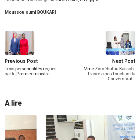
Moussouloumi BOUKARI
Previous Post
Next Post
Trois personnalités reçues
Mme Zouréhatou Kassah-
par le Premier ministre
Traoré a pris fonction du
Gouvernorat…
A lire