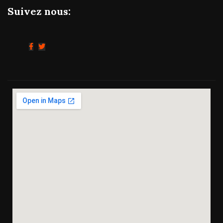
Suivez nous: