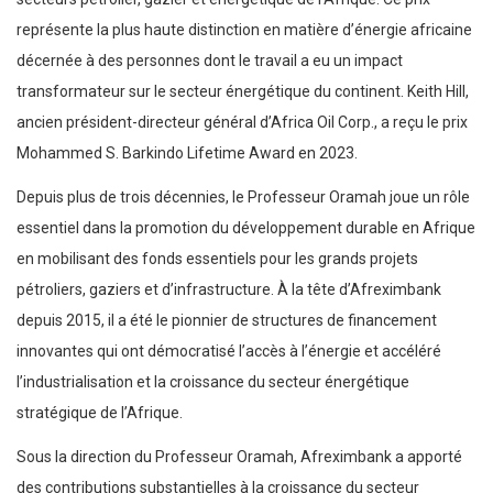
représente la plus haute distinction en matière d’énergie africaine
décernée à des personnes dont le travail a eu un impact
transformateur sur le secteur énergétique du continent. Keith Hill,
ancien président-directeur général d’Africa Oil Corp., a reçu le prix
Mohammed S. Barkindo Lifetime Award en 2023.
Depuis plus de trois décennies, le Professeur Oramah joue un rôle
essentiel dans la promotion du développement durable en Afrique
en mobilisant des fonds essentiels pour les grands projets
pétroliers, gaziers et d’infrastructure. À la tête d’Afreximbank
depuis 2015, il a été le pionnier de structures de financement
innovantes qui ont démocratisé l’accès à l’énergie et accéléré
l’industrialisation et la croissance du secteur énergétique
stratégique de l’Afrique.
Sous la direction du Professeur Oramah, Afreximbank a apporté
des contributions substantielles à la croissance du secteur