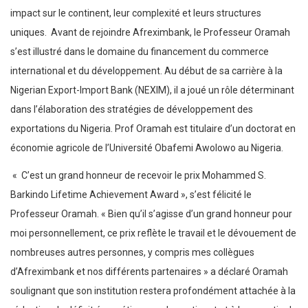
impact sur le continent, leur complexité et leurs structures
uniques. Avant de rejoindre Afreximbank, le Professeur Oramah
s’est illustré dans le domaine du financement du commerce
international et du développement. Au début de sa carrière à la
Nigerian Export-Import Bank (NEXIM), il a joué un rôle déterminant
dans l’élaboration des stratégies de développement des
exportations du Nigeria. Prof Oramah est titulaire d’un doctorat en
économie agricole de l’Université Obafemi Awolowo au Nigeria.
« C’est un grand honneur de recevoir le prix Mohammed S.
Barkindo Lifetime Achievement Award », s’est félicité le
Professeur Oramah. « Bien qu’il s’agisse d’un grand honneur pour
moi personnellement, ce prix reflète le travail et le dévouement de
nombreuses autres personnes, y compris mes collègues
d’Afreximbank et nos différents partenaires » a déclaré Oramah
soulignant que son institution restera profondément attachée à la